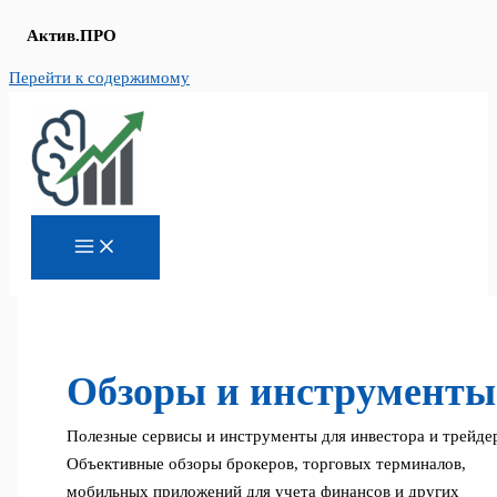
Актив.ПРО
Перейти к содержимому
Обзоры и инструменты
Полезные сервисы и инструменты для инвестора и трейде
Объективные обзоры брокеров, торговых терминалов,
мобильных приложений для учета финансов и других