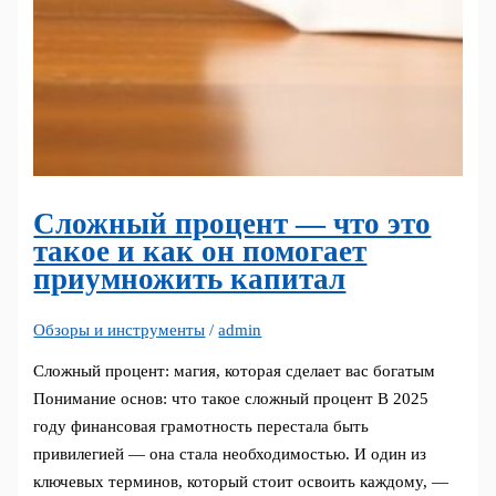
Сложный процент — что это
такое и как он помогает
приумножить капитал
Обзоры и инструменты
/
admin
Сложный процент: магия, которая сделает вас богатым
Понимание основ: что такое сложный процент В 2025
году финансовая грамотность перестала быть
привилегией — она стала необходимостью. И один из
ключевых терминов, который стоит освоить каждому, —