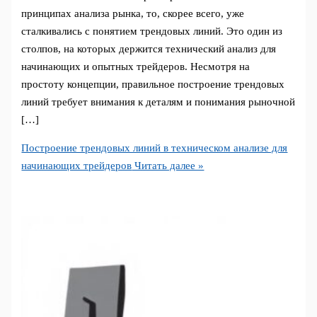
принципах анализа рынка, то, скорее всего, уже
сталкивались с понятием трендовых линий. Это один из
столпов, на которых держится технический анализ для
начинающих и опытных трейдеров. Несмотря на
простоту концепции, правильное построение трендовых
линий требует внимания к деталям и понимания рыночной
[…]
Построение трендовых линий в техническом анализе для
начинающих трейдеров
Читать далее »