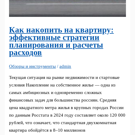
Как накопить на квартиру:
эффективные стратегии
планирования и расчеты
расходов
Обзоры и инструменты
/
admin
Текущая ситуация на рынке недвижимости и стартовые
условия Накопление на собственное жилье — одна из
самых амбициозных и одновременно сложных
финансовых задач для большинства россиян. Средняя
цена квадратного метра жилья в крупных городах России
по данным Росстата в 2024 году составляет около 120 000
рублей, что означает, что стандартная двухкомнатная
квартира обойдётся в 8–10 миллионов