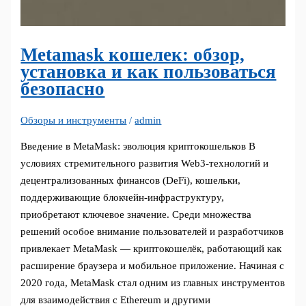
Metamask кошелек: обзор,
установка и как пользоваться
безопасно
Обзоры и инструменты
/
admin
Введение в MetaMask: эволюция криптокошельков В
условиях стремительного развития Web3-технологий и
децентрализованных финансов (DeFi), кошельки,
поддерживающие блокчейн-инфраструктуру,
приобретают ключевое значение. Среди множества
решений особое внимание пользователей и разработчиков
привлекает MetaMask — криптокошелёк, работающий как
расширение браузера и мобильное приложение. Начиная с
2020 года, MetaMask стал одним из главных инструментов
для взаимодействия с Ethereum и другими