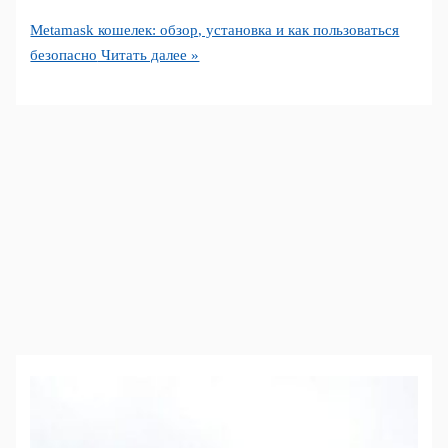
Metamask кошелек: обзор, установка и как пользоваться
безопасно
Читать далее »