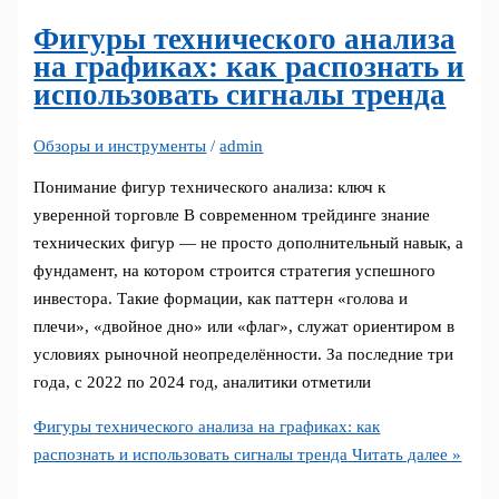
Фигуры технического анализа
на графиках: как распознать и
использовать сигналы тренда
Обзоры и инструменты
/
admin
Понимание фигур технического анализа: ключ к
уверенной торговле В современном трейдинге знание
технических фигур — не просто дополнительный навык, а
фундамент, на котором строится стратегия успешного
инвестора. Такие формации, как паттерн «голова и
плечи», «двойное дно» или «флаг», служат ориентиром в
условиях рыночной неопределённости. За последние три
года, с 2022 по 2024 год, аналитики отметили
Фигуры технического анализа на графиках: как
распознать и использовать сигналы тренда
Читать далее »