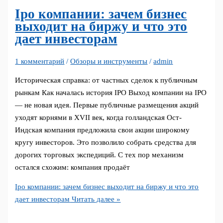
Ipo компании: зачем бизнес
выходит на биржу и что это
дает инвесторам
1 комментарий
/
Обзоры и инструменты
/
admin
Историческая справка: от частных сделок к публичным
рынкам Как началась история IPO Выход компании на IPO
— не новая идея. Первые публичные размещения акций
уходят корнями в XVII век, когда голландская Ост-
Индская компания предложила свои акции широкому
кругу инвесторов. Это позволило собрать средства для
дорогих торговых экспедиций. С тех пор механизм
остался схожим: компания продаёт
Ipo компании: зачем бизнес выходит на биржу и что это
дает инвесторам
Читать далее »