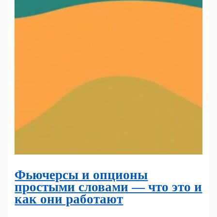
Фьючерсы и опционы
простыми словами — что это и
как они работают