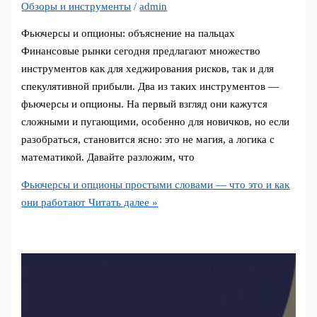
Обзоры и инструменты
/
admin
Фьючерсы и опционы: объяснение на пальцах
Финансовые рынки сегодня предлагают множество
инструментов как для хеджирования рисков, так и для
спекулятивной прибыли. Два из таких инструментов —
фьючерсы и опционы. На первый взгляд они кажутся
сложными и пугающими, особенно для новичков, но если
разобраться, становится ясно: это не магия, а логика с
математикой. Давайте разложим, что
Фьючерсы и опционы простыми словами — что это и как
они работают
Читать далее »