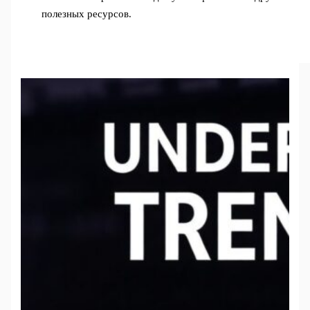
полезных ресурсов.