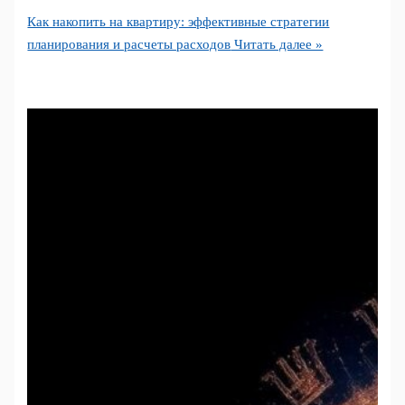
Как накопить на квартиру: эффективные стратегии
планирования и расчеты расходов
Читать далее »