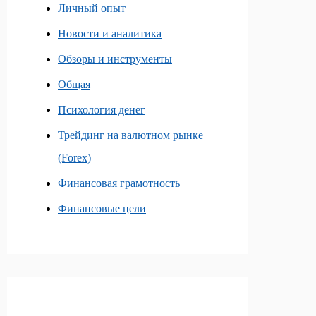
Личный опыт
Новости и аналитика
Обзоры и инструменты
Общая
Психология денег
Трейдинг на валютном рынке
(Forex)
Финансовая грамотность
Финансовые цели