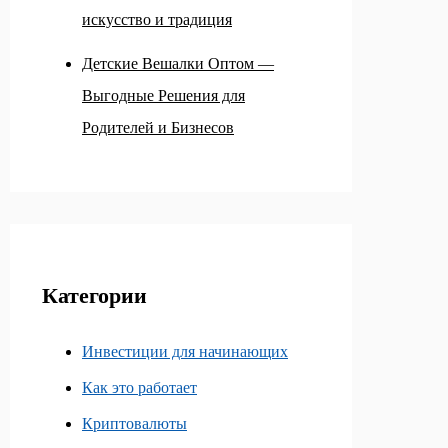
искусство и традиция
Детские Вешалки Оптом —
Выгодные Решения для
Родителей и Бизнесов
Категории
Инвестиции для начинающих
Как это работает
Криптовалюты