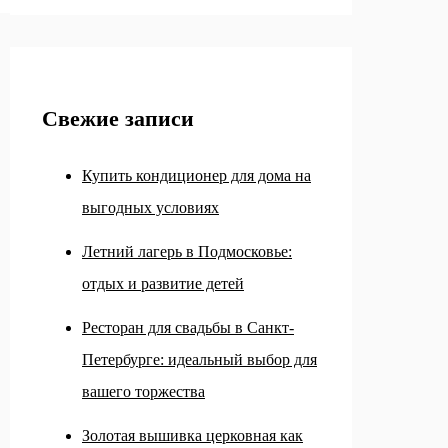
Свежие записи
Купить кондиционер для дома на
выгодных условиях
Летний лагерь в Подмосковье:
отдых и развитие детей
Ресторан для свадьбы в Санкт-
Петербурге: идеальный выбор для
вашего торжества
Золотая вышивка церковная как