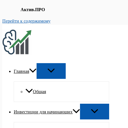
Актив.ПРО
Перейти к содержимому
Главная
Общая
Инвестиции для начинающих