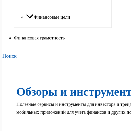
Финансовые цели
Финансовая грамотность
Поиск
Обзоры и инструмен
Полезные сервисы и инструменты для инвестора и трей
мобильных приложений для учета финансов и других по