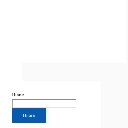
Поиск
Поиск