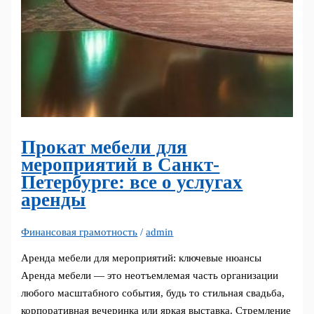
Прокат мебели для
мероприятий в Санкт-
Петербурге: все о услугах
аренды
Финансовая грамотность
/
admin
Аренда мебели для мероприятий: ключевые нюансы
Аренда мебели — это неотъемлемая часть организации
любого масштабного события, будь то стильная свадьба,
корпоративная вечеринка или яркая выставка. Стремление