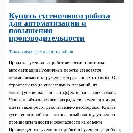
Купить гусеничного робота
для автоматизации и
повышения
производительности
Финансовая грамотность
/
admin
Продажа гусеничных роботов: новые горизонты
автоматизации Гусеничные роботы становятся
незаменимым инструментом в различных отраслях. От
строительства до спасательных операций, их
многофункциональность и эффективность впечатляют.
Чтобы пройти через все преграды современного мира,
иметь такой робот действительно необходимо. Купить
гусеничного робота – это значимый шаг к улучшению
производительности и безопасности на объекте.
Преимущества гусеничных роботов Гусеничные роботы,