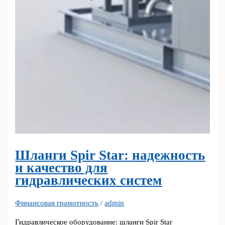
Шланги Spir Star: надежность
и качество для
гидравлических систем
Финансовая грамотность
/
admin
Гидравлическое оборудование: шланги Spir Star