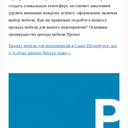
создать уникальную атмосферу заставляет заказчиков
уделять внимание каждому аспекту оформления, включая
выбор мебели. Как же правильно подойти к вопросу
проката мебели для вашего мероприятия? Основные
преимущества аренды мебели Прокат
Прокат мебели для мероприятий в Санкт-Петербурге: все
о услугах аренды
Читать далее »