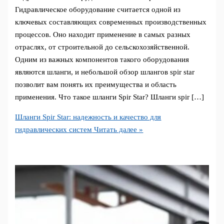
Гидравлическое оборудование считается одной из
ключевых составляющих современных производственных
процессов. Оно находит применение в самых разных
отраслях, от строительной до сельскохозяйственной.
Одним из важных компонентов такого оборудования
являются шланги, и небольшой обзор шлангов spir star
позволит вам понять их преимущества и область
применения. Что такое шланги Spir Star? Шланги spir […]
Шланги Spir Star: надежность и качество для
гидравлических систем
Читать далее »