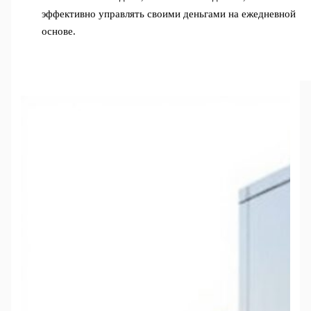
эффективно управлять своими деньгами на ежедневной
основе.