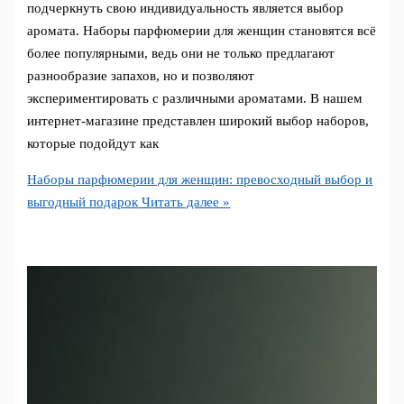
подчеркнуть свою индивидуальность является выбор
аромата. Наборы парфюмерии для женщин становятся всё
более популярными, ведь они не только предлагают
разнообразие запахов, но и позволяют
экспериментировать с различными ароматами. В нашем
интернет-магазине представлен широкий выбор наборов,
которые подойдут как
Наборы парфюмерии для женщин: превосходный выбор и
выгодный подарок
Читать далее »