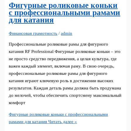
Фигурные роликовые коньки
с профессиональными рамами
для катания
Финансовая грамотность
/
admin
Профессиональные роликовые рамы для фигурного
катания RF Professional Фигурные роликовые коньки – это
не просто средство передвижения, а целая культура, где
важен каждый элемент, включая раму. В свою очередь,
профессиональные роликовые рамы для фигурного
катания играют ключевую роль в достижении высоких
результатов. Каждая деталь рамы должна быть продумана
до мелочей, чтобы обеспечить спортсмену максимальный
комфорт
Фигурные роликовые коньки с профессиональными
рамами для катания
Читать далее »