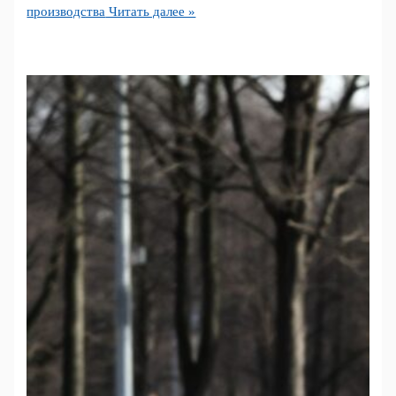
производства
Читать далее »