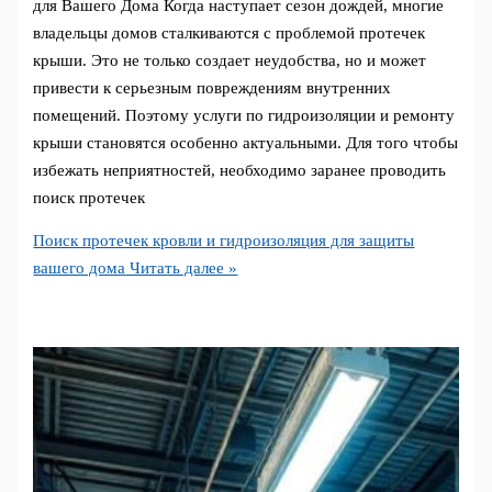
для Вашего Дома Когда наступает сезон дождей, многие
владельцы домов сталкиваются с проблемой протечек
крыши. Это не только создает неудобства, но и может
привести к серьезным повреждениям внутренних
помещений. Поэтому услуги по гидроизоляции и ремонту
крыши становятся особенно актуальными. Для того чтобы
избежать неприятностей, необходимо заранее проводить
поиск протечек
Поиск протечек кровли и гидроизоляция для защиты
вашего дома
Читать далее »