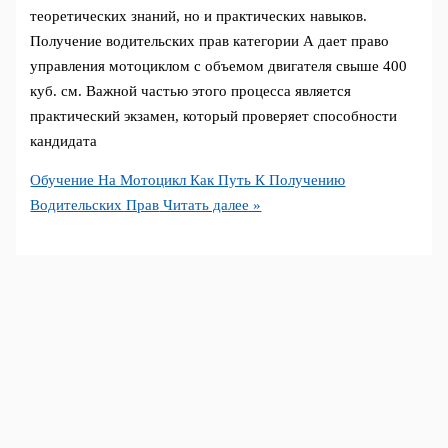
теоретических знаний, но и практических навыков.
Получение водительских прав категории А дает право
управления мотоциклом с объемом двигателя свыше 400
куб. см. Важной частью этого процесса является
практический экзамен, который проверяет способности
кандидата
Обучение На Мотоцикл Как Путь К Получению
Водительских Прав
Читать далее »