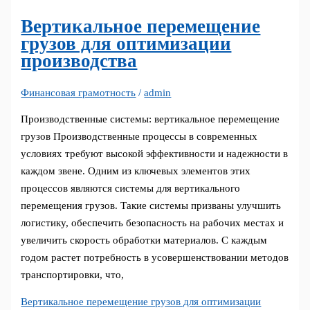
Вертикальное перемещение
грузов для оптимизации
производства
Финансовая грамотность
/
admin
Производственные системы: вертикальное перемещение
грузов Производственные процессы в современных
условиях требуют высокой эффективности и надежности в
каждом звене. Одним из ключевых элементов этих
процессов являются системы для вертикального
перемещения грузов. Такие системы призваны улучшить
логистику, обеспечить безопасность на рабочих местах и
увеличить скорость обработки материалов. С каждым
годом растет потребность в усовершенствовании методов
транспортировки, что,
Вертикальное перемещение грузов для оптимизации