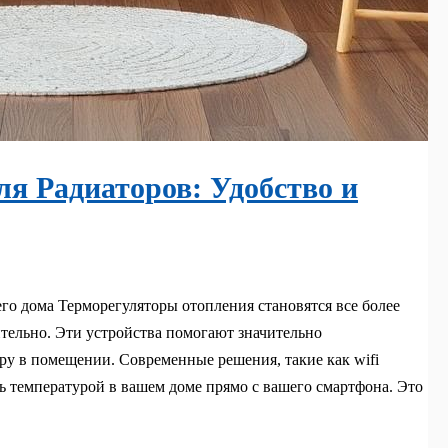
ля Радиаторов: Удобство и
го дома Терморегуляторы отопления становятся все более
ительно. Эти устройства помогают значительно
ру в помещении. Современные решения, такие как wifi
ь температурой в вашем доме прямо с вашего смартфона. Это