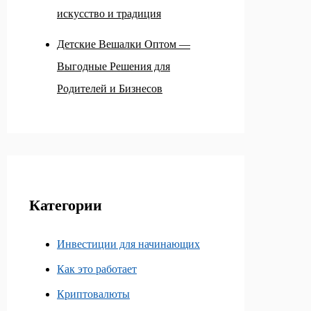
искусство и традиция
Детские Вешалки Оптом —
Выгодные Решения для
Родителей и Бизнесов
Категории
Инвестиции для начинающих
Как это работает
Криптовалюты