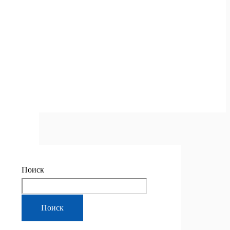
Поиск
Поиск