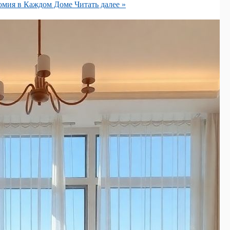
номия в Каждом Доме
Читать далее »