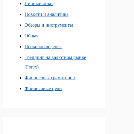
Личный опыт
Новости и аналитика
Обзоры и инструменты
Общая
Психология денег
Трейдинг на валютном рынке
(Forex)
Финансовая грамотность
Финансовые цели