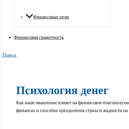
Финансовые цели
Финансовая грамотность
Поиск
Психология денег
Как наше мышление влияет на финансовое благополучие
финансах и способах преодоления страха и жадности на