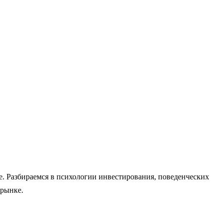
. Разбираемся в психологии инвестирования, поведенческих
 рынке.