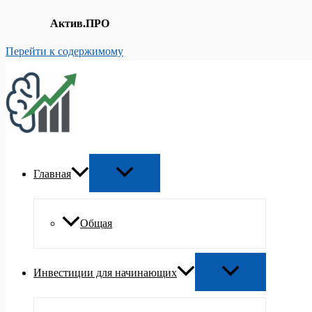
Актив.ПРО
Перейти к содержимому
Главная
Общая
Инвестиции для начинающих