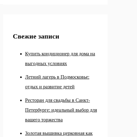
Свежие записи
Купить кондиционер для дома на
выгодных условиях
Летний лагерь в Подмосковье:
отдых и развитие детей
Ресторан для свадьбы в Санкт-
Петербурге: идеальный выбор для
вашего торжества
Золотая вышивка церковная как