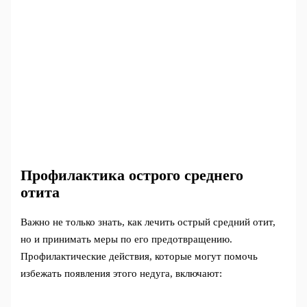
Профилактика острого среднего
отита
Важно не только знать, как лечить острый средний отит,
но и принимать меры по его предотвращению.
Профилактические действия, которые могут помочь
избежать появления этого недуга, включают: