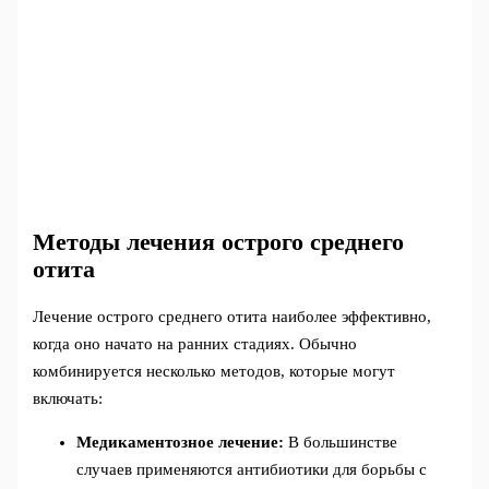
Методы лечения острого среднего
отита
Лечение острого среднего отита наиболее эффективно,
когда оно начато на ранних стадиях. Обычно
комбинируется несколько методов, которые могут
включать:
Медикаментозное лечение:
В большинстве
случаев применяются антибиотики для борьбы с