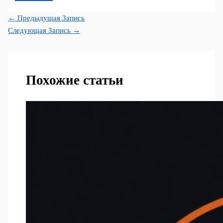
←
Предыдущая Запись
Следующая Запись
→
Похожие статьи