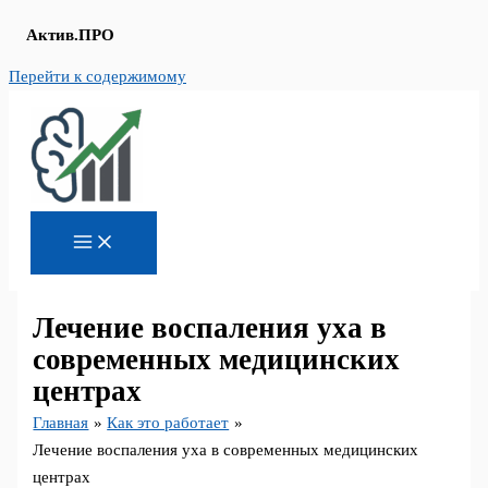
Актив.ПРО
Перейти к содержимому
Лечение воспаления уха в
современных медицинских
центрах
Главная
Как это работает
Лечение воспаления уха в современных медицинских
центрах