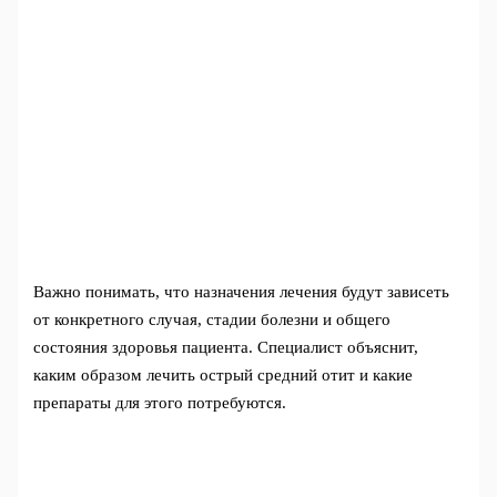
Важно понимать, что назначения лечения будут зависеть
от конкретного случая, стадии болезни и общего
состояния здоровья пациента. Специалист объяснит,
каким образом лечить острый средний отит и какие
препараты для этого потребуются.