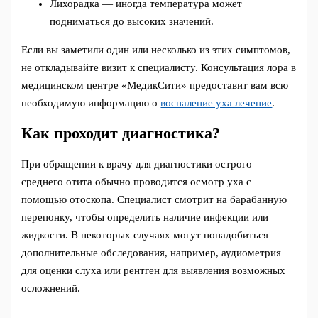
Лихорадка — иногда температура может
подниматься до высоких значений.
Если вы заметили один или несколько из этих симптомов,
не откладывайте визит к специалисту. Консультация лора в
медицинском центре «МедикСити» предоставит вам всю
необходимую информацию о
воспаление уха лечение
.
Как проходит диагностика?
При обращении к врачу для диагностики острого
среднего отита обычно проводится осмотр уха с
помощью отоскопа. Специалист смотрит на барабанную
перепонку, чтобы определить наличие инфекции или
жидкости. В некоторых случаях могут понадобиться
дополнительные обследования, например, аудиометрия
для оценки слуха или рентген для выявления возможных
осложнений.