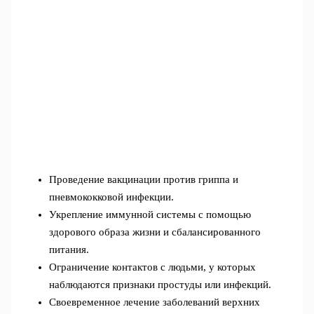
Проведение вакцинации против гриппа и
пневмококковой инфекции.
Укрепление иммунной системы с помощью
здорового образа жизни и сбалансированного
питания.
Ограничение контактов с людьми, у которых
наблюдаются признаки простуды или инфекций.
Своевременное лечение заболеваний верхних