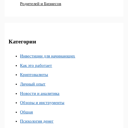
Родителей и Бизнесов
Категории
Инвестиции для начинающих
Как это работает
Криптовалюты
Личный опыт
Новости и аналитика
Обзоры и инструменты
Общая
Психология денег