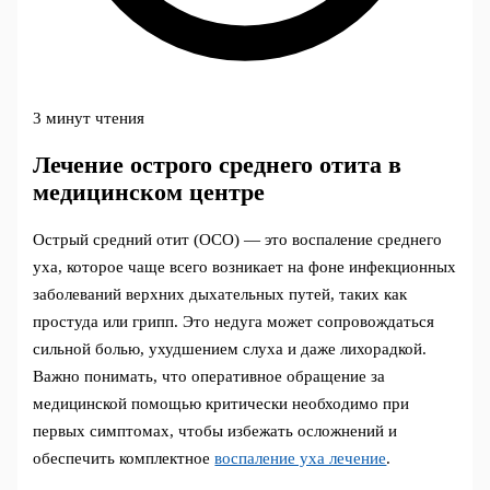
3 минут чтения
Лечение острого среднего отита в
медицинском центре
Острый средний отит (ОСО) — это воспаление среднего
уха, которое чаще всего возникает на фоне инфекционных
заболеваний верхних дыхательных путей, таких как
простуда или грипп. Это недуга может сопровождаться
сильной болью, ухудшением слуха и даже лихорадкой.
Важно понимать, что оперативное обращение за
медицинской помощью критически необходимо при
первых симптомах, чтобы избежать осложнений и
обеспечить комплектное
воспаление уха лечение
.