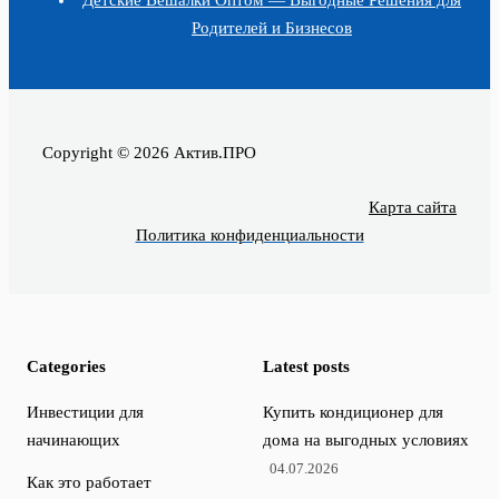
Детские Вешалки Оптом — Выгодные Решения для
Родителей и Бизнесов
Copyright © 2026 Актив.ПРО
Карта сайта
Политика конфиденциальности
Categories
Latest posts
Инвестиции для
Купить кондиционер для
начинающих
дома на выгодных условиях
04.07.2026
Как это работает