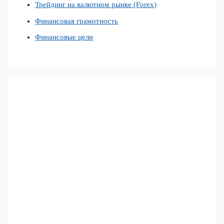
Трейдинг на валютном рынке (Forex)
Финансовая грамотность
Финансовые цели