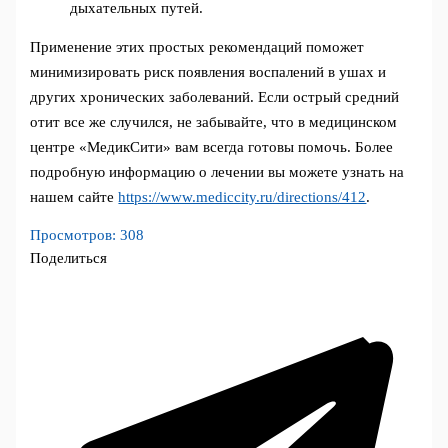
дыхательных путей.
Применение этих простых рекомендаций поможет
минимизировать риск появления воспалений в ушах и
других хронических заболеваний. Если острый средний
отит все же случился, не забывайте, что в медицинском
центре «МедикСити» вам всегда готовы помочь. Более
подробную информацию о лечении вы можете узнать на
нашем сайте
https://www.mediccity.ru/directions/412
.
Просмотров:
308
Поделиться