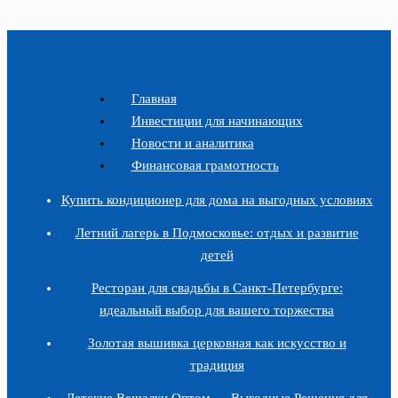
Главная
Инвестиции для начинающих
Новости и аналитика
Финансовая грамотность
Купить кондиционер для дома на выгодных условиях
Летний лагерь в Подмосковье: отдых и развитие
детей
Ресторан для свадьбы в Санкт-Петербурге:
идеальный выбор для вашего торжества
Золотая вышивка церковная как искусство и
традиция