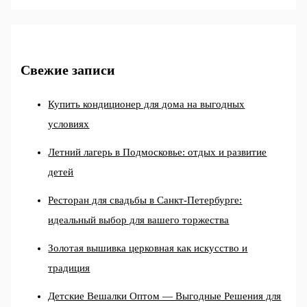
Свежие записи
Купить кондиционер для дома на выгодных
условиях
Летний лагерь в Подмосковье: отдых и развитие
детей
Ресторан для свадьбы в Санкт-Петербурге:
идеальный выбор для вашего торжества
Золотая вышивка церковная как искусство и
традиция
Детские Вешалки Оптом — Выгодные Решения для