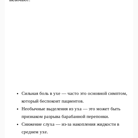
Сильная боль в ухе — часто это основной симптом,
который беспокоит пациентов.
Необычные выделения из уха — это может быть
признаком разрыва барабанной перепонки.
Снижение слуха — из-за накопления жидкости в
среднем ухе.