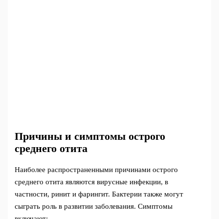
Причины и симптомы острого
среднего отита
Наиболее распространенными причинами острого
среднего отита являются вирусные инфекции, в
частности, ринит и фарингит. Бактерии также могут
сыграть роль в развитии заболевания. Симптомы
включают: