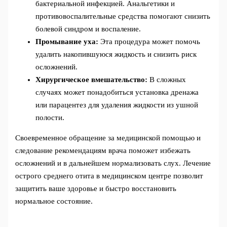
бактериальной инфекцией. Анальгетики и
противовоспалительные средства помогают снизить
болевой синдром и воспаление.
Промывание уха:
Эта процедура может помочь
удалить накопившуюся жидкость и снизить риск
осложнений.
Хирургическое вмешательство:
В сложных
случаях может понадобиться установка дренажа
или парацентез для удаления жидкости из ушной
полости.
Своевременное обращение за медицинской помощью и
следование рекомендациям врача поможет избежать
осложнений и в дальнейшем нормализовать слух. Лечение
острого среднего отита в медицинском центре позволит
защитить ваше здоровье и быстро восстановить
нормальное состояние.