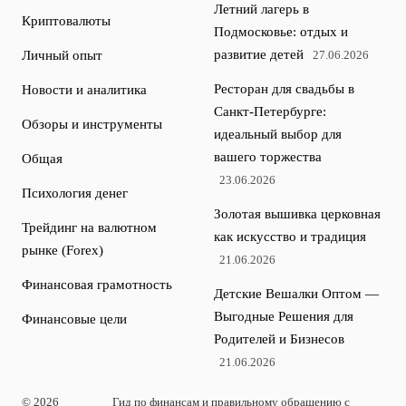
Летний лагерь в
Криптовалюты
Подмосковье: отдых и
развитие детей
Личный опыт
27.06.2026
Ресторан для свадьбы в
Новости и аналитика
Санкт-Петербурге:
Обзоры и инструменты
идеальный выбор для
вашего торжества
Общая
23.06.2026
Психология денег
Золотая вышивка церковная
Трейдинг на валютном
как искусство и традиция
рынке (Forex)
21.06.2026
Финансовая грамотность
Детские Вешалки Оптом —
Выгодные Решения для
Финансовые цели
Родителей и Бизнесов
21.06.2026
© 2026
Гид по финансам и правильному обращению с