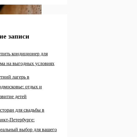
ие записи
пить кондиционер для
ма на выгодных условиях
тний лагерь в
дмосковье: отдых и
звитие детей
сторан для свадьбы в
нкт-Петербурге:
еальный выбор для вашего