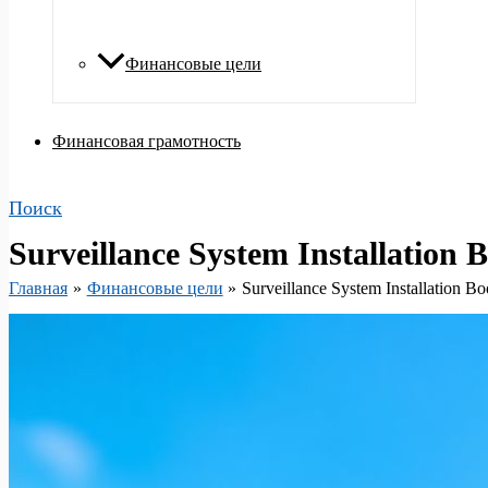
Финансовые цели
Финансовая грамотность
Поиск
Surveillance System Installation B
Главная
Финансовые цели
Surveillance System Installation Bo