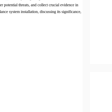
r potential threats, and collect crucial evidence in
lance system installation, discussing its significance,