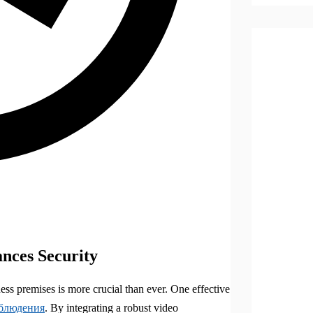
ances Security
ess premises is more crucial than ever. One effective
аблюдения
. By integrating a robust video