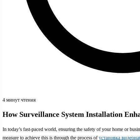
4 минут чтения
How Surveillance System Installation Enh
In today’s fast-paced world, ensuring the safety of your home or busin
measure to achieve this is through the process of
установка видеон