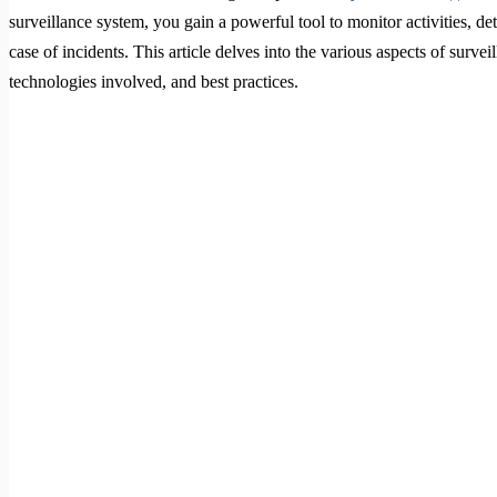
surveillance system, you gain a powerful tool to monitor activities, dete
case of incidents. This article delves into the various aspects of surveil
technologies involved, and best practices.