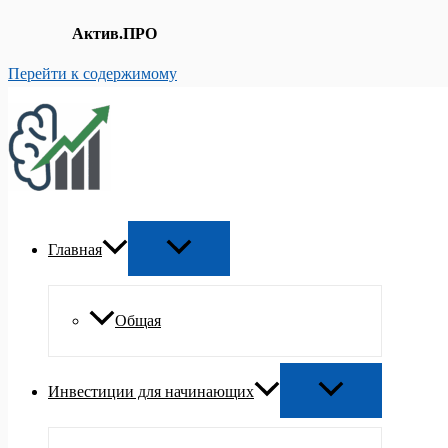
Актив.ПРО
Перейти к содержимому
Главная
Общая
Инвестиции для начинающих