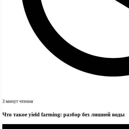
3 минут чтения
Что такое yield farming: разбор без лишней воды