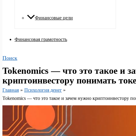
Финансовые цели
Финансовая грамотность
Поиск
Tokenomics — что это такое и з
криптоинвестору понимать ток
Главная
Психология денег
Tokenomics — что это такое и зачем нужно криптоинвестору п