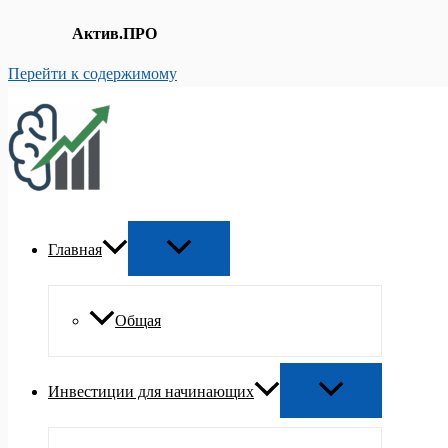
Актив.ПРО
Перейти к содержимому
Главная
Общая
Инвестиции для начинающих