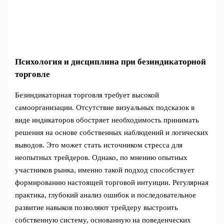
Психология и дисциплина при безиндикаторной
торговле
Безиндикаторная торговля требует высокой
самоорганизации. Отсутствие визуальных подсказок в
виде индикаторов обостряет необходимость принимать
решения на основе собственных наблюдений и логических
выводов. Это может стать источником стресса для
неопытных трейдеров. Однако, по мнению опытных
участников рынка, именно такой подход способствует
формированию настоящей торговой интуиции. Регулярная
практика, глубокий анализ ошибок и последовательное
развитие навыков позволяют трейдеру выстроить
собственную систему, основанную на поведенческих