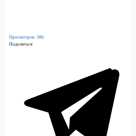
Просмотров:
380
Поделиться