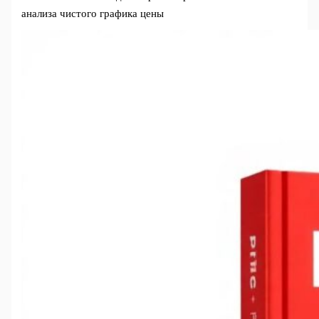
анализа чистого графика цены