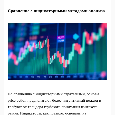
Сравнение с индикаторными методами анализа
По сравнению с индикаторными стратегиями, основы
price action предполагают более интуитивный подход и
требуют от трейдера глубокого понимания контекста
рынка. Индикаторы, как правило, основаны на