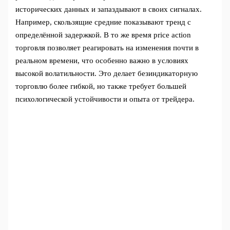
исторических данных и запаздывают в своих сигналах.
Например, скользящие средние показывают тренд с
определённой задержкой. В то же время price action
торговля позволяет реагировать на изменения почти в
реальном времени, что особенно важно в условиях
высокой волатильности. Это делает безиндикаторную
торговлю более гибкой, но также требует большей
психологической устойчивости и опыта от трейдера.