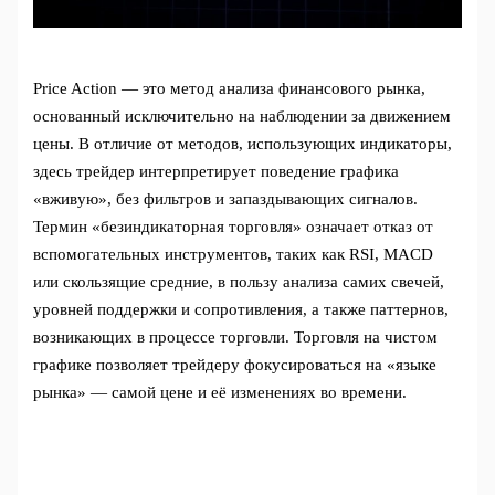
Price Action — это метод анализа финансового рынка,
основанный исключительно на наблюдении за движением
цены. В отличие от методов, использующих индикаторы,
здесь трейдер интерпретирует поведение графика
«вживую», без фильтров и запаздывающих сигналов.
Термин «безиндикаторная торговля» означает отказ от
вспомогательных инструментов, таких как RSI, MACD
или скользящие средние, в пользу анализа самих свечей,
уровней поддержки и сопротивления, а также паттернов,
возникающих в процессе торговли. Торговля на чистом
графике позволяет трейдеру фокусироваться на «языке
рынка» — самой цене и её изменениях во времени.