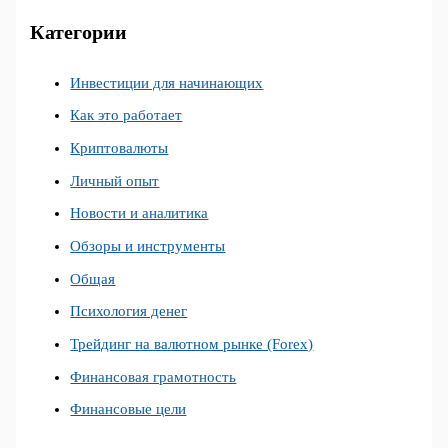
Категории
Инвестиции для начинающих
Как это работает
Криптовалюты
Личный опыт
Новости и аналитика
Обзоры и инструменты
Общая
Психология денег
Трейдинг на валютном рынке (Forex)
Финансовая грамотность
Финансовые цели