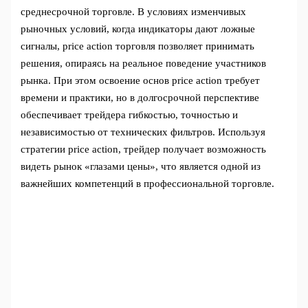
среднесрочной торговле. В условиях изменчивых
рыночных условий, когда индикаторы дают ложные
сигналы, price action торговля позволяет принимать
решения, опираясь на реальное поведение участников
рынка. При этом освоение основ price action требует
времени и практики, но в долгосрочной перспективе
обеспечивает трейдера гибкостью, точностью и
независимостью от технических фильтров. Используя
стратегии price action, трейдер получает возможность
видеть рынок «глазами цены», что является одной из
важнейших компетенций в профессиональной торговле.