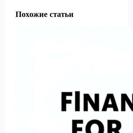
Похожие статьи