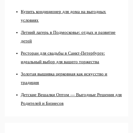
Купить кондиционер для дома на выгодных
условиях
Летний лагерь в Подмосковье: отдых и развитие
детей
Ресторан для свадьбы в Санкт-Петербурге:
идеальный выбор для вашего торжества
Золотая вышивка церковная как искусство и
традиция
Детские Вешалки Оптом — Выгодные Решения для
Родителей и Бизнесов