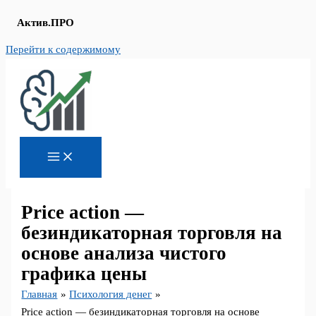
Актив.ПРО
Перейти к содержимому
Price action —
безиндикаторная торговля на
основе анализа чистого
графика цены
Главная
Психология денег
Price action — безиндикаторная торговля на основе