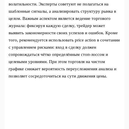
волатильности. Эксперты советуют не полагаться на
шаблонные сигналы, а анализировать структуру рынка в
целом. Важным аспектом является ведение торгового
журнала: фиксируя каждую сделку, трейдер может
выявить закономерности своих успехов и ошибок. Кроме
того, рекомендуется использовать price action в сочетании
с управлением рисками: вход в сделку должен
сопровождаться чётко определённым стоп-лоссом и
целевыми уровнями. При этом торговля на чистом
графике снижает вероятность переусложнения анализа и
позволяет сосредоточиться на сути движения цены.