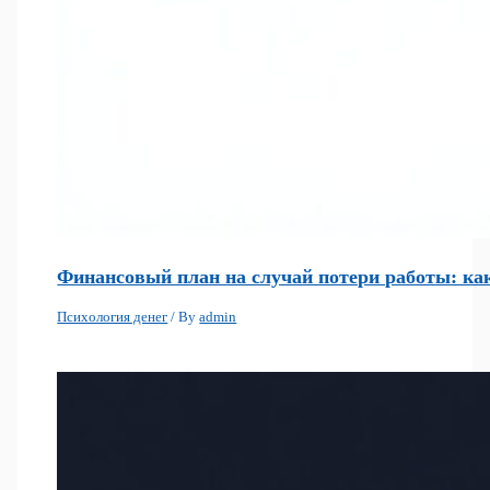
Финансовый план на случай потери работы: как
Психология денег
/ By
admin