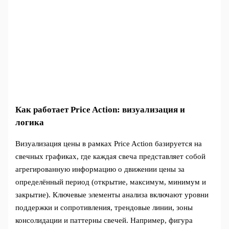
Как работает Price Action: визуализация и
логика
Визуализация цены в рамках Price Action базируется на
свечных графиках, где каждая свеча представляет собой
агрегированную информацию о движении цены за
определённый период (открытие, максимум, минимум и
закрытие). Ключевые элементы анализа включают уровни
поддержки и сопротивления, трендовые линии, зоны
консолидации и паттерны свечей. Например, фигура