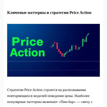
Ключевые паттерны и стратегии Price Action
Стратегии Price Action строятся на распознавании
повторяющихся моделей поведения цены. Наиболее
популярные паттерны включают «Пин-бар» — свечу с