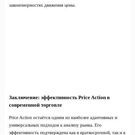
закономерностях движения цены.
Заключение: эффективность Price Action в
современной торговле
Price Action остаётся одним из наиболее адаптивных и
универсальных подходов к анализу рынка. Его
эффективность подтверждена как в краткосрочной, так и в