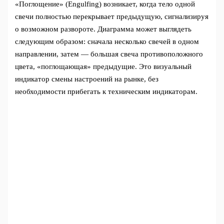
«Поглощение» (Engulfing) возникает, когда тело одной
свечи полностью перекрывает предыдущую, сигнализируя
о возможном развороте. Диаграмма может выглядеть
следующим образом: сначала несколько свечей в одном
направлении, затем — большая свеча противоположного
цвета, «поглощающая» предыдущие. Это визуальный
индикатор смены настроений на рынке, без
необходимости прибегать к техническим индикаторам.