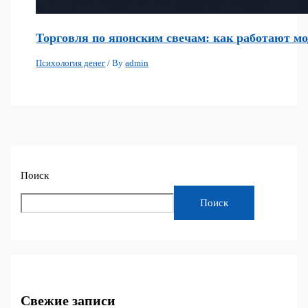
Торговля по японским свечам: как работают мо
Психология денег
/ By
admin
Поиск
Поиск
Свежие записи