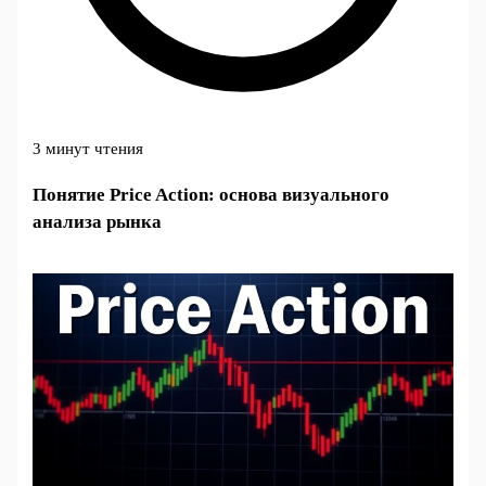
3 минут чтения
Понятие Price Action: основа визуального
анализа рынка