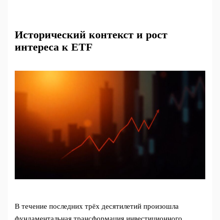
Исторический контекст и рост
интереса к ETF
В течение последних трёх десятилетий произошла
фундаментальная трансформация инвестиционного