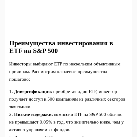
Преимущества инвестирования в
ETF на S&P 500
Инвесторы выбирают ETF по нескольким объективным
причинам. Рассмотрим ключевые преимущества
пошагово:
1.
Диверсификация
: приобретая один ETF, инвестор
получает доступ к 500 компаниям из различных секторов
экономики.
2.
Низкие издержки
: комиссии ETF на S&P 500 обычно
не превышают 0.05% в год, что значительно ниже, чем у
активно управляемых фондов.