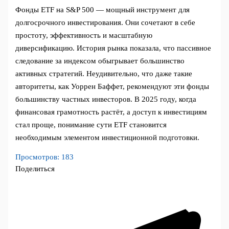
Фонды ETF на S&P 500 — мощный инструмент для
долгосрочного инвестирования. Они сочетают в себе
простоту, эффективность и масштабную
диверсификацию. История рынка показала, что пассивное
следование за индексом обыгрывает большинство
активных стратегий. Неудивительно, что даже такие
авторитеты, как Уоррен Баффет, рекомендуют эти фонды
большинству частных инвесторов. В 2025 году, когда
финансовая грамотность растёт, а доступ к инвестициям
стал проще, понимание сути ETF становится
необходимым элементом инвестиционной подготовки.
Просмотров:
183
Поделиться