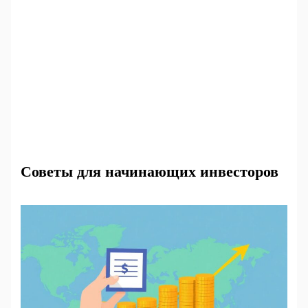
Советы для начинающих инвесторов