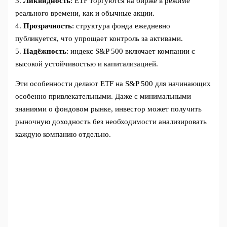
3.
Ликвидность
: ETF торгуются на бирже в режиме
реального времени, как и обычные акции.
4.
Прозрачность
: структура фонда ежедневно
публикуется, что упрощает контроль за активами.
5.
Надёжность
: индекс S&P 500 включает компании с
высокой устойчивостью и капитализацией.
Эти особенности делают ETF на S&P 500 для начинающих
особенно привлекательными. Даже с минимальными
знаниями о фондовом рынке, инвестор может получить
рыночную доходность без необходимости анализировать
каждую компанию отдельно.