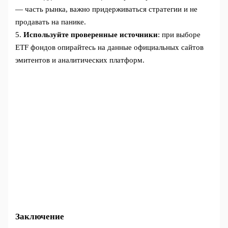
— часть рынка, важно придерживаться стратегии и не
продавать на панике.
5.
Используйте проверенные источники
: при выборе
ETF фондов опирайтесь на данные официальных сайтов
эмитентов и аналитических платформ.
Заключение