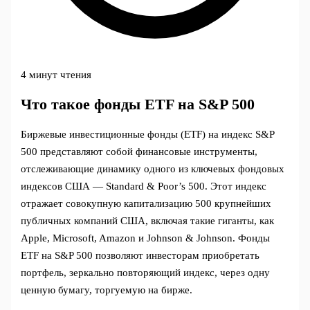
4 минут чтения
Что такое фонды ETF на S&P 500
Биржевые инвестиционные фонды (ETF) на индекс S&P
500 представляют собой финансовые инструменты,
отслеживающие динамику одного из ключевых фондовых
индексов США — Standard & Poor’s 500. Этот индекс
отражает совокупную капитализацию 500 крупнейших
публичных компаний США, включая такие гиганты, как
Apple, Microsoft, Amazon и Johnson & Johnson. Фонды
ETF на S&P 500 позволяют инвесторам приобретать
портфель, зеркально повторяющий индекс, через одну
ценную бумагу, торгуемую на бирже.