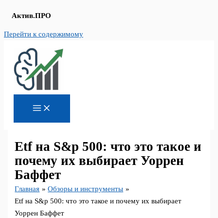
Актив.ПРО
Перейти к содержимому
Etf на S&p 500: что это такое и
почему их выбирает Уоррен
Баффет
Главная
Обзоры и инструменты
Etf на S&p 500: что это такое и почему их выбирает
Уоррен Баффет