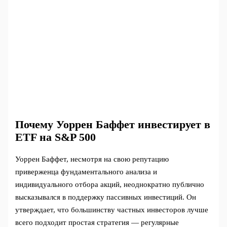
Почему Уоррен Баффет инвестирует в
ETF на S&P 500
Уоррен Баффет, несмотря на свою репутацию
приверженца фундаментального анализа и
индивидуального отбора акций, неоднократно публично
высказывался в поддержку пассивных инвестиций. Он
утверждает, что большинству частных инвесторов лучше
всего подходит простая стратегия — регулярные