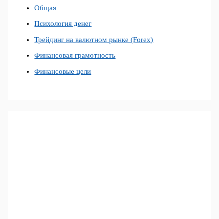
Общая
Психология денег
Трейдинг на валютном рынке (Forex)
Финансовая грамотность
Финансовые цели