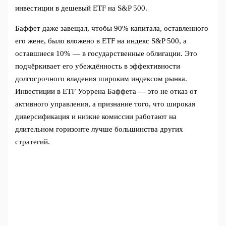
инвестиции в дешевый ETF на S&P 500.
Баффет даже завещал, чтобы 90% капитала, оставленного
его жене, было вложено в ETF на индекс S&P 500, а
оставшиеся 10% — в государственные облигации. Это
подчёркивает его убеждённость в эффективности
долгосрочного владения широким индексом рынка.
Инвестиции в ETF Уоррена Баффета — это не отказ от
активного управления, а признание того, что широкая
диверсификация и низкие комиссии работают на
длительном горизонте лучше большинства других
стратегий.