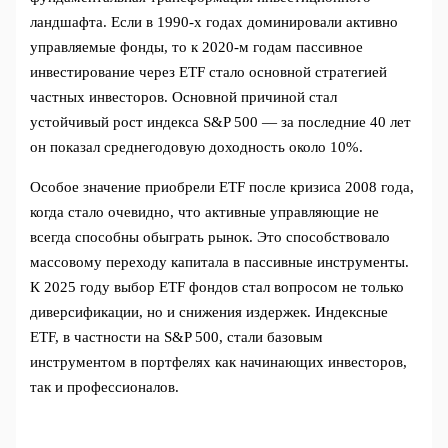
ландшафта. Если в 1990-х годах доминировали активно
управляемые фонды, то к 2020-м годам пассивное
инвестирование через ETF стало основной стратегией
частных инвесторов. Основной причиной стал
устойчивый рост индекса S&P 500 — за последние 40 лет
он показал среднегодовую доходность около 10%.
Особое значение приобрели ETF после кризиса 2008 года,
когда стало очевидно, что активные управляющие не
всегда способны обыграть рынок. Это способствовало
массовому переходу капитала в пассивные инструменты.
К 2025 году выбор ETF фондов стал вопросом не только
диверсификации, но и снижения издержек. Индексные
ETF, в частности на S&P 500, стали базовым
инструментом в портфелях как начинающих инвесторов,
так и профессионалов.