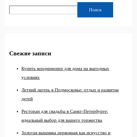
Поиск
Свежие записи
Купить кондиционер для дома на выгодных
условиях
Летний лагерь в Подмосковье: отдых и развитие
детей
Ресторан для свадьбы в Санкт-Петербурге:
идеальный выбор для вашего торжества
Золотая вышивка церковная как искусство и