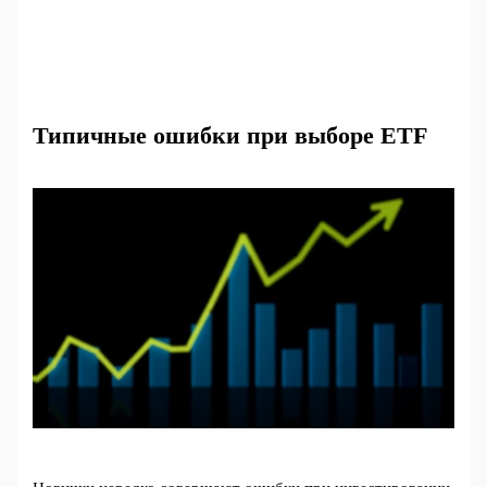
Типичные ошибки при выборе ETF