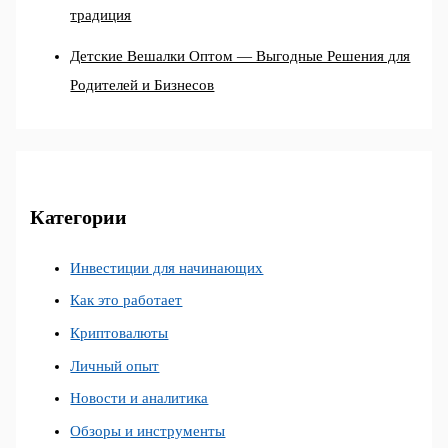
традиция
Детские Вешалки Оптом — Выгодные Решения для
Родителей и Бизнесов
Категории
Инвестиции для начинающих
Как это работает
Криптовалюты
Личный опыт
Новости и аналитика
Обзоры и инструменты