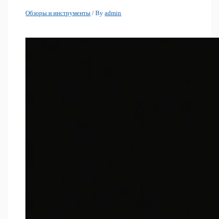
Обзоры и инструменты
/ By
admin