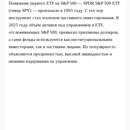
Появление первого ETF на S&P 500 — SPDR S&P 500 ETF
(тикер SPY) — произошло в 1993 году. С тех пор
инструмент стал эталоном пассивного инвестирования. К
2025 году объём активов под управлением в ETF,
отслеживающих S&P 500, превысил триллионы долларов,
а сами фонды используются как институциональными
инвесторами, так и частными лицами. Их популярность
объясняется прозрачностью, высокой ликвидностью и
низкими издержками на управление.