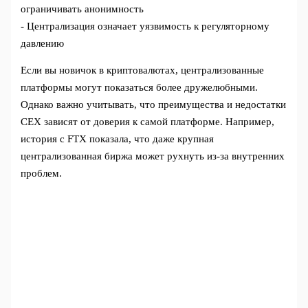
ограничивать анонимность
- Централизация означает уязвимость к регуляторному
давлению
Если вы новичок в криптовалютах, централизованные
платформы могут показаться более дружелюбными.
Однако важно учитывать, что преимущества и недостатки
CEX зависят от доверия к самой платформе. Например,
история с FTX показала, что даже крупная
централизованная биржа может рухнуть из-за внутренних
проблем.