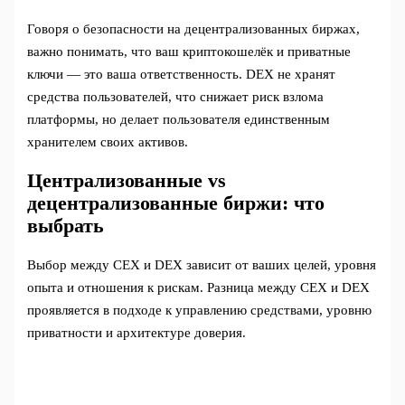
Говоря о безопасности на децентрализованных биржах,
важно понимать, что ваш криптокошелёк и приватные
ключи — это ваша ответственность. DEX не хранят
средства пользователей, что снижает риск взлома
платформы, но делает пользователя единственным
хранителем своих активов.
Централизованные vs
децентрализованные биржи: что
выбрать
Выбор между CEX и DEX зависит от ваших целей, уровня
опыта и отношения к рискам. Разница между CEX и DEX
проявляется в подходе к управлению средствами, уровню
приватности и архитектуре доверия.