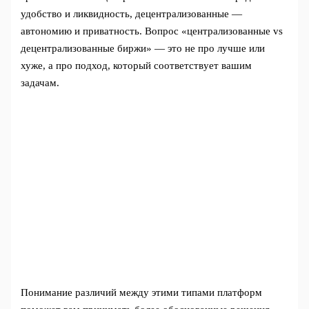
удобство и ликвидность, децентрализованные —
автономию и приватность. Вопрос «централизованные vs
децентрализованные биржи» — это не про лучше или
хуже, а про подход, который соответствует вашим
задачам.
Понимание различий между этими типами платформ