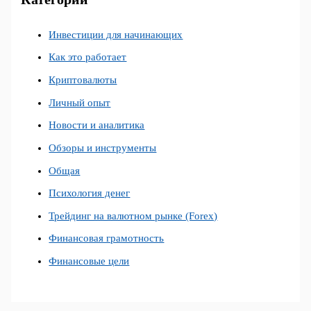
Инвестиции для начинающих
Как это работает
Криптовалюты
Личный опыт
Новости и аналитика
Обзоры и инструменты
Общая
Психология денег
Трейдинг на валютном рынке (Forex)
Финансовая грамотность
Финансовые цели