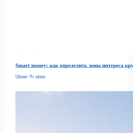
Smart money: как определить зоны интереса кр
Общая
/ By
admin