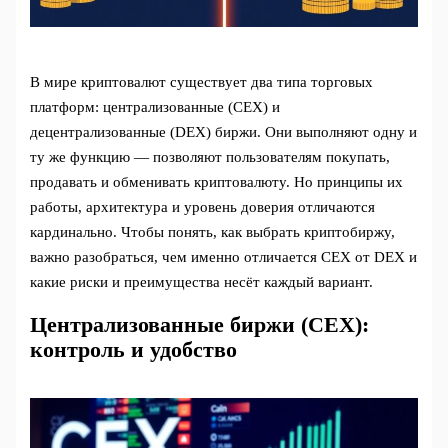
В мире криптовалют существует два типа торговых
платформ: централизованные (CEX) и
децентрализованные (DEX) биржи. Они выполняют одну и
ту же функцию — позволяют пользователям покупать,
продавать и обменивать криптовалюту. Но принципы их
работы, архитектура и уровень доверия отличаются
кардинально. Чтобы понять, как выбрать криптобиржу,
важно разобраться, чем именно отличается CEX от DEX и
какие риски и преимущества несёт каждый вариант.
Централизованные биржи (CEX):
контроль и удобство