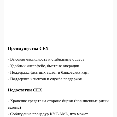
Преимущества CEX
- Высокая ликвидность и стабильные ордера
- Удобный интерфейс, быстрые операции
- Поддержка фиатных валют и банковских карт
- Поддержка клиентов и служба поддержки
Недостатки CEX
- Хранение средств на стороне биржи (повышенные риски
взлома)
- Соблюдение процедур KYC/AML, что может