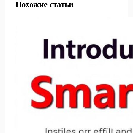
Похожие статьи