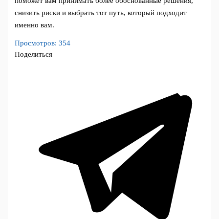
поможет вам принимать более обоснованные решения,
снизить риски и выбрать тот путь, который подходит
именно вам.
Просмотров:
354
Поделиться