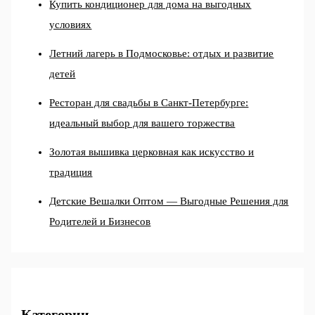
Купить кондиционер для дома на выгодных
условиях
Летний лагерь в Подмосковье: отдых и развитие
детей
Ресторан для свадьбы в Санкт-Петербурге:
идеальный выбор для вашего торжества
Золотая вышивка церковная как искусство и
традиция
Детские Вешалки Оптом — Выгодные Решения для
Родителей и Бизнесов
Категории