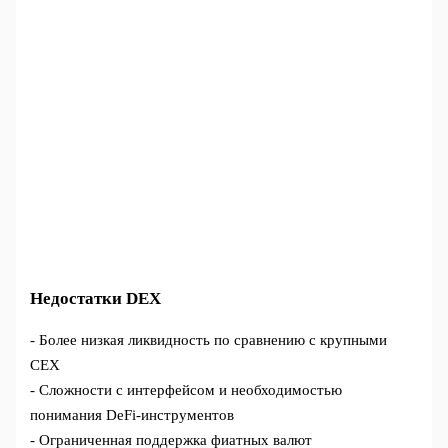
Недостатки DEX
- Более низкая ликвидность по сравнению с крупными
CEX
- Сложности с интерфейсом и необходимостью
понимания DeFi-инструментов
- Ограниченная поддержка фиатных валют