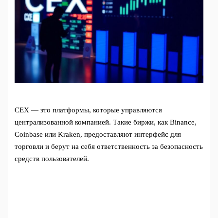
CEX — это платформы, которые управляются
централизованной компанией. Такие биржи, как Binance,
Coinbase или Kraken, предоставляют интерфейс для
торговли и берут на себя ответственность за безопасность
средств пользователей.