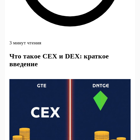
3 минут чтения
Что такое CEX и DEX: краткое
введение