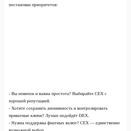
постановки приоритетов:
- Вы новичок и важна простота? Выбирайте CEX с
хорошей репутацией.
- Хотите сохранить анонимность и контролировать
приватные ключи? Лучше подойдёт DEX.
- Нужна поддержка фиатных валют? CEX — единственно
возможный выбор.