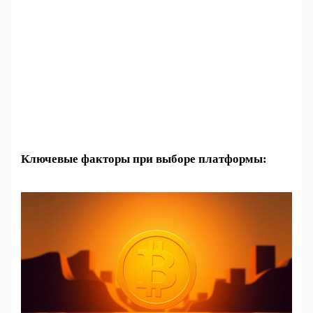
Ключевые факторы при выборе платформы: