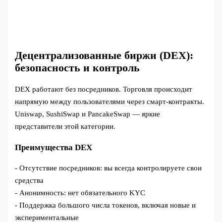
Децентрализованные биржи (DEX):
безопасность и контроль
DEX работают без посредников. Торговля происходит
напрямую между пользователями через смарт-контракты.
Uniswap, SushiSwap и PancakeSwap — яркие
представители этой категории.
Преимущества DEX
- Отсутствие посредников: вы всегда контролируете свои
средства
- Анонимность: нет обязательного KYC
- Поддержка большого числа токенов, включая новые и
экспериментальные