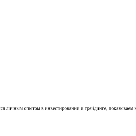
имся личным опытом в инвестировании и трейдинге, показываем 