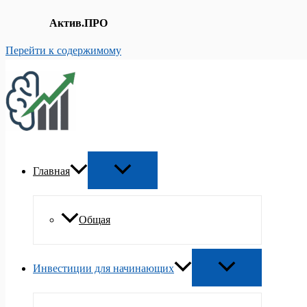
Актив.ПРО
Перейти к содержимому
Главная
Общая
Инвестиции для начинающих