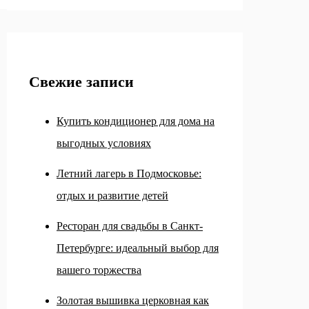
Свежие записи
Купить кондиционер для дома на
выгодных условиях
Летний лагерь в Подмосковье:
отдых и развитие детей
Ресторан для свадьбы в Санкт-
Петербурге: идеальный выбор для
вашего торжества
Золотая вышивка церковная как