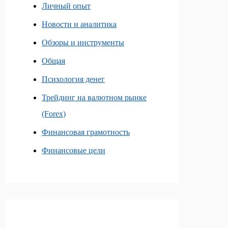
Личный опыт
Новости и аналитика
Обзоры и инструменты
Общая
Психология денег
Трейдинг на валютном рынке
(Forex)
Финансовая грамотность
Финансовые цели