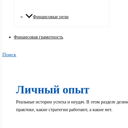
Финансовые цели
Финансовая грамотность
Поиск
Личный опыт
Реальные истории успеха и неудач. В этом разделе дел
практике, какие стратегии работают, а какие нет.