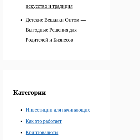
искусство и традиция
Детские Вешалки Оптом —
Выгодные Решения для
Родителей и Бизнесов
Категории
Инвестиции для начинающих
Как это работает
Криптовалюты