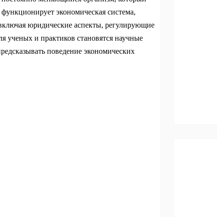
к функционирует экономическая система,
 включая юридические аспекты, регулирующие
ля ученых и практиков становятся научные
предсказывать поведение экономических