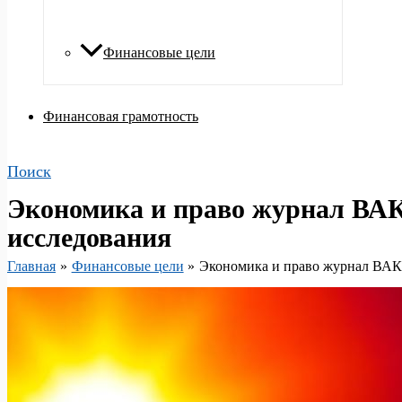
Финансовые цели
Финансовая грамотность
Поиск
Экономика и право журнал ВАК
исследования
Главная
Финансовые цели
Экономика и право журнал ВАК