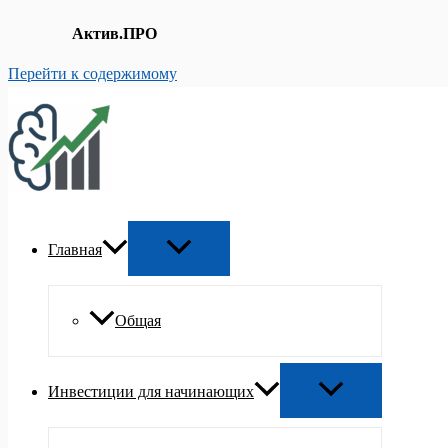
Актив.ПРО
Перейти к содержимому
Главная
Общая
Инвестиции для начинающих