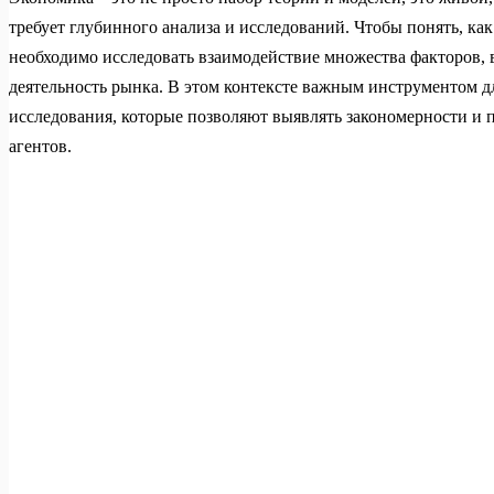
требует глубинного анализа и исследований. Чтобы понять, ка
необходимо исследовать взаимодействие множества факторов,
деятельность рынка. В этом контексте важным инструментом д
исследования, которые позволяют выявлять закономерности и 
агентов.