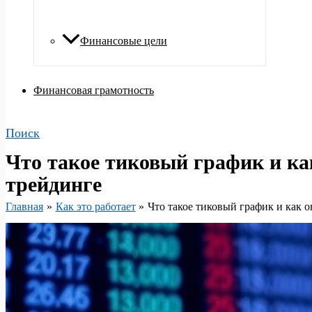
Финансовые цели
Финансовая грамотность
Поиск
Что такое тиковый график и как
трейдинге
Главная
Как это работает
Что такое тиковый график и как о