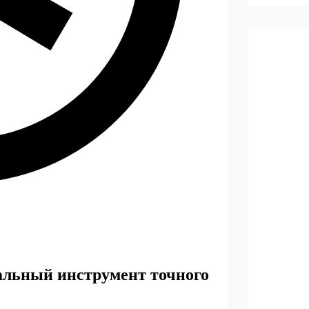
альный инструмент точного