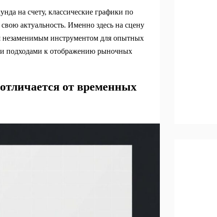
унда на счету, классические графики по
свою актуальность. Именно здесь на сцену
тся незаменимым инструментом для опытных
ыми подходами к отображению рыночных
 отличается от временных