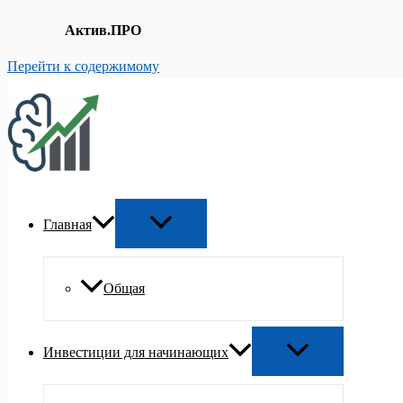
Актив.ПРО
Перейти к содержимому
Главная
Общая
Инвестиции для начинающих