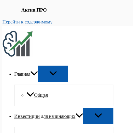
Актив.ПРО
Перейти к содержимому
Главная
Общая
Инвестиции для начинающих