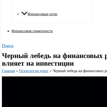
Финансовые цели
Финансовая грамотность
Поиск
Черный лебедь на финансовых 
влияет на инвестиции
Главная
Психология денег
Черный лебедь на финансовых р