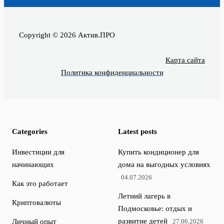
Copyright © 2026 Актив.ПРО
Карта сайта
Политика конфиденциальности
Categories
Latest posts
Инвестиции для
Купить кондиционер для
начинающих
дома на выгодных условиях
04.07.2026
Как это работает
Летний лагерь в
Криптовалюты
Подмосковье: отдых и
развитие детей
Личный опыт
27.06.2026