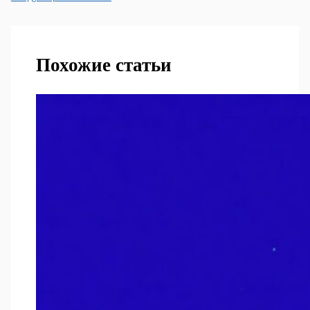
Похожие статьи