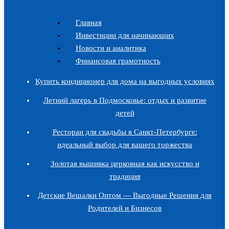
Главная
Инвестиции для начинающих
Новости и аналитика
Финансовая грамотность
Купить кондиционер для дома на выгодных условиях
Летний лагерь в Подмосковье: отдых и развитие
детей
Ресторан для свадьбы в Санкт-Петербурге:
идеальный выбор для вашего торжества
Золотая вышивка церковная как искусство и
традиция
Детские Вешалки Оптом — Выгодные Решения для
Родителей и Бизнесов