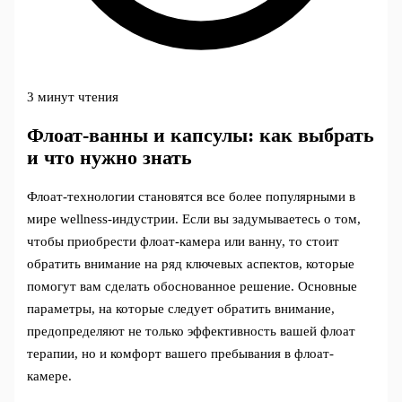
3 минут чтения
Флоат-ванны и капсулы: как выбрать
и что нужно знать
Флоат-технологии становятся все более популярными в
мире wellness-индустрии. Если вы задумываетесь о том,
чтобы приобрести флоат-камера или ванну, то стоит
обратить внимание на ряд ключевых аспектов, которые
помогут вам сделать обоснованное решение. Основные
параметры, на которые следует обратить внимание,
предопределяют не только эффективность вашей флоат
терапии, но и комфорт вашего пребывания в флоат-
камере.