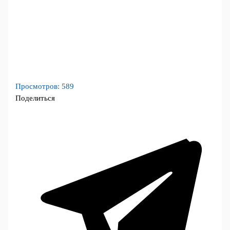
Просмотров:
589
Поделиться