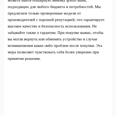
можете найти обширную линейку флоат-ванн,
подходящих для любого бюджета и потребностей. Мы
предлагаем только проверенные модели от
производителей с хорошей репутацией, что гарантирует
высокое качество и безопасность использования. Не
забывайте также о гарантии. При покупке важно, чтобы
вы могли вернуть или обменять устройство в случае
возникновения каких-либо проблем после покупки. Эта
мера позволяет чувствовать себя более уверенно при
принятии решения.