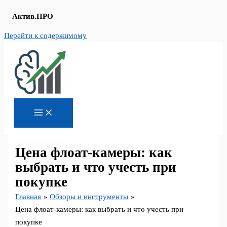
Актив.ПРО
Перейти к содержимому
Цена флоат-камеры: как
выбрать и что учесть при
покупке
Главная
Обзоры и инструменты
Цена флоат-камеры: как выбрать и что учесть при
покупке