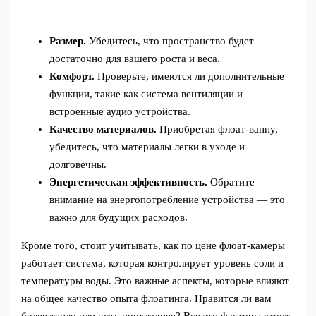
Размер.
Убедитесь, что пространство будет
достаточно для вашего роста и веса.
Комфорт.
Проверьте, имеются ли дополнительные
функции, такие как система вентиляции и
встроенные аудио устройства.
Качество материалов.
Приобретая флоат-ванну,
убедитесь, что материалы легки в уходе и
долговечны.
Энергетическая эффективность.
Обратите
внимание на энергопотребление устройства — это
важно для будущих расходов.
Кроме того, стоит учитывать, как по цене флоат-камеры
работает система, которая контролирует уровень соли и
температуры воды. Это важные аспекты, которые влияют
на общее качество опыта флоатинга. Нравится ли вам
более тепло или чуть прохладнее? Все эти факторы стоит