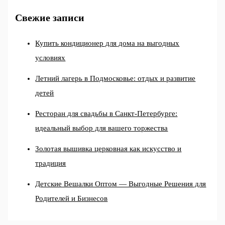
Свежие записи
Купить кондиционер для дома на выгодных
условиях
Летний лагерь в Подмосковье: отдых и развитие
детей
Ресторан для свадьбы в Санкт-Петербурге:
идеальный выбор для вашего торжества
Золотая вышивка церковная как искусство и
традиция
Детские Вешалки Оптом — Выгодные Решения для
Родителей и Бизнесов