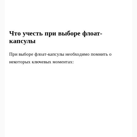
Что учесть при выборе флоат-
капсулы
При выборе флоат-капсулы необходимо помнить о
некоторых ключевых моментах: