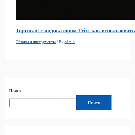
Торговля с индикатором Trix: как использоват
Обзоры и инструменты
/ By
admin
Поиск
Поиск