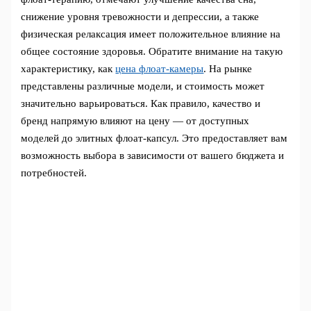
снижение уровня тревожности и депрессии, а также
физическая релаксация имеет положительное влияние на
общее состояние здоровья. Обратите внимание на такую
характеристику, как
цена флоат-камеры
. На рынке
представлены различные модели, и стоимость может
значительно варьироваться. Как правило, качество и
бренд напрямую влияют на цену — от доступных
моделей до элитных флоат-капсул. Это предоставляет вам
возможность выбора в зависимости от вашего бюджета и
потребностей.