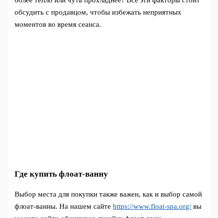
обсудить с продавцом, чтобы избежать неприятных
моментов во время сеанса.
Где купить флоат-ванну
Выбор места для покупки также важен, как и выбор самой
флоат-ванны. На нашем сайте
https://www.float-spa.org/
вы