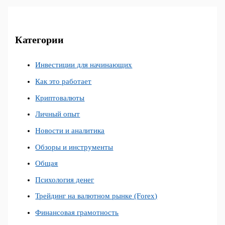
Категории
Инвестиции для начинающих
Как это работает
Криптовалюты
Личный опыт
Новости и аналитика
Обзоры и инструменты
Общая
Психология денег
Трейдинг на валютном рынке (Forex)
Финансовая грамотность