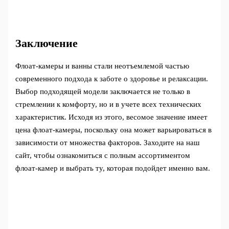
Заключение
Флоат-камеры и ванны стали неотъемлемой частью
современного подхода к заботе о здоровье и релаксации.
Выбор подходящей модели заключается не только в
стремлении к комфорту, но и в учете всех технических
характеристик. Исходя из этого, весомое значение имеет
цена флоат-камеры, поскольку она может варьироваться в
зависимости от множества факторов. Заходите на наш
сайт, чтобы ознакомиться с полным ассортиментом
флоат-камер и выбрать ту, которая подойдет именно вам.