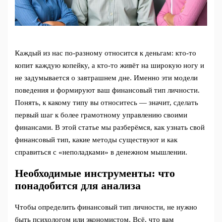
Каждый из нас по-разному относится к деньгам: кто-то
копит каждую копейку, а кто-то живёт на широкую ногу и
не задумывается о завтрашнем дне. Именно эти модели
поведения и формируют ваш финансовый тип личности.
Понять, к какому типу вы относитесь — значит, сделать
первый шаг к более грамотному управлению своими
финансами. В этой статье мы разберёмся, как узнать свой
финансовый тип, какие методы существуют и как
справиться с «неполадками» в денежном мышлении.
Необходимые инструменты: что
понадобится для анализа
Чтобы определить финансовый тип личности, не нужно
быть психологом или экономистом. Всё, что вам