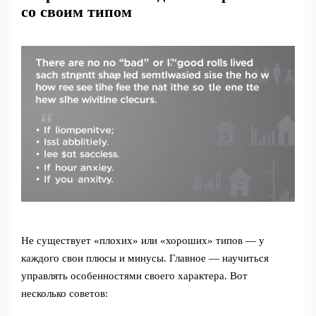
со своим типом
Не существует «плохих» или «хороших» типов — у
каждого свои плюсы и минусы. Главное — научиться
управлять особенностями своего характера. Вот
несколько советов: