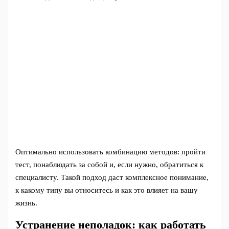
Оптимально использовать комбинацию методов: пройти
тест, понаблюдать за собой и, если нужно, обратиться к
специалисту. Такой подход даст комплексное понимание,
к какому типу вы относитесь и как это влияет на вашу
жизнь.
Устранение неполадок: как работать