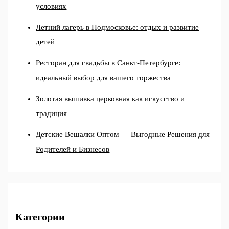
условиях
Летний лагерь в Подмосковье: отдых и развитие
детей
Ресторан для свадьбы в Санкт-Петербурге:
идеальный выбор для вашего торжества
Золотая вышивка церковная как искусство и
традиция
Детские Вешалки Оптом — Выгодные Решения для
Родителей и Бизнесов
Категории