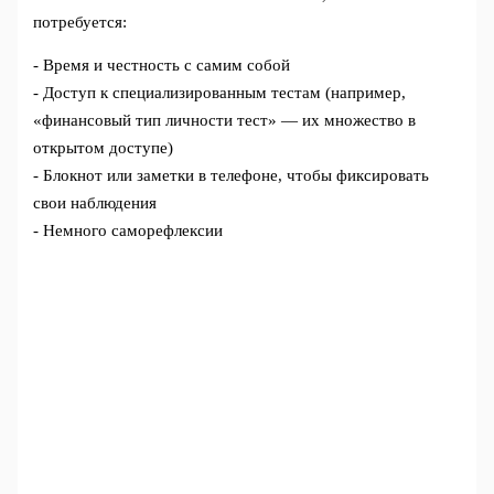
потребуется:
- Время и честность с самим собой
- Доступ к специализированным тестам (например,
«финансовый тип личности тест» — их множество в
открытом доступе)
- Блокнот или заметки в телефоне, чтобы фиксировать
свои наблюдения
- Немного саморефлексии