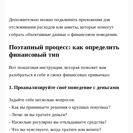
Дополнительно можно подключить приложения для
отслеживания расходов или анкеты, которые помогут
собрать объективные данные о финансовом поведении.
Поэтапный процесс: как определить
финансовый тип
Вот пошаговая инструкция, которая поможет вам
разобраться в себе и своих финансовых привычках:
1. Проанализируйте своё поведение с деньгами
Задайте себе несколько вопросов:
- Как вы принимаете решения о крупных покупках?
- Легко ли вы тратите деньги?
- Насколько регулярно вы откладываете средства?
- Что вы чувствуете, когда тратите или копите?