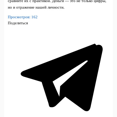
сравните их с практикой. Деньги — это не только цифры,
но и отражение нашей личности.
Просмотров:
162
Поделиться