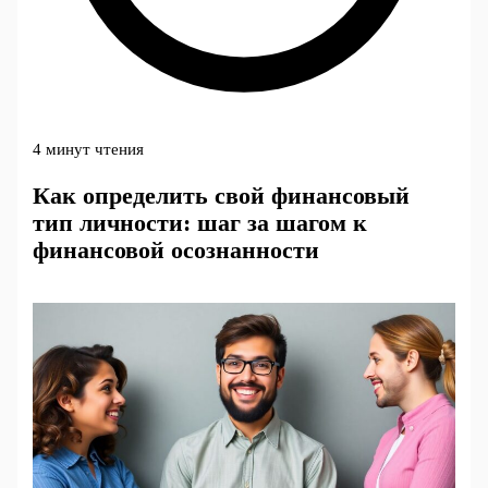
4 минут чтения
Как определить свой финансовый
тип личности: шаг за шагом к
финансовой осознанности