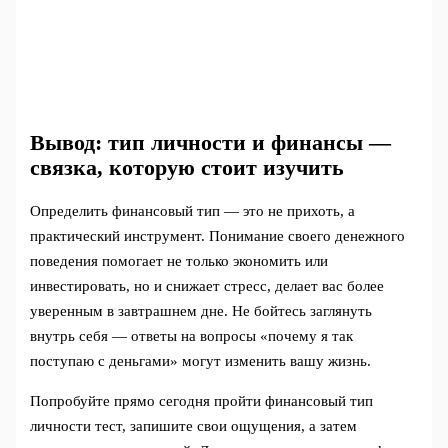
Вывод: тип личности и финансы —
связка, которую стоит изучить
Определить финансовый тип — это не прихоть, а
практический инструмент. Понимание своего денежного
поведения помогает не только экономить или
инвестировать, но и снижает стресс, делает вас более
уверенным в завтрашнем дне. Не бойтесь заглянуть
внутрь себя — ответы на вопросы «почему я так
поступаю с деньгами» могут изменить вашу жизнь.
Попробуйте прямо сегодня пройти финансовый тип
личности тест, запишите свои ощущения, а затем