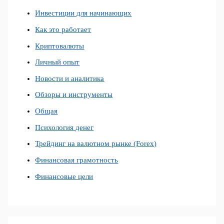
Инвестиции для начинающих
Как это работает
Криптовалюты
Личный опыт
Новости и аналитика
Обзоры и инструменты
Общая
Психология денег
Трейдинг на валютном рынке (Forex)
Финансовая грамотность
Финансовые цели