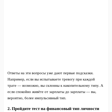
Ответы на эти вопросы уже дают первые подсказки.
Например, если вы испытываете тревогу при каждой
трате — возможно, вы склонны к накопительному типу. А
если спокойно живёте от зарплаты до зарплаты — вы,
вероятно, более импульсивный тип.
2. Пройдите тест на финансовый тип личности