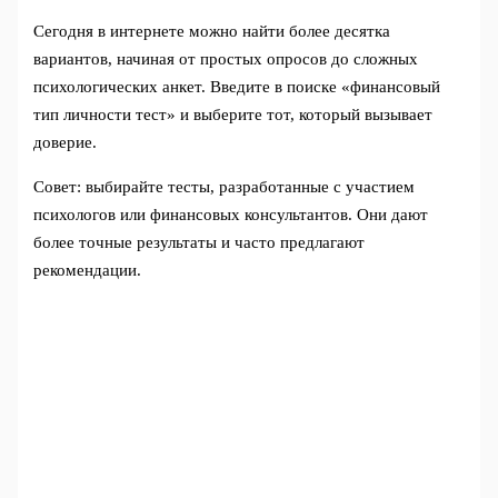
Сегодня в интернете можно найти более десятка
вариантов, начиная от простых опросов до сложных
психологических анкет. Введите в поиске «финансовый
тип личности тест» и выберите тот, который вызывает
доверие.
Совет: выбирайте тесты, разработанные с участием
психологов или финансовых консультантов. Они дают
более точные результаты и часто предлагают
рекомендации.