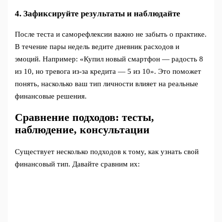
4. Зафиксируйте результаты и наблюдайте
После теста и саморефлексии важно не забыть о практике.
В течение пары недель ведите дневник расходов и
эмоций. Например: «Купил новый смартфон — радость 8
из 10, но тревога из-за кредита — 5 из 10». Это поможет
понять, насколько ваш тип личности влияет на реальные
финансовые решения.
Сравнение подходов: тесты,
наблюдение, консультации
Существует несколько подходов к тому, как узнать свой
финансовый тип. Давайте сравним их: