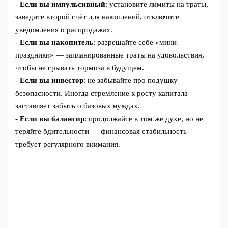
-
Если вы импульсивный
: установите лимиты на траты,
заведите второй счёт для накоплений, отключите
уведомления о распродажах.
-
Если вы накопитель
: разрешайте себе «мини-
праздники» — запланированные траты на удовольствия,
чтобы не срывать тормоза в будущем.
-
Если вы инвестор
: не забывайте про подушку
безопасности. Иногда стремление к росту капитала
заставляет забыть о базовых нуждах.
-
Если вы балансир
: продолжайте в том же духе, но не
теряйте бдительности — финансовая стабильность
требует регулярного внимания.