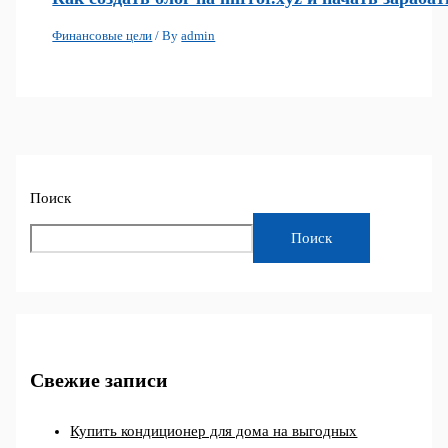
Финансовые цели
/ By
admin
Поиск
Поиск
Свежие записи
Купить кондиционер для дома на выгодных