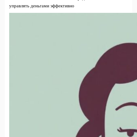
управлять деньгами эффективно