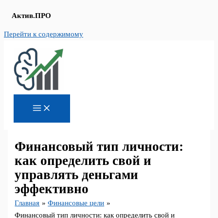
Актив.ПРО
Перейти к содержимому
Финансовый тип личности:
как определить свой и
управлять деньгами
эффективно
Главная
Финансовые цели
Финансовый тип личности: как определить свой и