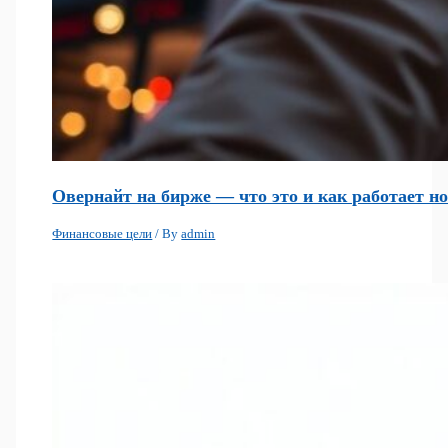
Овернайт на бирже — что это и как работает н
Финансовые цели
/ By
admin