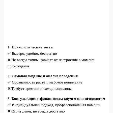
1.
Психологические тесты
✅ Быстро, удобно, бесплатно
❌ Не всегда точны, зависят от настроения в момент
прохождения
2.
Самонаблюдение и анализ поведения
✅ Осознанность растёт, глубокое понимание
❌ Требует времени и самодисциплины
3.
Консультация с финансовым коучем или психологом
✅ Индивидуальный подход, профессиональная помощь
❌ Стоит денег, не всегда доступно