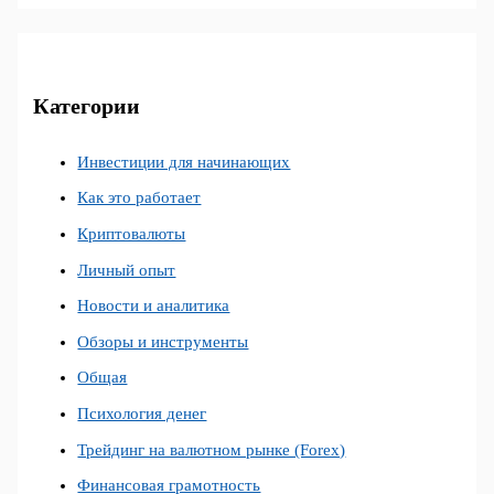
Категории
Инвестиции для начинающих
Как это работает
Криптовалюты
Личный опыт
Новости и аналитика
Обзоры и инструменты
Общая
Психология денег
Трейдинг на валютном рынке (Forex)
Финансовая грамотность