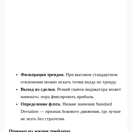
Фильтрация трендов.
При высоком стандартном
отклонении можно искать точки входа по тренду.
Выход из сделки.
Резкий скачок индикатора может
намекать: пора фиксировать прибыль.
Определение флэта.
Низкие значения Standard
Deviation — признак бокового движения, где лучше
не лезть без стратегии.
Пример из жизни трейдера