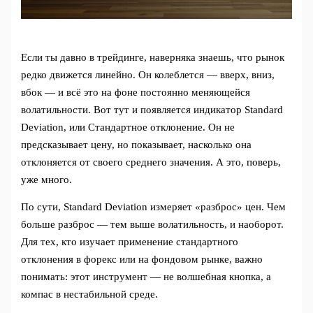
Если ты давно в трейдинге, наверняка знаешь, что рынок
редко движется линейно. Он колеблется — вверх, вниз,
вбок — и всё это на фоне постоянно меняющейся
волатильности. Вот тут и появляется индикатор Standard
Deviation, или Стандартное отклонение. Он не
предсказывает цену, но показывает, насколько она
отклоняется от своего среднего значения. А это, поверь,
уже много.
По сути, Standard Deviation измеряет «разброс» цен. Чем
больше разброс — тем выше волатильность, и наоборот.
Для тех, кто изучает применение стандартного
отклонения в форекс или на фондовом рынке, важно
понимать: этот инструмент — не волшебная кнопка, а
компас в нестабильной среде.