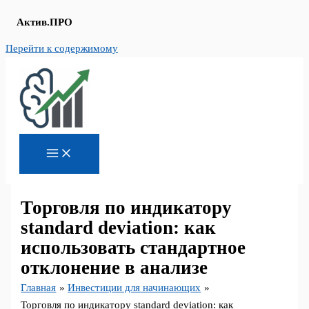
Актив.ПРО
Перейти к содержимому
Торговля по индикатору
standard deviation: как
использовать стандартное
отклонение в анализе
Главная
Инвестиции для начинающих
Торговля по индикатору standard deviation: как