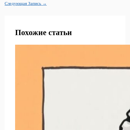
Следующая Запись
→
Похожие статьи