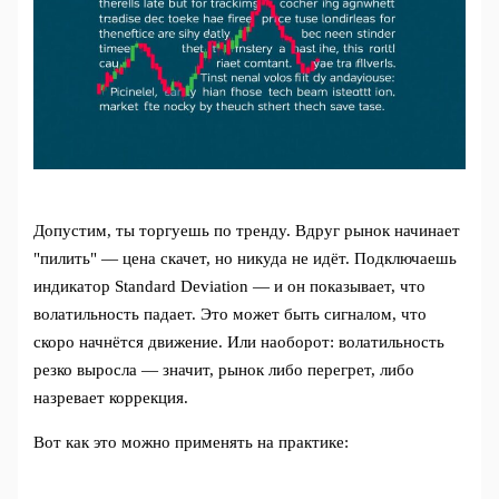
Допустим, ты торгуешь по тренду. Вдруг рынок начинает
"пилить" — цена скачет, но никуда не идёт. Подключаешь
индикатор Standard Deviation — и он показывает, что
волатильность падает. Это может быть сигналом, что
скоро начнётся движение. Или наоборот: волатильность
резко выросла — значит, рынок либо перегрет, либо
назревает коррекция.
Вот как это можно применять на практике: