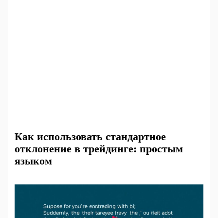
Как использовать стандартное
отклонение в трейдинге: простым
языком