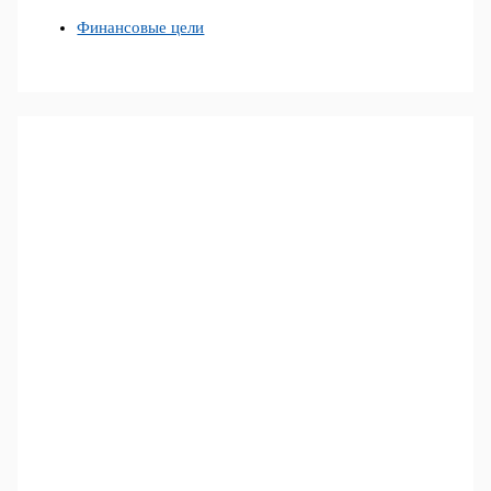
Финансовые цели