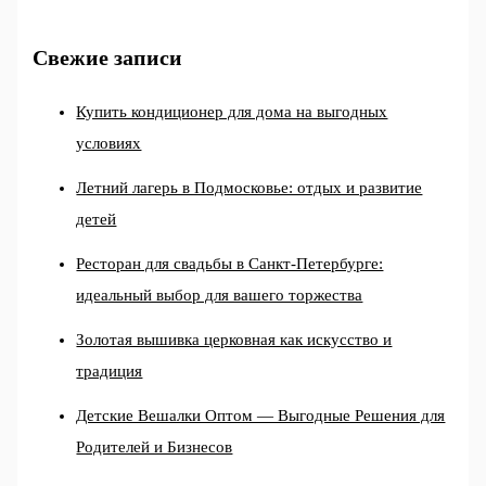
Свежие записи
Купить кондиционер для дома на выгодных
условиях
Летний лагерь в Подмосковье: отдых и развитие
детей
Ресторан для свадьбы в Санкт-Петербурге:
идеальный выбор для вашего торжества
Золотая вышивка церковная как искусство и
традиция
Детские Вешалки Оптом — Выгодные Решения для
Родителей и Бизнесов