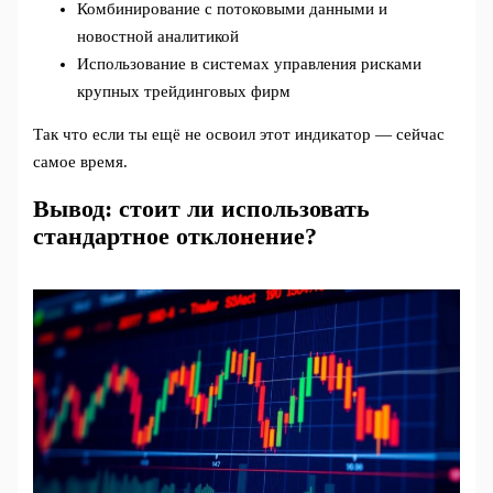
Комбинирование с потоковыми данными и
новостной аналитикой
Использование в системах управления рисками
крупных трейдинговых фирм
Так что если ты ещё не освоил этот индикатор — сейчас
самое время.
Вывод: стоит ли использовать
стандартное отклонение?