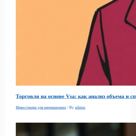
Торговля на основе Vsa: как анализ объема и 
Инвестиции для начинающих
/ By
admin