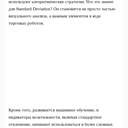
используют алгоритмические стратегии. Что это значит
для Standard Deviation? Он становится не просто частью
визуального анализа, а важным элементом в коде
торговых роботов.
Кроме того, развивается машинное обучение, и
индикаторы волатильности, включая стандартное
отклонение, начинают использоваться в более сложных