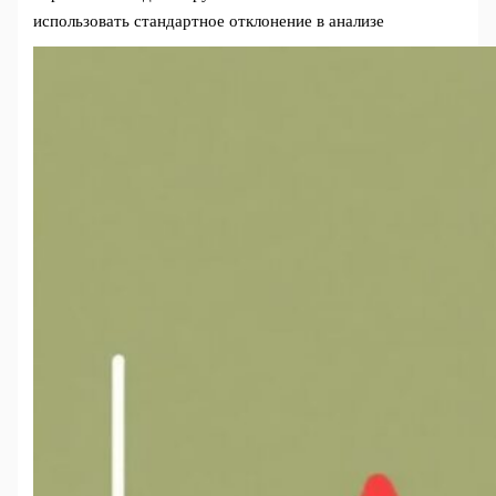
использовать стандартное отклонение в анализе