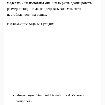
моделях. Они помогают оценивать риск, адаптировать
размер позиции и даже предсказывать моменты
нестабильности на рынке.
В ближайшие годы мы увидим:
Интеграцию Standard Deviation в AI-ботов и
нейросети