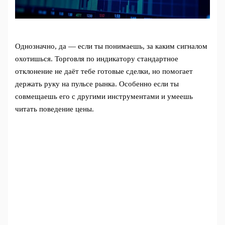
Однозначно, да — если ты понимаешь, за каким сигналом
охотишься. Торговля по индикатору стандартное
отклонение не даёт тебе готовые сделки, но помогает
держать руку на пульсе рынка. Особенно если ты
совмещаешь его с другими инструментами и умеешь
читать поведение цены.