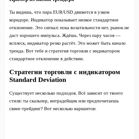
Ты видишь, что пара EUR/USD движется в узком
коридоре. Индикатор показывает низкое стандартное
отклонение. Это сигнал: пока волатильности нет, рынок не
даст хорошего импульса. Ждёшь. Через пару часов —
всплеск, индикатор резко растёт. Это может быть начало
тренда. Вот тебе и стратегия торговли с индикатором
стандартное отклонение в действии.
Стратегии торговли с индикатором
Standard Deviation
Существует несколько подходов. Всё зависит от твоего
стиля: ты скальпер, интрадейщик или предпочитаешь
свинг-трейдинг? Вот несколько вариантов: