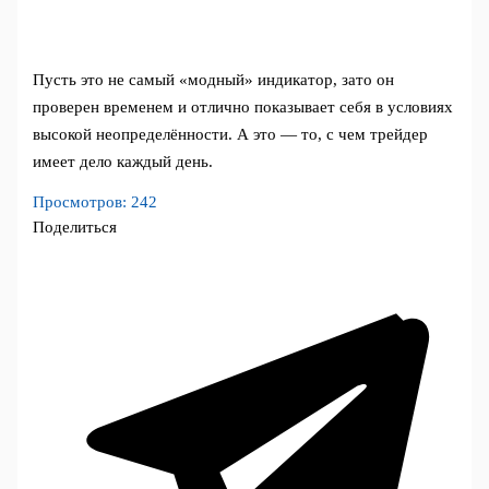
Пусть это не самый «модный» индикатор, зато он
проверен временем и отлично показывает себя в условиях
высокой неопределённости. А это — то, с чем трейдер
имеет дело каждый день.
Просмотров:
242
Поделиться