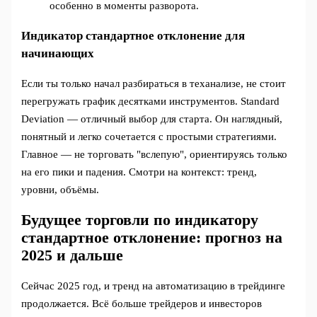
особенно в моменты разворота.
Индикатор стандартное отклонение для
начинающих
Если ты только начал разбираться в теханализе, не стоит
перегружать график десятками инструментов. Standard
Deviation — отличный выбор для старта. Он наглядный,
понятный и легко сочетается с простыми стратегиями.
Главное — не торговать "вслепую", ориентируясь только
на его пики и падения. Смотри на контекст: тренд,
уровни, объёмы.
Будущее торговли по индикатору
стандартное отклонение: прогноз на
2025 и дальше
Сейчас 2025 год, и тренд на автоматизацию в трейдинге
продолжается. Всё больше трейдеров и инвесторов