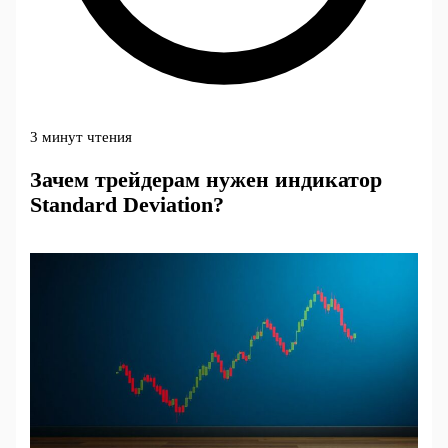
3 минут чтения
Зачем трейдерам нужен индикатор
Standard Deviation?