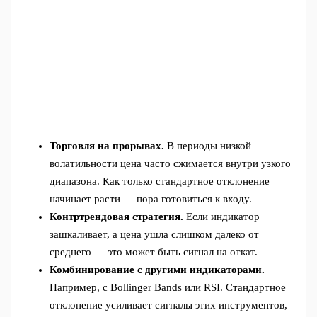
Торговля на прорывах.
В периоды низкой
волатильности цена часто сжимается внутри узкого
диапазона. Как только стандартное отклонение
начинает расти — пора готовиться к входу.
Контртрендовая стратегия.
Если индикатор
зашкаливает, а цена ушла слишком далеко от
среднего — это может быть сигнал на откат.
Комбинирование с другими индикаторами.
Например, с Bollinger Bands или RSI. Стандартное
отклонение усиливает сигналы этих инструментов,