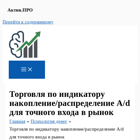
Актив.ПРО
Перейти к содержимому
Торговля по индикатору
накопление/распределение A/d
для точного входа в рынок
Главная
Психология денег
Торговля по индикатору накопление/распределение A/d
для точного входа в рынок