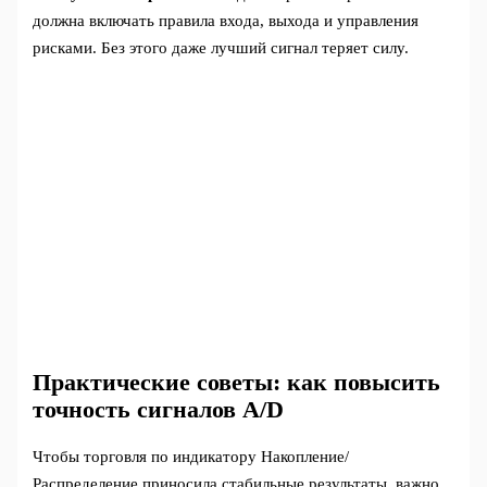
должна включать правила входа, выхода и управления
рисками. Без этого даже лучший сигнал теряет силу.
Практические советы: как повысить
точность сигналов A/D
Чтобы торговля по индикатору Накопление/
Распределение приносила стабильные результаты, важно