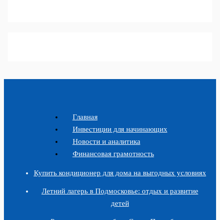
Главная
Инвестиции для начинающих
Новости и аналитика
Финансовая грамотность
Купить кондиционер для дома на выгодных условиях
Летний лагерь в Подмосковье: отдых и развитие
детей