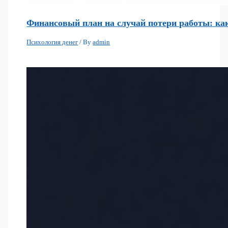
Финансовый план на случай потери работы: как
Психология денег
/ By
admin