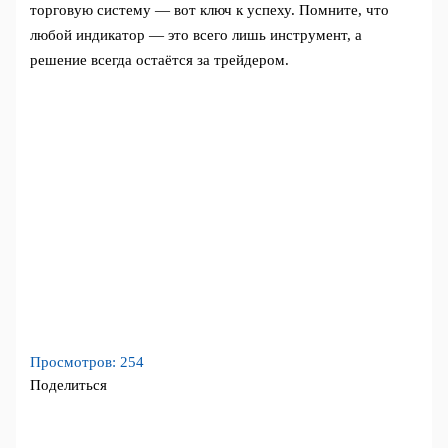
торговую систему — вот ключ к успеху. Помните, что
любой индикатор — это всего лишь инструмент, а
решение всегда остаётся за трейдером.
Просмотров:
254
Поделиться