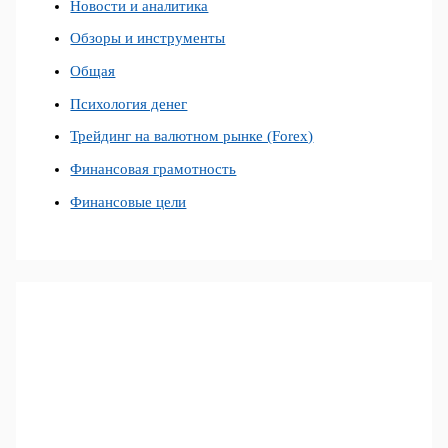
Новости и аналитика
Обзоры и инструменты
Общая
Психология денег
Трейдинг на валютном рынке (Forex)
Финансовая грамотность
Финансовые цели