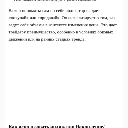
Важно понимать: сам по себе индикатор не дает
«покупай» или «продавай». Он сигнализирует о том, как
ведут себя объемы в контексте изменения цены. Это дает
трейдеру преимущество, особенно в условиях боковых
движений или на ранних стадиях тренда.
Как использовать индикатор Накопление/