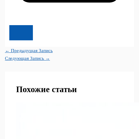
←
Предыдущая Запись
Следующая Запись
→
Похожие статьи