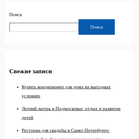
Поиск
Поиск
Свежие записи
Купить кондиционер для дома на выгодных
условиях
Летний лагерь в Подмосковье: отдых и развитие
детей
Ресторан для свадьбы в Санкт-Петербурге: