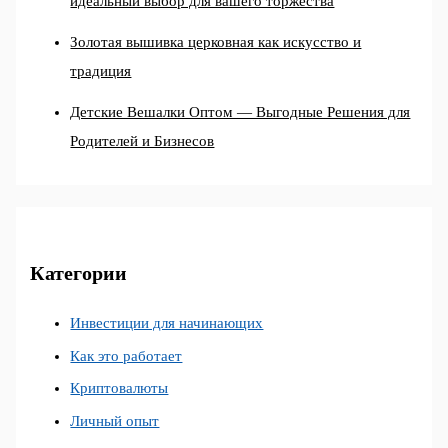
идеальный выбор для вашего торжества
Золотая вышивка церковная как искусство и
традиция
Детские Вешалки Оптом — Выгодные Решения для
Родителей и Бизнесов
Категории
Инвестиции для начинающих
Как это работает
Криптовалюты
Личный опыт