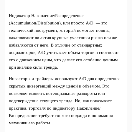
Индикатор Накопление/Распределение
(Accumulation/Distribution), или просто A/D, — это
технический инструмент, который помогает понять,
накапливают ли актив крупные участники рынка или же
избавляются от него. В отличие от стандартных
осцилляторов, A/D учитывает объем торгов и соотносит
его с движением цены, что делает его особенно ценным
при анализе силы тренда.
Инвесторы и трейдеры используют A/D для определения
скрытых дивергенций между ценой и объемом. Это
позволяет выявить потенциальные развороты или
подтверждение текущего тренда. Но, как показывает
практика, торговля по индикатору Накопление/
Распределение требует тонкого подхода и понимания
механики его работы.