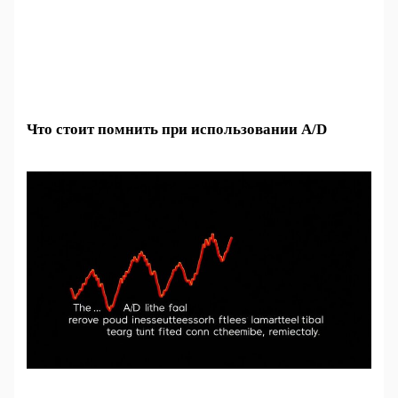
Что стоит помнить при использовании A/D