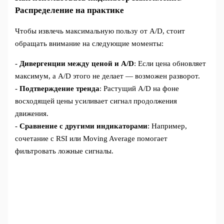
Распределение на практике
Чтобы извлечь максимальную пользу от A/D, стоит
обращать внимание на следующие моменты:
-
Дивергенции между ценой и A/D
: Если цена обновляет
максимум, а A/D этого не делает — возможен разворот.
-
Подтверждение тренда
: Растущий A/D на фоне
восходящей цены усиливает сигнал продолжения
движения.
-
Сравнение с другими индикаторами
: Например,
сочетание с RSI или Moving Average помогает
фильтровать ложные сигналы.