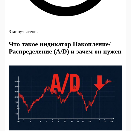
3 минут чтения
Что такое индикатор Накопление/
Распределение (A/D) и зачем он нужен