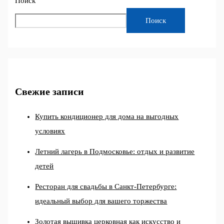
Поиск
Поиск
Свежие записи
Купить кондиционер для дома на выгодных
условиях
Летний лагерь в Подмосковье: отдых и развитие
детей
Ресторан для свадьбы в Санкт-Петербурге:
идеальный выбор для вашего торжества
Золотая вышивка церковная как искусство и