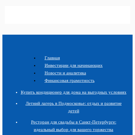
Главная
Инвестиции для начинающих
Новости и аналитика
Финансовая грамотность
Купить кондиционер для дома на выгодных условиях
Летний лагерь в Подмосковье: отдых и развитие
детей
Ресторан для свадьбы в Санкт-Петербурге:
идеальный выбор для вашего торжества