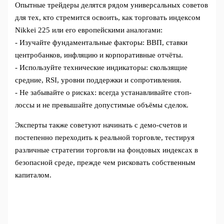
Опытные трейдеры делятся рядом универсальных советов
для тех, кто стремится освоить, как торговать индексом
Nikkei 225 или его европейскими аналогами:
- Изучайте фундаментальные факторы: ВВП, ставки
центробанков, инфляцию и корпоративные отчёты.
- Используйте технические индикаторы: скользящие
средние, RSI, уровни поддержки и сопротивления.
- Не забывайте о рисках: всегда устанавливайте стоп-
лоссы и не превышайте допустимые объёмы сделок.
Эксперты также советуют начинать с демо-счетов и
постепенно переходить к реальной торговле, тестируя
различные стратегии торговли на фондовых индексах в
безопасной среде, прежде чем рисковать собственным
капиталом.