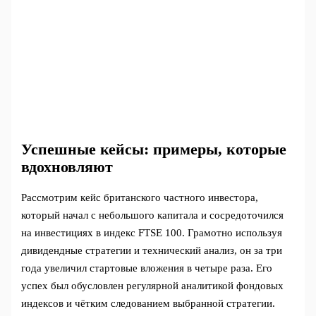
Успешные кейсы: примеры, которые
вдохновляют
Рассмотрим кейс британского частного инвестора,
который начал с небольшого капитала и сосредоточился
на инвестициях в индекс FTSE 100. Грамотно используя
дивидендные стратегии и технический анализ, он за три
года увеличил стартовые вложения в четыре раза. Его
успех был обусловлен регулярной аналитикой фондовых
индексов и чётким следованием выбранной стратегии.