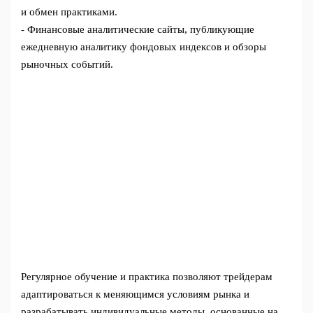
и обмен практиками.
- Финансовые аналитические сайты, публикующие
ежедневную аналитику фондовых индексов и обзоры
рыночных событий.
Регулярное обучение и практика позволяют трейдерам
адаптироваться к меняющимся условиям рынка и
разрабатывать индивидуальные методы, основанные на