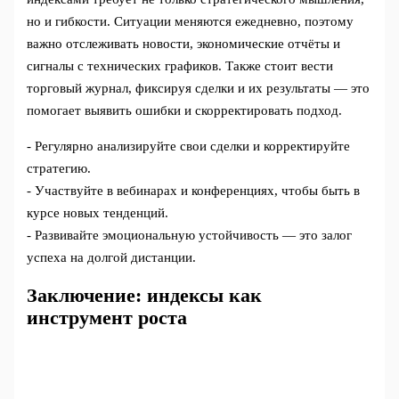
но и гибкости. Ситуации меняются ежедневно, поэтому
важно отслеживать новости, экономические отчёты и
сигналы с технических графиков. Также стоит вести
торговый журнал, фиксируя сделки и их результаты — это
помогает выявить ошибки и скорректировать подход.
- Регулярно анализируйте свои сделки и корректируйте
стратегию.
- Участвуйте в вебинарах и конференциях, чтобы быть в
курсе новых тенденций.
- Развивайте эмоциональную устойчивость — это залог
успеха на долгой дистанции.
Заключение: индексы как
инструмент роста