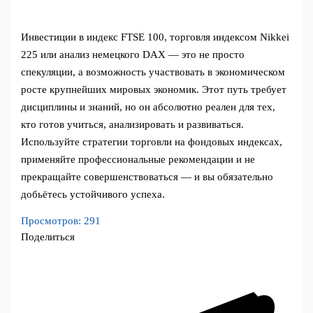
Инвестиции в индекс FTSE 100, торговля индексом Nikkei
225 или анализ немецкого DAX — это не просто
спекуляции, а возможность участвовать в экономическом
росте крупнейших мировых экономик. Этот путь требует
дисциплины и знаний, но он абсолютно реален для тех,
кто готов учиться, анализировать и развиваться.
Используйте стратегии торговли на фондовых индексах,
применяйте профессиональные рекомендации и не
прекращайте совершенствоваться — и вы обязательно
добьётесь устойчивого успеха.
Просмотров:
291
Поделиться