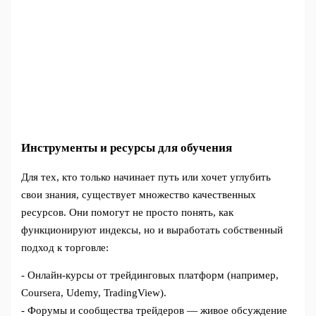
Инструменты и ресурсы для обучения
Для тех, кто только начинает путь или хочет углубить
свои знания, существует множество качественных
ресурсов. Они помогут не просто понять, как
функционируют индексы, но и выработать собственный
подход к торговле:
- Онлайн-курсы от трейдинговых платформ (например,
Coursera, Udemy, TradingView).
- Форумы и сообщества трейдеров — живое обсуждение