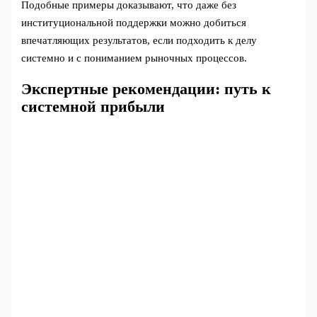
Подобные примеры доказывают, что даже без
институциональной поддержки можно добиться
впечатляющих результатов, если подходить к делу
системно и с пониманием рыночных процессов.
Экспертные рекомендации: путь к
системной прибыли