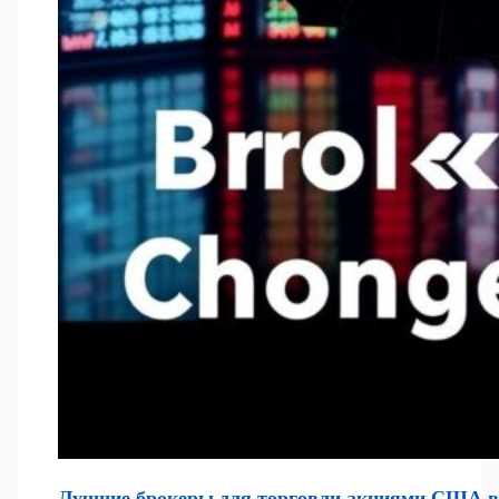
Лучшие брокеры для торговли акциями США в 