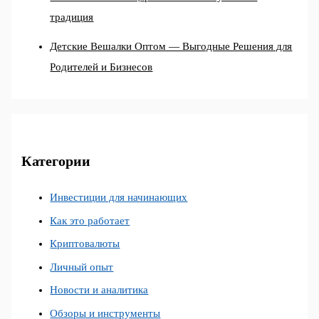
традиция
Детские Вешалки Оптом — Выгодные Решения для
Родителей и Бизнесов
Категории
Инвестиции для начинающих
Как это работает
Криптовалюты
Личный опыт
Новости и аналитика
Обзоры и инструменты