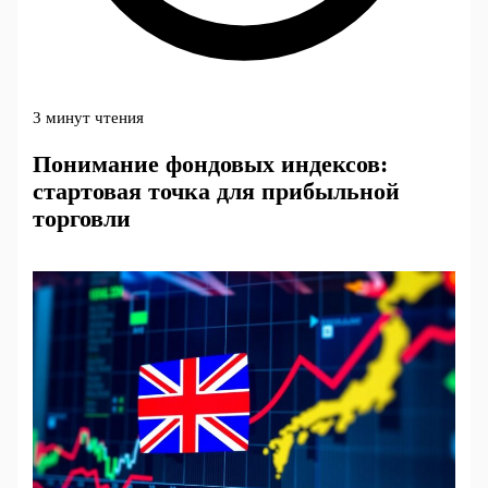
3 минут чтения
Понимание фондовых индексов:
стартовая точка для прибыльной
торговли