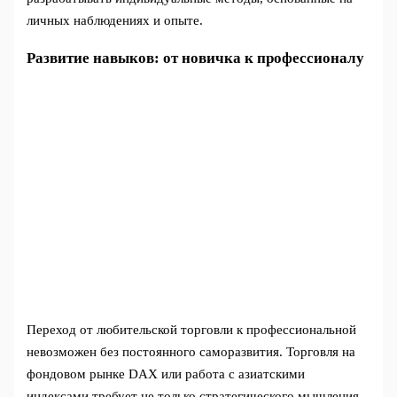
личных наблюдениях и опыте.
Развитие навыков: от новичка к профессионалу
Переход от любительской торговли к профессиональной
невозможен без постоянного саморазвития. Торговля на
фондовом рынке DAX или работа с азиатскими
индексами требует не только стратегического мышления,