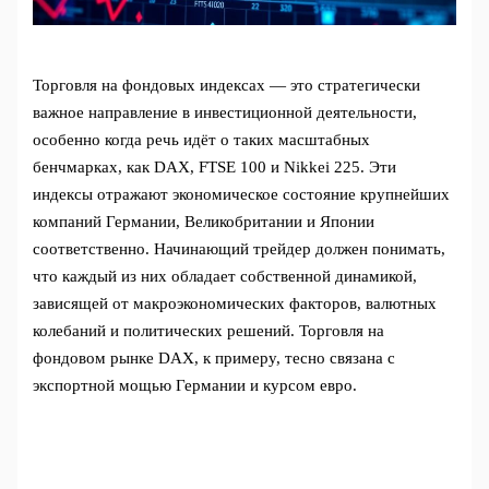
Торговля на фондовых индексах — это стратегически
важное направление в инвестиционной деятельности,
особенно когда речь идёт о таких масштабных
бенчмарках, как DAX, FTSE 100 и Nikkei 225. Эти
индексы отражают экономическое состояние крупнейших
компаний Германии, Великобритании и Японии
соответственно. Начинающий трейдер должен понимать,
что каждый из них обладает собственной динамикой,
зависящей от макроэкономических факторов, валютных
колебаний и политических решений. Торговля на
фондовом рынке DAX, к примеру, тесно связана с
экспортной мощью Германии и курсом евро.