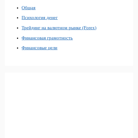
Общая
Психология денег
Трейдинг на валютном рынке (Forex)
Финансовая грамотность
Финансовые цели