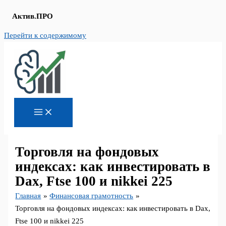
Актив.ПРО
Перейти к содержимому
Торговля на фондовых
индексах: как инвестировать в
Dax, Ftse 100 и nikkei 225
Главная
Финансовая грамотность
Торговля на фондовых индексах: как инвестировать в Dax,
Ftse 100 и nikkei 225