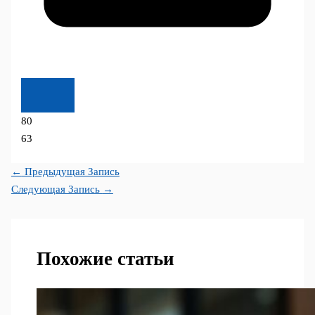
80
63
←
Предыдущая Запись
Следующая Запись
→
Похожие статьи