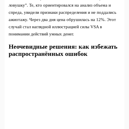
ловушку". Те, кто ориентировался на анализ объема и
спреда, увидели признаки распределения и не поддались
ажиотажу. Через два дня цена обрушилась на 12%. Этот
случай стал наглядной иллюстрацией силы VSA в
понимании действий умных денег.
Неочевидные решения: как избежать
распространённых ошибок