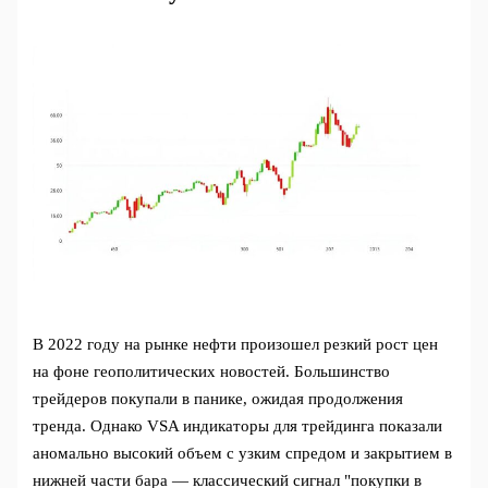
В 2022 году на рынке нефти произошел резкий рост цен
на фоне геополитических новостей. Большинство
трейдеров покупали в панике, ожидая продолжения
тренда. Однако VSA индикаторы для трейдинга показали
аномально высокий объем с узким спредом и закрытием в
нижней части бара — классический сигнал "покупки в