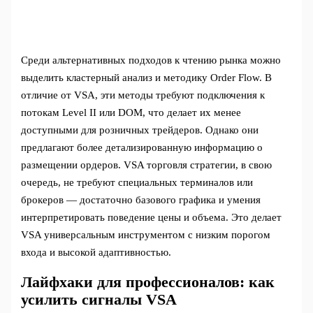
Среди альтернативных подходов к чтению рынка можно
выделить кластерный анализ и методику Order Flow. В
отличие от VSA, эти методы требуют подключения к
потокам Level II или DOM, что делает их менее
доступными для розничных трейдеров. Однако они
предлагают более детализированную информацию о
размещении ордеров. VSA торговля стратегии, в свою
очередь, не требуют специальных терминалов или
брокеров — достаточно базового графика и умения
интерпретировать поведение цены и объема. Это делает
VSA универсальным инструментом с низким порогом
входа и высокой адаптивностью.
Лайфхаки для профессионалов: как
усилить сигналы VSA