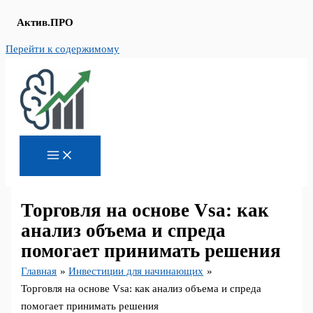
Актив.ПРО
Перейти к содержимому
Торговля на основе Vsa: как
анализ объема и спреда
помогает принимать решения
Главная
Инвестиции для начинающих
Торговля на основе Vsa: как анализ объема и спреда
помогает принимать решения