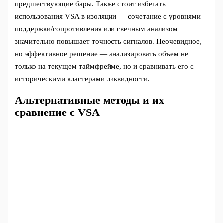
предшествующие бары. Также стоит избегать
использования VSA в изоляции — сочетание с уровнями
поддержки/сопротивления или свечным анализом
значительно повышает точность сигналов. Неочевидное,
но эффективное решение — анализировать объем не
только на текущем таймфрейме, но и сравнивать его с
историческими кластерами ликвидности.
Альтернативные методы и их
сравнение с VSA