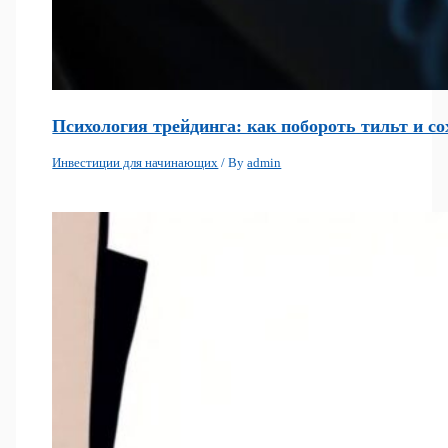
Психология трейдинга: как побороть тильт и с
Инвестиции для начинающих
/ By
admin