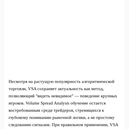
Несмотря на растущую популярность алгоритмической
торговли, VSA сохраняет актуальность как метод,
позволяющий "видеть невидимое" — поведение крупных
игроков. Volume Spread Analysis обучение остается
востребованным среди трейдеров, стремящихся к
глубокому пониманию рыночной логики, а не простому
следованию сигналам. При правильном применении, VSA