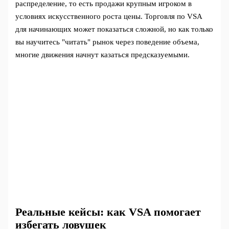
распределение, то есть продажи крупным игроком в
условиях искусственного роста цены. Торговля по VSA
для начинающих может показаться сложной, но как только
вы научитесь "читать" рынок через поведение объема,
многие движения начнут казаться предсказуемыми.
Реальные кейсы: как VSA помогает
избегать ловушек