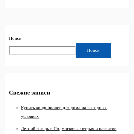
Поиск
Поиск
Свежие записи
Купить кондиционер для дома на выгодных
условиях
Летний лагерь в Подмосковье: отдых и развитие