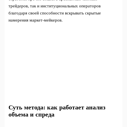
трейдеров, так и институциональных операторов
благодаря своей способности вскрывать скрытые
намерения маркет-мейкеров.
Суть метода: как работает анализ
объема и спреда