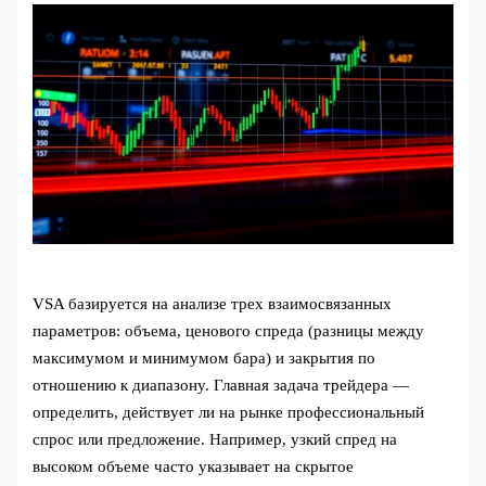
VSA базируется на анализе трех взаимосвязанных
параметров: объема, ценового спреда (разницы между
максимумом и минимумом бара) и закрытия по
отношению к диапазону. Главная задача трейдера —
определить, действует ли на рынке профессиональный
спрос или предложение. Например, узкий спред на
высоком объеме часто указывает на скрытое