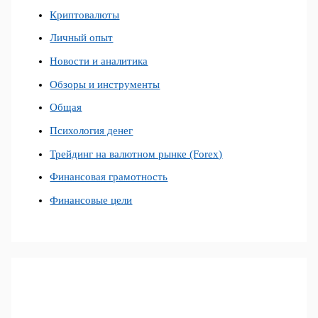
Криптовалюты
Личный опыт
Новости и аналитика
Обзоры и инструменты
Общая
Психология денег
Трейдинг на валютном рынке (Forex)
Финансовая грамотность
Финансовые цели