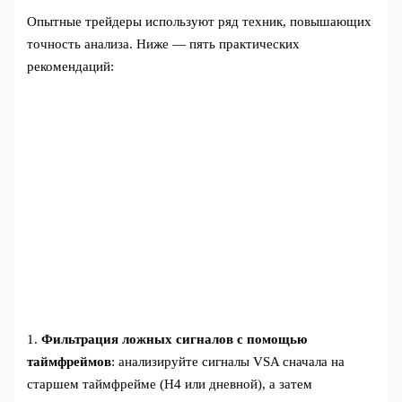
Опытные трейдеры используют ряд техник, повышающих
точность анализа. Ниже — пять практических
рекомендаций:
1.
Фильтрация ложных сигналов с помощью
таймфреймов
: анализируйте сигналы VSA сначала на
старшем таймфрейме (H4 или дневной), а затем