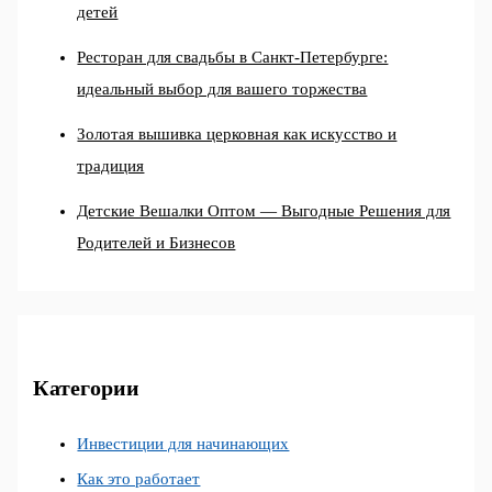
детей
Ресторан для свадьбы в Санкт-Петербурге:
идеальный выбор для вашего торжества
Золотая вышивка церковная как искусство и
традиция
Детские Вешалки Оптом — Выгодные Решения для
Родителей и Бизнесов
Категории
Инвестиции для начинающих
Как это работает