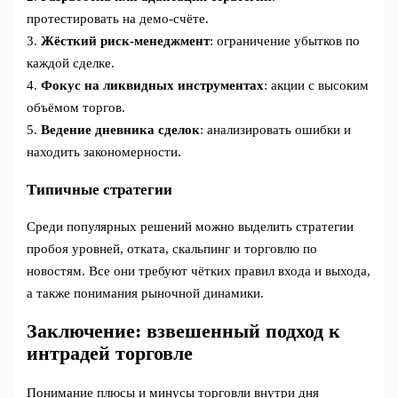
протестировать на демо-счёте.
3.
Жёсткий риск-менеджмент
: ограничение убытков по
каждой сделке.
4.
Фокус на ликвидных инструментах
: акции с высоким
объёмом торгов.
5.
Ведение дневника сделок
: анализировать ошибки и
находить закономерности.
Типичные стратегии
Среди популярных решений можно выделить стратегии
пробоя уровней, отката, скальпинг и торговлю по
новостям. Все они требуют чётких правил входа и выхода,
а также понимания рыночной динамики.
Заключение: взвешенный подход к
интрадей торговле
Понимание плюсы и минусы торговли внутри дня