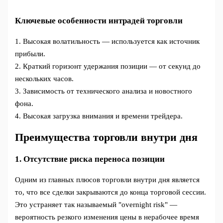
Ключевые особенности интрадей торговли
1. Высокая волатильность — используется как источник
прибыли.
2. Краткий горизонт удержания позиции — от секунд до
нескольких часов.
3. Зависимость от технического анализа и новостного
фона.
4. Высокая загрузка внимания и времени трейдера.
Преимущества торговли внутри дня
1. Отсутствие риска переноса позиции
Одним из главных плюсов торговли внутри дня является
то, что все сделки закрываются до конца торговой сессии.
Это устраняет так называемый "overnight risk" —
вероятность резкого изменения цены в нерабочее время