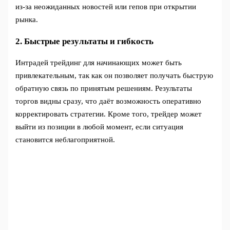
из-за неожиданных новостей или гепов при открытии
рынка.
2. Быстрые результаты и гибкость
Интрадей трейдинг для начинающих может быть
привлекательным, так как он позволяет получать быструю
обратную связь по принятым решениям. Результаты
торгов видны сразу, что даёт возможность оперативно
корректировать стратегии. Кроме того, трейдер может
выйти из позиции в любой момент, если ситуация
становится неблагоприятной.