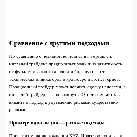
Сравнение с другими подходами
По сравнению с позиционной или свинг-торговлей,
интрадей трейдинг предполагает меньшую зависимость
от фундаментального анализа и большую — от
технических индикаторов и краткосрочных паттернов.
Позиционный трейдер может держать сделку неделями, а
интрадей трейдер — лишь минуты. Это делает методы
анализа и подход к управлению рисками существенно
разными.
Пример: одна акция — разные подходы
Представим акцию компании XYZ. Инвестор купит её и