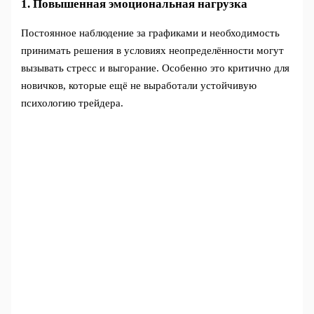
1. Повышенная эмоциональная нагрузка
Постоянное наблюдение за графиками и необходимость
принимать решения в условиях неопределённости могут
вызывать стресс и выгорание. Особенно это критично для
новичков, которые ещё не выработали устойчивую
психологию трейдера.