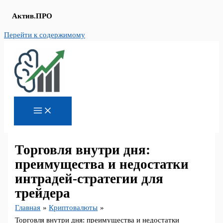
Актив.ПРО
Перейти к содержимому
Торговля внутри дня:
преимущества и недостатки
интрадей-стратегии для
трейдера
Главная
Криптовалюты
Торговля внутри дня: преимущества и недостатки