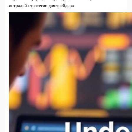
интрадей-стратегии для трейдера