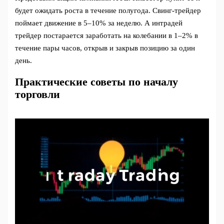
будет ожидать роста в течение полугода. Свинг-трейдер
поймает движение в 5–10% за неделю. А интрадей
трейдер постарается заработать на колебании в 1–2% в
течение пары часов, открыв и закрыв позицию за один
день.
Практические советы по началу
торговли