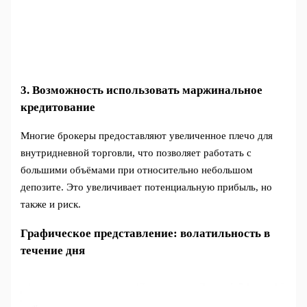
3. Возможность использовать маржинальное
кредитование
Многие брокеры предоставляют увеличенное плечо для
внутридневной торговли, что позволяет работать с
большими объёмами при относительно небольшом
депозите. Это увеличивает потенциальную прибыль, но
также и риск.
Графическое представление: волатильность в
течение дня