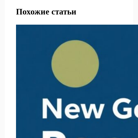
Похожие статьи