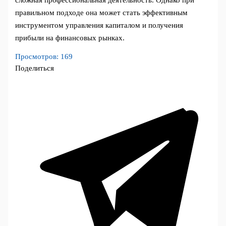
правильном подходе она может стать эффективным
инструментом управления капиталом и получения
прибыли на финансовых рынках.
Просмотров:
169
Поделиться