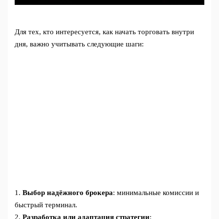
Для тех, кто интересуется, как начать торговать внутри
дня, важно учитывать следующие шаги:
1.
Выбор надёжного брокера
: минимальные комиссии и
быстрый терминал.
2.
Разработка или адаптация стратегии
: