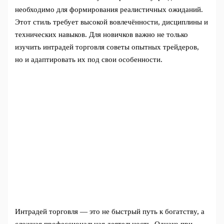
необходимо для формирования реалистичных ожиданий.
Этот стиль требует высокой вовлечённости, дисциплины и
технических навыков. Для новичков важно не только
изучить интрадей торговля советы опытных трейдеров,
но и адаптировать их под свои особенности.
Интрадей торговля — это не быстрый путь к богатству, а
сложная профессиональная деятельность. Однако при