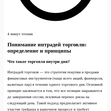
4 минут чтения
Понимание интрадей торговли:
определение и принципы
Что такое торговля внутри дня?
Интрадей торговля — это стратегия покупки и продажи
финансовых инструментов (чаще всего акций, фьючерсов,
валютных пар) в течение одного торгового дня. Основной
принцип заключается в том, что все позиции закрываются
до завершения сессии, исключая перенос риска на
следующий день. Такой подход предполагает активное
участие трейдера в рыночном процессе и требует