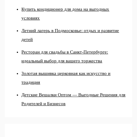
Купить кондиционер для дома на выгодных
условиях
Летний лагерь в Подмосковье: отдых и развитие
детей
Ресторан для свадьбы в Санкт-Петербурге:
идеальный выбор для вашего торжества
Золотая вышивка церковная как искусство и
традиция
Детские Вешалки Оптом — Выгодные Решения для
Родителей и Бизнесов