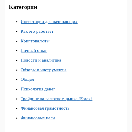
Категории
Инвестиции для начинающих
Как это работает
Криптовалюты
Личный опыт
Новости и аналитика
Обзоры и инструменты
Общая
Психология денег
Трейдинг на валютном рынке (Forex)
Финансовая грамотность
Финансовые цели