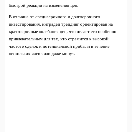
быстрой реакции на изменения цен.
В отличие от среднесрочного и долгосрочного
инвестирования, интрадей трейдинг ориентирован на
краткосрочные колебания цен, что делает его особенно
привлекательным для тех, кто стремится к высокой
частоте сделок и потенциальной прибыли в течение
нескольких часов или даже минут.