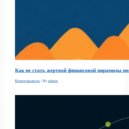
Как не стать жертвой финансовой пирамиды нов
Криптовалюты
/ By
admin