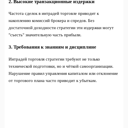
2. Высокие транзакционные издержки
Частота сделок в интрадей торговле приводит к
накоплению комиссий брокера и спредов. Без
достаточной доходности стратегии эти издержки могут
"съесть" значительную часть прибыли.
3. Требования к знаниям и дисциплине
Интрадей торговля стратегии требуют не только
технической подготовки, но и чёткой самоорганизации.
Нарушение правил управления капиталом или отклонение
от торгового плана часто приводит к убыткам.