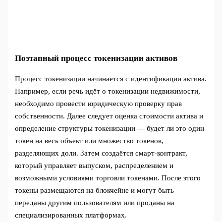
Поэтапный процесс токенизации активов
Процесс токенизации начинается с идентификации актива.
Например, если речь идёт о токенизации недвижимости,
необходимо провести юридическую проверку прав
собственности. Далее следует оценка стоимости актива и
определение структуры токенизации — будет ли это один
токен на весь объект или множество токенов,
разделяющих доли. Затем создаётся смарт-контракт,
который управляет выпуском, распределением и
возможными условиями торговли токенами. После этого
токены размещаются на блокчейне и могут быть
переданы другим пользователям или проданы на
специализированных платформах.