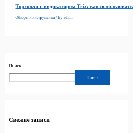
Торговля с индикатором Trix: как использоват
Обзоры и инструменты
/ By
admin
Поиск
Поиск
Свежие записи