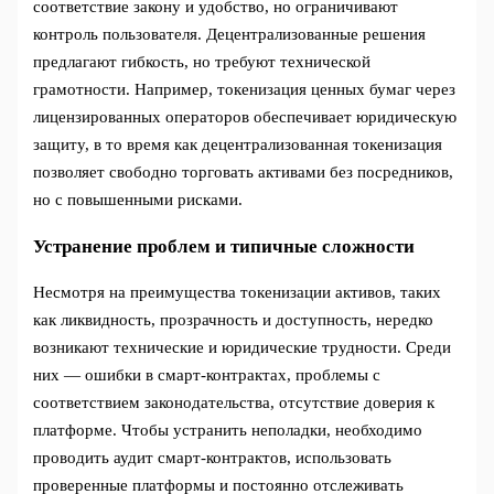
соответствие закону и удобство, но ограничивают
контроль пользователя. Децентрализованные решения
предлагают гибкость, но требуют технической
грамотности. Например, токенизация ценных бумаг через
лицензированных операторов обеспечивает юридическую
защиту, в то время как децентрализованная токенизация
позволяет свободно торговать активами без посредников,
но с повышенными рисками.
Устранение проблем и типичные сложности
Несмотря на преимущества токенизации активов, таких
как ликвидность, прозрачность и доступность, нередко
возникают технические и юридические трудности. Среди
них — ошибки в смарт-контрактах, проблемы с
соответствием законодательства, отсутствие доверия к
платформе. Чтобы устранить неполадки, необходимо
проводить аудит смарт-контрактов, использовать
проверенные платформы и постоянно отслеживать