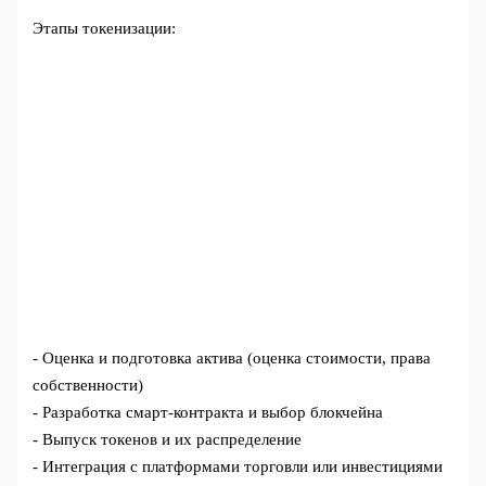
Этапы токенизации:
- Оценка и подготовка актива (оценка стоимости, права
собственности)
- Разработка смарт-контракта и выбор блокчейна
- Выпуск токенов и их распределение
- Интеграция с платформами торговли или инвестициями