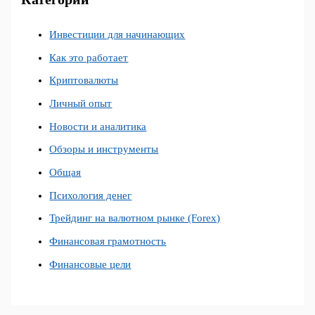
Инвестиции для начинающих
Как это работает
Криптовалюты
Личный опыт
Новости и аналитика
Обзоры и инструменты
Общая
Психология денег
Трейдинг на валютном рынке (Forex)
Финансовая грамотность
Финансовые цели