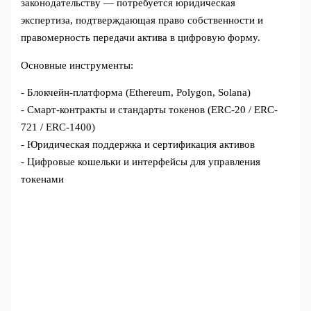
законодательству — потребуется юридическая
экспертиза, подтверждающая право собственности и
правомерность передачи актива в цифровую форму.
Основные инструменты:
- Блокчейн-платформа (Ethereum, Polygon, Solana)
- Смарт-контракты и стандарты токенов (ERC-20 / ERC-
721 / ERC-1400)
- Юридическая поддержка и сертификация активов
- Цифровые кошельки и интерфейсы для управления
токенами