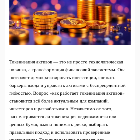
Токенизация активов — это не просто технологическая
новинка, а трансформация финансовой экосистемы. Она
позволяет демократизировать инвестиции, снижать
барьеры входа и управлять активами с беспрецедентной
гибкостью. Вопрос «как работает токенизация активов»
становится всё более актуальным для компаний,
инвесторов и разработчиков. Независимо от того,
рассматривается ли токенизация недвижимости или
ценных бумаг, важно понимать риски, выбирать
правильный подход и использовать проверенные