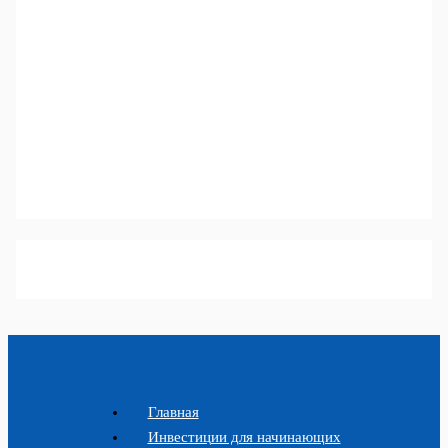
Главная
Инвестиции для начинающих