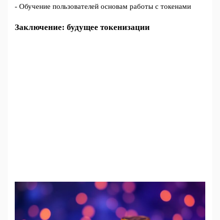
- Обучение пользователей основам работы с токенами
Заключение: будущее токенизации