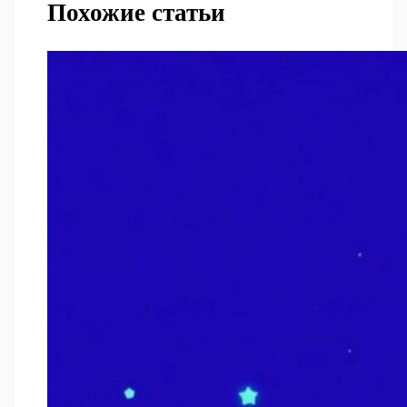
Похожие статьи