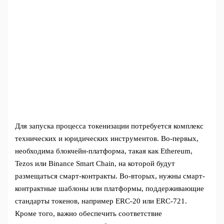
Для запуска процесса токенизации потребуется комплекс
технических и юридических инструментов. Во-первых,
необходима блокчейн-платформа, такая как Ethereum,
Tezos или Binance Smart Chain, на которой будут
размещаться смарт-контракты. Во-вторых, нужны смарт-
контрактные шаблоны или платформы, поддерживающие
стандарты токенов, например ERC-20 или ERC-721.
Кроме того, важно обеспечить соответствие