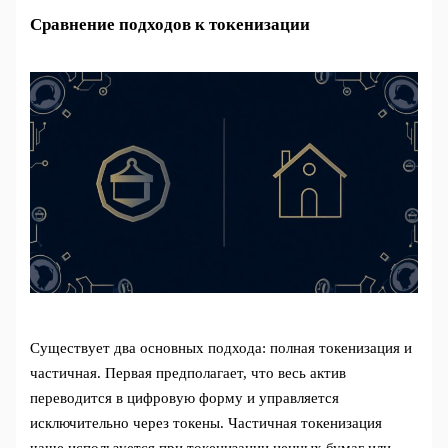
Сравнение подходов к токенизации
Существует два основных подхода: полная токенизация и
частичная. Первая предполагает, что весь актив
переводится в цифровую форму и управляется
исключительно через токены. Частичная токенизация