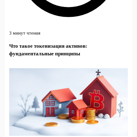
3 минут чтения
Что такое токенизация активов:
фундаментальные принципы