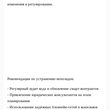
изменения в регулировании.
Рекомендации по устранению неполадок:
- Регулярный аудит кода и обновление смарт-контрактов
- Привлечение юридических консультантов на этапе
планирования
- Использование надёжных блокчейн-сетей и кошельков