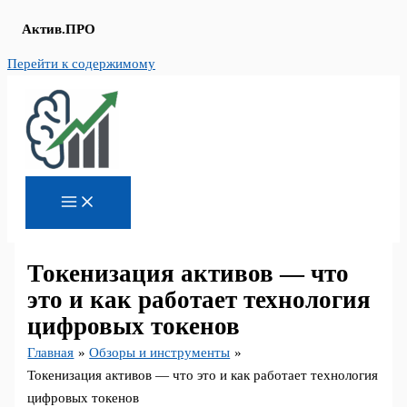
Актив.ПРО
Перейти к содержимому
Токенизация активов — что
это и как работает технология
цифровых токенов
Главная
Обзоры и инструменты
Токенизация активов — что это и как работает технология
цифровых токенов