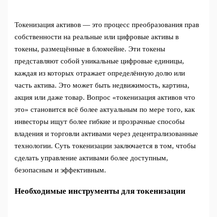
Токенизация активов — это процесс преобразования прав
собственности на реальные или цифровые активы в
токены, размещённые в блокчейне. Эти токены
представляют собой уникальные цифровые единицы,
каждая из которых отражает определённую долю или
часть актива. Это может быть недвижимость, картина,
акция или даже товар. Вопрос «токенизация активов что
это» становится всё более актуальным по мере того, как
инвесторы ищут более гибкие и прозрачные способы
владения и торговли активами через децентрализованные
технологии. Суть токенизации заключается в том, чтобы
сделать управление активами более доступным,
безопасным и эффективным.
Необходимые инструменты для токенизации