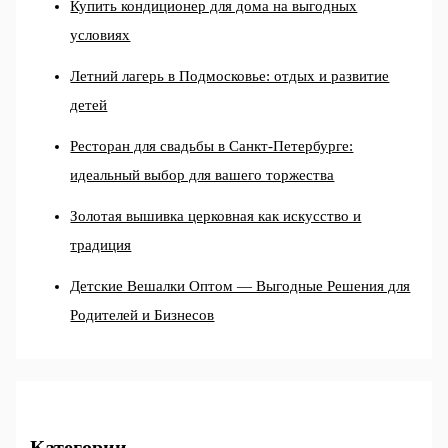
Купить кондиционер для дома на выгодных
условиях
Летний лагерь в Подмосковье: отдых и развитие
детей
Ресторан для свадьбы в Санкт-Петербурге:
идеальный выбор для вашего торжества
Золотая вышивка церковная как искусство и
традиция
Детские Вешалки Оптом — Выгодные Решения для
Родителей и Бизнесов
Категории