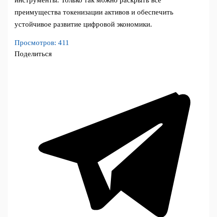
инструменты. Только так можно раскрыть все
преимущества токенизации активов и обеспечить
устойчивое развитие цифровой экономики.
Просмотров:
411
Поделиться