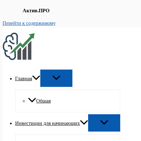
Актив.ПРО
Перейти к содержимому
Главная
Общая
Инвестиции для начинающих