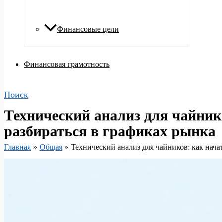
Финансовые цели
Финансовая грамотность
Поиск
Технический анализ для чайник
разбираться в графиках рынка
Главная
Общая
Технический анализ для чайников: как нача