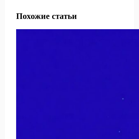
Похожие статьи