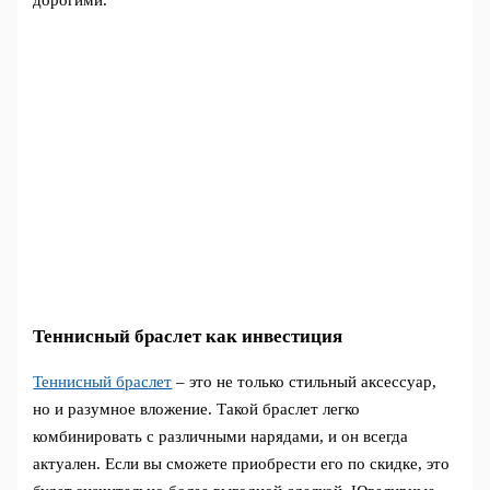
Теннисный браслет как инвестиция
Теннисный браслет
– это не только стильный аксессуар,
но и разумное вложение. Такой браслет легко
комбинировать с различными нарядами, и он всегда
актуален. Если вы сможете приобрести его по скидке, это