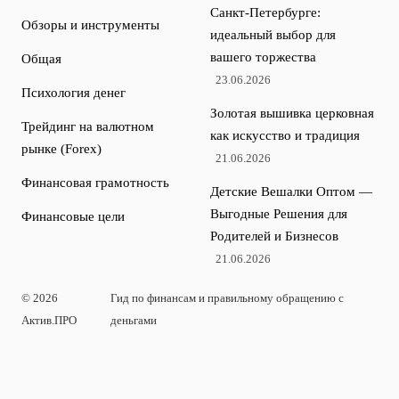
Санкт-Петербурге:
Обзоры и инструменты
идеальный выбор для
вашего торжества
Общая
23.06.2026
Психология денег
Золотая вышивка церковная
Трейдинг на валютном
как искусство и традиция
рынке (Forex)
21.06.2026
Финансовая грамотность
Детские Вешалки Оптом —
Выгодные Решения для
Финансовые цели
Родителей и Бизнесов
21.06.2026
© 2026
Гид по финансам и правильному обращению с
Актив.ПРО
деньгами