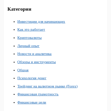
Категории
Инвестиции для начинающих
Как это работает
Криптовалюты
Личный опыт
Новости и аналитика
Обзоры и инструменты
Общая
Психология денег
Трейдинг на валютном рынке (Forex)
Финансовая грамотность
Финансовые цели