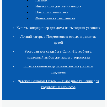
Главная
Инвестиции для начинающих
Новости и аналитика
Финансовая грамотность
Купить кондиционер для дома на выгодных условиях
Летний лагерь в Подмосковье: отдых и развитие
детей
Ресторан для свадьбы в Санкт-Петербурге:
идеальный выбор для вашего торжества
Золотая вышивка церковная как искусство и
традиция
Детские Вешалки Оптом — Выгодные Решения для
Родителей и Бизнесов