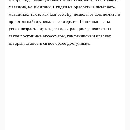
магазине, но и онлайн. Скидки на браслеты в интернет-
магазинах, таких как Izar Jewelry, позволяют сэкономить и
при этом найти уникальные изделия. Ваши шансы на
успех возрастают, когда скидки распространяются на
такие роскошные аксессуары, как теннисный браслет,
который становится всё более доступным.