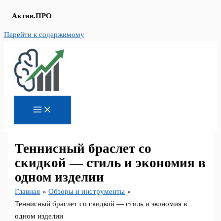
Актив.ПРО
Перейти к содержимому
Теннисный браслет со
скидкой — стиль и экономия в
одном изделии
Главная
Обзоры и инструменты
Теннисный браслет со скидкой — стиль и экономия в
одном изделии