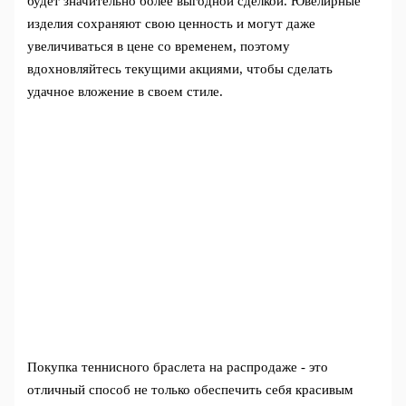
будет значительно более выгодной сделкой. Ювелирные
изделия сохраняют свою ценность и могут даже
увеличиваться в цене со временем, поэтому
вдохновляйтесь текущими акциями, чтобы сделать
удачное вложение в своем стиле.
Покупка теннисного браслета на распродаже - это
отличный способ не только обеспечить себя красивым