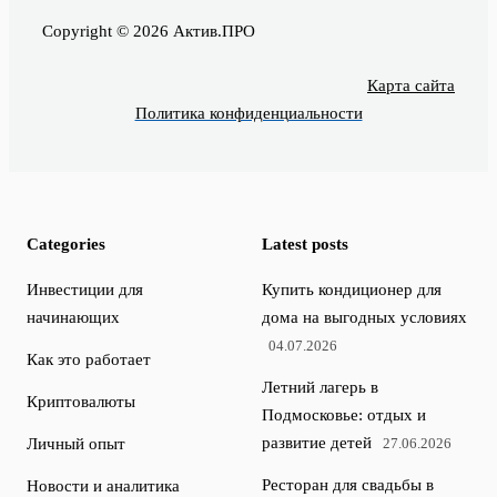
Copyright © 2026 Актив.ПРО
Карта сайта
Политика конфиденциальности
Categories
Latest posts
Инвестиции для
Купить кондиционер для
начинающих
дома на выгодных условиях
04.07.2026
Как это работает
Летний лагерь в
Криптовалюты
Подмосковье: отдых и
развитие детей
Личный опыт
27.06.2026
Ресторан для свадьбы в
Новости и аналитика