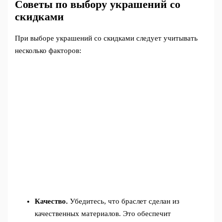
Советы по выбору украшений со
скидками
При выборе украшений со скидками следует учитывать
несколько факторов:
Качество.
Убедитесь, что браслет сделан из
качественных материалов. Это обеспечит