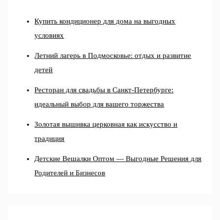
Купить кондиционер для дома на выгодных
условиях
Летний лагерь в Подмосковье: отдых и развитие
детей
Ресторан для свадьбы в Санкт-Петербурге:
идеальный выбор для вашего торжества
Золотая вышивка церковная как искусство и
традиция
Детские Вешалки Оптом — Выгодные Решения для
Родителей и Бизнесов