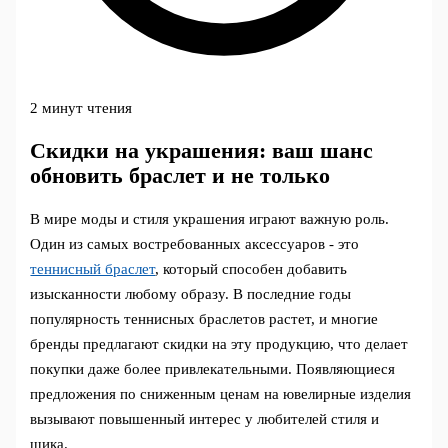
2 минут чтения
Скидки на украшения: ваш шанс
обновить браслет и не только
В мире моды и стиля украшения играют важную роль.
Один из самых востребованных аксессуаров - это
теннисный браслет
, который способен добавить
изысканности любому образу. В последние годы
популярность теннисных браслетов растет, и многие
бренды предлагают скидки на эту продукцию, что делает
покупки даже более привлекательными. Появляющиеся
предложения по сниженным ценам на ювелирные изделия
вызывают повышенный интерес у любителей стиля и
шика.