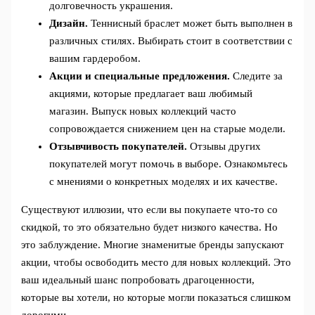
долговечность украшения.
Дизайн.
Теннисный браслет может быть выполнен в
различных стилях. Выбирать стоит в соответствии с
вашим гардеробом.
Акции и специальные предложения.
Следите за
акциями, которые предлагает ваш любимый
магазин. Выпуск новых коллекций часто
сопровождается снижением цен на старые модели.
Отзывчивость покупателей.
Отзывы других
покупателей могут помочь в выборе. Ознакомьтесь
с мнениями о конкретных моделях и их качестве.
Существуют иллюзии, что если вы покупаете что-то со
скидкой, то это обязательно будет низкого качества. Но
это заблуждение. Многие знаменитые бренды запускают
акции, чтобы освободить место для новых коллекций. Это
ваш идеальный шанс попробовать драгоценности,
которые вы хотели, но которые могли показаться слишком
дорогими.