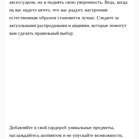
аксессуаром, но и поднять свою уверенность. Ведь, когда
на вас надето нечто, что вас радует, настроение
естественным образом становится лучше. Следите за
актуальными распродажами и акциями, которые помогут
вам сделать правильный выбор.
Добавляйте в свой гардероб уникальные предметы,
наслаждайтесь шопингом и не упускайте возможности,