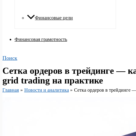
Финансовые цели
Финансовая грамотность
Поиск
Сетка ордеров в трейдинге — ка
grid trading на практике
Главная
Новости и аналитика
Сетка ордеров в трейдинге — 