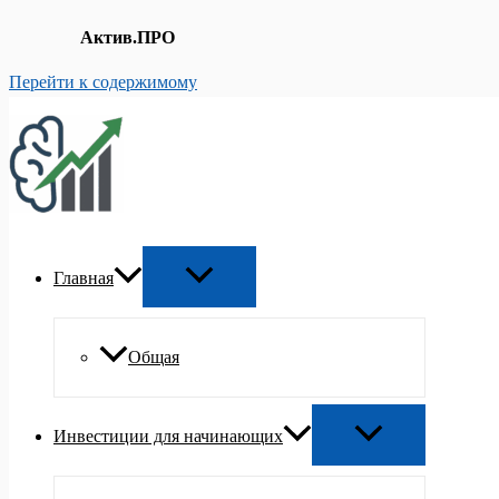
Актив.ПРО
Перейти к содержимому
Главная
Общая
Инвестиции для начинающих