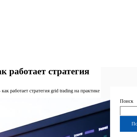
к работает стратегия
как работает стратегия grid trading на практике
Поиск
По