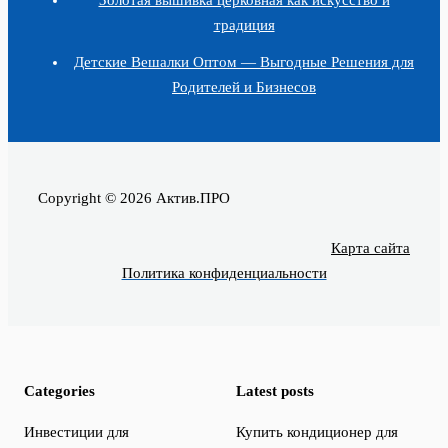
традиция
Детские Вешалки Оптом — Выгодные Решения для
Родителей и Бизнесов
Copyright © 2026 Актив.ПРО
Карта сайта
Политика конфиденциальности
Categories
Latest posts
Инвестиции для
Купить кондиционер для