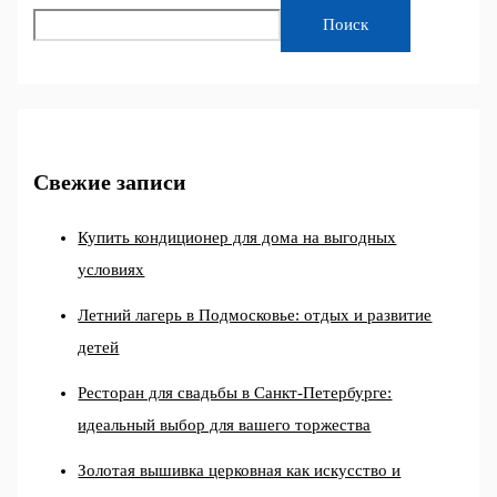
Поиск
Свежие записи
Купить кондиционер для дома на выгодных
условиях
Летний лагерь в Подмосковье: отдых и развитие
детей
Ресторан для свадьбы в Санкт-Петербурге:
идеальный выбор для вашего торжества
Золотая вышивка церковная как искусство и