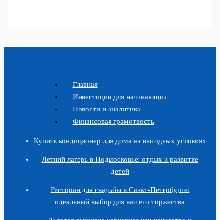
Главная
Инвестиции для начинающих
Новости и аналитика
Финансовая грамотность
Купить кондиционер для дома на выгодных условиях
Летний лагерь в Подмосковье: отдых и развитие
детей
Ресторан для свадьбы в Санкт-Петербурге:
идеальный выбор для вашего торжества
Золотая вышивка церковная как искусство и