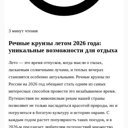
3 минут чтения
Речные круизы летом 2026 года:
уникальные возможности для отдыха
Лето — это время отпусков, когда мысли о глазах,
ласкаемым солнечными лучами, и теплых вечерах
становятся особенно актуальными. Речные круизы по
России на 2026 год обещают стать одним из самых
интересных способов провести это незабываемое время.
Путешествия по живописным рекам нашей страны
позволяют не только насладиться красотой природы, но и
погрузиться в богатую культуру и историю окраин. С
каждым годом растет популярность таких поездок, и в
2026-м предлагает любителям путешествий множество