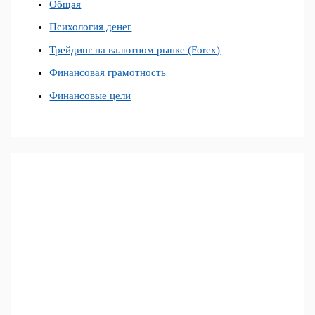
Общая
Психология денег
Трейдинг на валютном рынке (Forex)
Финансовая грамотность
Финансовые цели