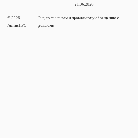
21.06.2026
© 2026
Гид по финансам и правильному обращению с
Актив.ПРО
деньгами