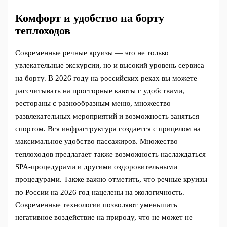
Комфорт и удобство на борту
теплоходов
Современные речные круизы — это не только
увлекательные экскурсии, но и высокий уровень сервиса
на борту. В 2026 году на российских реках вы можете
рассчитывать на просторные каюты с удобствами,
рестораны с разнообразным меню, множество
развлекательных мероприятий и возможность заняться
спортом. Вся инфраструктура создается с прицелом на
максимальное удобство пассажиров. Множество
теплоходов предлагает также возможность наслаждаться
SPA-процедурами и другими оздоровительными
процедурами. Также важно отметить, что речные круизы
по России на 2026 год нацелены на экологичность.
Современные технологии позволяют уменьшить
негативное воздействие на природу, что не может не