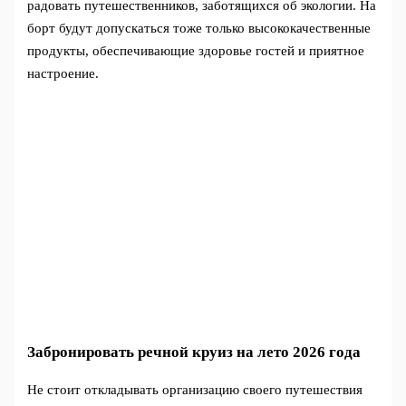
радовать путешественников, заботящихся об экологии. На
борт будут допускаться тоже только высококачественные
продукты, обеспечивающие здоровье гостей и приятное
настроение.
Забронировать речной круиз на лето 2026 года
Не стоит откладывать организацию своего путешествия