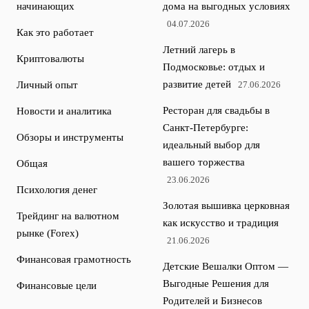
начинающих
дома на выгодных условиях
04.07.2026
Как это работает
Летний лагерь в
Криптовалюты
Подмосковье: отдых и
развитие детей
Личный опыт
27.06.2026
Ресторан для свадьбы в
Новости и аналитика
Санкт-Петербурге:
Обзоры и инструменты
идеальный выбор для
вашего торжества
Общая
23.06.2026
Психология денег
Золотая вышивка церковная
Трейдинг на валютном
как искусство и традиция
рынке (Forex)
21.06.2026
Финансовая грамотность
Детские Вешалки Оптом —
Выгодные Решения для
Финансовые цели
Родителей и Бизнесов