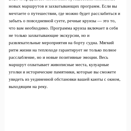
новых маршрутов и захватывающих программ. Если вы
мечтаете о путешествии, где можно будет расслабиться и
забыть о повседневной суете, речные круизы — это то,
что вам необходимо. Программа круиза включает в себя
не только захватывающие экскурсии, но и
развлекательные мероприятия на борту судна. Мягкий
ритм жизни на теплоходе гарантирует не только полное
расслабление, но и новые позитивные эмоции. Весь
маршрут охватывает живописные места, кулуарные
уголки и исторические памятники, которые вы сможете
увидеть из уединенной обстановки вашей каюты с окном,
выходящим на реку.