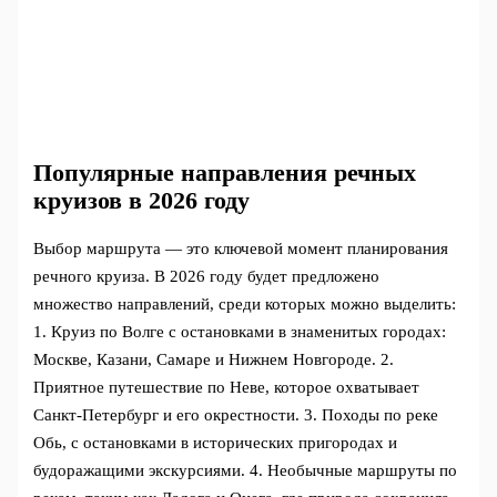
Популярные направления речных
круизов в 2026 году
Выбор маршрута — это ключевой момент планирования
речного круиза. В 2026 году будет предложено
множество направлений, среди которых можно выделить:
1. Круиз по Волге с остановками в знаменитых городах:
Москве, Казани, Самаре и Нижнем Новгороде. 2.
Приятное путешествие по Неве, которое охватывает
Санкт-Петербург и его окрестности. 3. Походы по реке
Обь, с остановками в исторических пригородах и
будоражащими экскурсиями. 4. Необычные маршруты по