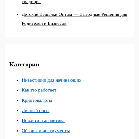
традиция
Детские Вешалки Оптом — Выгодные Решения для
Родителей и Бизнесов
Категории
Инвестиции для начинающих
Как это работает
Криптовалюты
Личный опыт
Новости и аналитика
Обзоры и инструменты