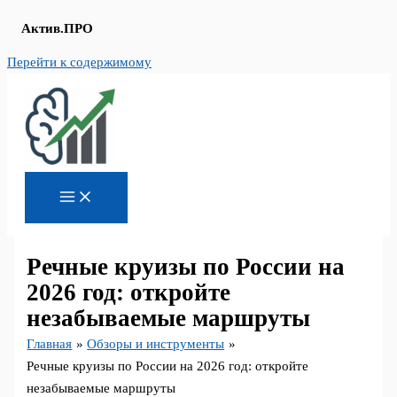
Актив.ПРО
Перейти к содержимому
Речные круизы по России на
2026 год: откройте
незабываемые маршруты
Главная
Обзоры и инструменты
Речные круизы по России на 2026 год: откройте
незабываемые маршруты