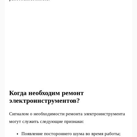
Когда необходим ремонт
электроинструментов?
Сигналом о необходимости ремонта электроинструмента
могут служить следующие признаки:
Появление постороннего шума во время работы;