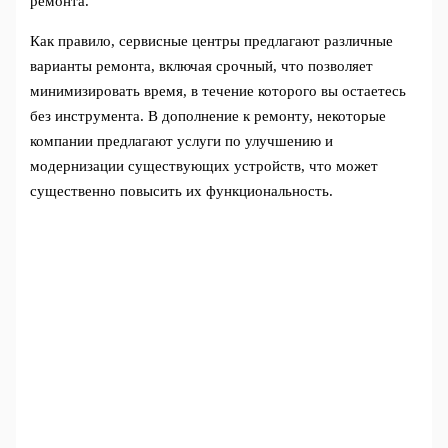
ремонта.
Как правило, сервисные центры предлагают различные
варианты ремонта, включая срочный, что позволяет
минимизировать время, в течение которого вы остаетесь
без инструмента. В дополнение к ремонту, некоторые
компании предлагают услуги по улучшению и
модернизации существующих устройств, что может
существенно повысить их функциональность.