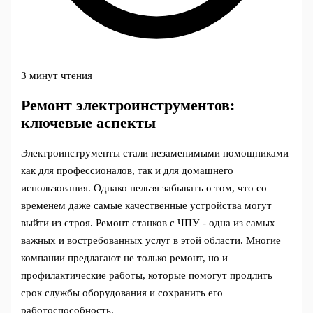
3 минут чтения
Ремонт электроинструментов:
ключевые аспекты
Электроинструменты стали незаменимыми помощниками
как для профессионалов, так и для домашнего
использования. Однако нельзя забывать о том, что со
временем даже самые качественные устройства могут
выйти из строя. Ремонт станков с ЧПУ - одна из самых
важных и востребованных услуг в этой области. Многие
компании предлагают не только ремонт, но и
профилактические работы, которые помогут продлить
срок службы оборудования и сохранить его
работоспособность.