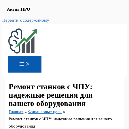
Актив.ПРО
Перейти к содержимому
Ремонт станков с ЧПУ:
надежные решения для
вашего оборудования
Главная
Финансовые цели
Ремонт станков с ЧПУ: надежные решения для вашего
оборудования