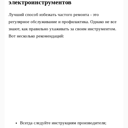
электроинструментов
Лучший способ избежать частого ремонта - это
регулярное обслуживание и профилактика. Однако не все
знают, как правильно ухаживать за своим инструментом.
Вот несколько рекомендаций:
Всегда следуйте инструкциям производителя;