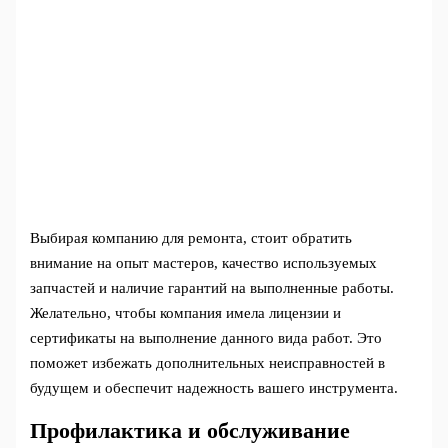
Выбирая компанию для ремонта, стоит обратить
внимание на опыт мастеров, качество используемых
запчастей и наличие гарантий на выполненные работы.
Желательно, чтобы компания имела лицензии и
сертификаты на выполнение данного вида работ. Это
поможет избежать дополнительных неисправностей в
будущем и обеспечит надежность вашего инструмента.
Профилактика и обслуживание