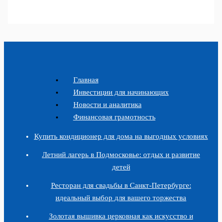
Главная
Инвестиции для начинающих
Новости и аналитика
Финансовая грамотность
Купить кондиционер для дома на выгодных условиях
Летний лагерь в Подмосковье: отдых и развитие
детей
Ресторан для свадьбы в Санкт-Петербурге:
идеальный выбор для вашего торжества
Золотая вышивка церковная как искусство и