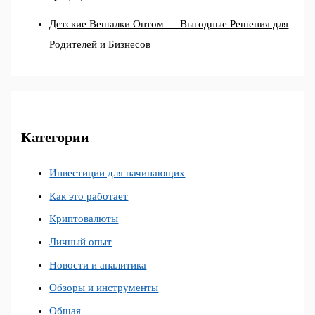
Детские Вешалки Оптом — Выгодные Решения для
Родителей и Бизнесов
Категории
Инвестиции для начинающих
Как это работает
Криптовалюты
Личный опыт
Новости и аналитика
Обзоры и инструменты
Общая