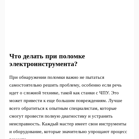
Что делать при поломке
электроинструмента?
При обнаружении поломки важно не пытаться
самостоятельно решить проблему, особенно если речь
идет о сложной технике, такой как станки с ЧПУ. Это
может привести к еще большим повреждениям. Лучше
всего обратиться к опытным специалистам, которые
смогут провести полную диагностику и устранить
неисправность. Каждый мастер имеет свои инструменты
и оборудование, которые значительно упрощают процесс