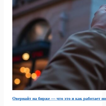
Овернайт на бирже — что это и как работает н