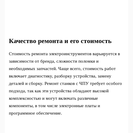
Качество ремонта и его стоимость
Стоимость ремонта электроинструментов варьируется в
зависимости от бренда, сложности поломки и
необходимых запчастей. Чаще всего, стоимость работ
включает диагностику, разборку устройства, замену
деталей и сборку. Ремонт станков с ЧПУ требует особого
подхода, так как эти устройства обладают высокой
комплексностью и могут включать различные
компоненты, в том числе электронные платы и
программное обеспечение.