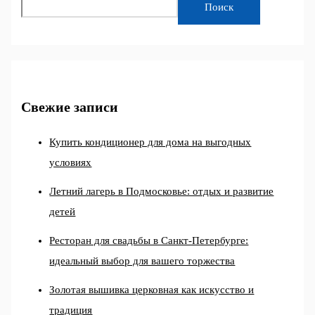
Поиск
Свежие записи
Купить кондиционер для дома на выгодных
условиях
Летний лагерь в Подмосковье: отдых и развитие
детей
Ресторан для свадьбы в Санкт-Петербурге:
идеальный выбор для вашего торжества
Золотая вышивка церковная как искусство и
традиция