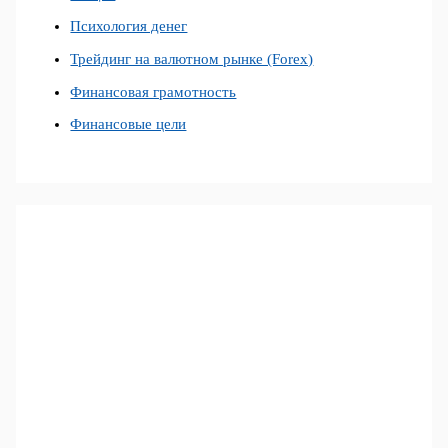
Психология денег
Трейдинг на валютном рынке (Forex)
Финансовая грамотность
Финансовые цели