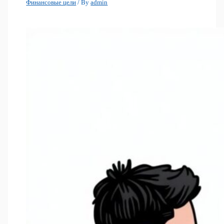
Финансовые цели
/ By
admin