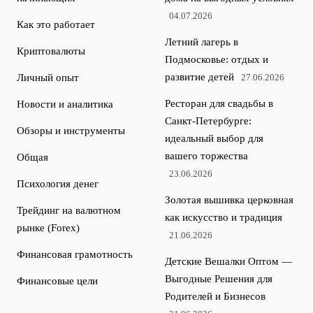
04.07.2026
Как это работает
Летний лагерь в
Криптовалюты
Подмосковье: отдых и
развитие детей
Личный опыт
27.06.2026
Ресторан для свадьбы в
Новости и аналитика
Санкт-Петербурге:
Обзоры и инструменты
идеальный выбор для
вашего торжества
Общая
23.06.2026
Психология денег
Золотая вышивка церковная
Трейдинг на валютном
как искусство и традиция
рынке (Forex)
21.06.2026
Финансовая грамотность
Детские Вешалки Оптом —
Выгодные Решения для
Финансовые цели
Родителей и Бизнесов