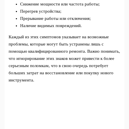
Снижение мощности или частота работы;
Перегрев устройства;
Прерывание работы или отключения;
Наличие видимых повреждений.
Каждый из этих симптомов указывает на возможные
проблемы, которые могут быть устранены лишь с
помощью квалифицированного ремонта. Важно понимать,
что игнорирование этих знаков может привести к более
серьезным поломкам, что в свою очередь потребует
больших затрат на восстановление или покупку нового
инструмента.