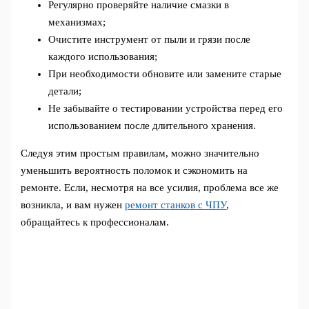
Регулярно проверяйте наличие смазки в
механизмах;
Очистите инструмент от пыли и грязи после
каждого использования;
При необходимости обновите или замените старые
детали;
Не забывайте о тестировании устройства перед его
использованием после длительного хранения.
Следуя этим простым правилам, можно значительно
уменьшить вероятность поломок и сэкономить на
ремонте. Если, несмотря на все усилия, проблема все же
возникла, и вам нужен
ремонт станков с ЧПУ
,
обращайтесь к профессионалам.