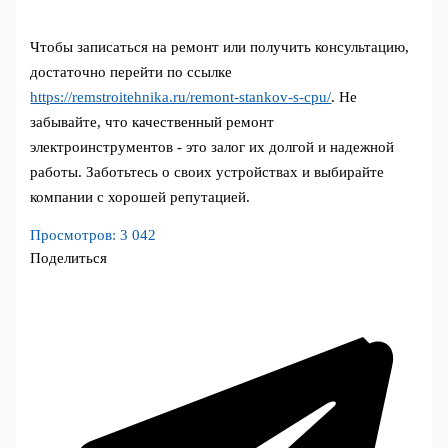
Чтобы записаться на ремонт или получить консультацию,
достаточно перейти по ссылке
https://remstroitehnika.ru/remont-stankov-s-cpu/
. Не
забывайте, что качественный ремонт
электроинструментов - это залог их долгой и надежной
работы. Заботьтесь о своих устройствах и выбирайте
компании с хорошей репутацией.
Просмотров:
3 042
Поделиться