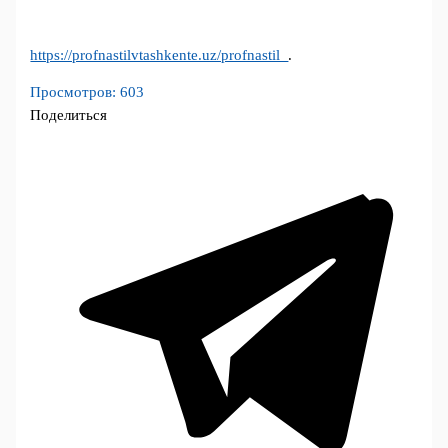
https://profnastilvtashkente.uz/profnastil_
.
Просмотров:
603
Поделиться