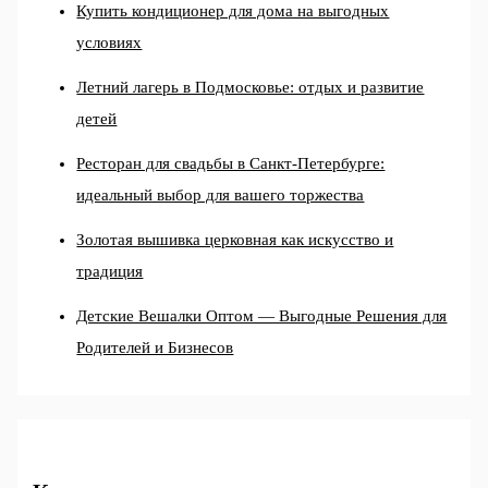
Купить кондиционер для дома на выгодных
условиях
Летний лагерь в Подмосковье: отдых и развитие
детей
Ресторан для свадьбы в Санкт-Петербурге:
идеальный выбор для вашего торжества
Золотая вышивка церковная как искусство и
традиция
Детские Вешалки Оптом — Выгодные Решения для
Родителей и Бизнесов