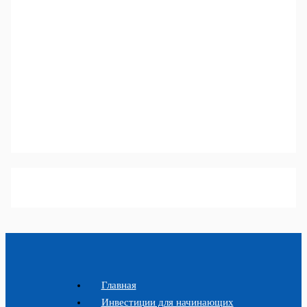
Главная
Инвестиции для начинающих