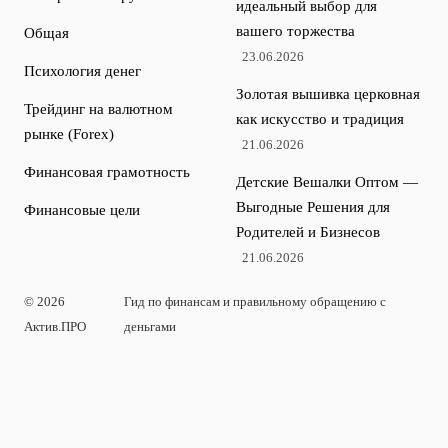
идеальный выбор для
вашего торжества
Общая
23.06.2026
Психология денег
Золотая вышивка церковная
Трейдинг на валютном
как искусство и традиция
рынке (Forex)
21.06.2026
Финансовая грамотность
Детские Вешалки Оптом —
Выгодные Решения для
Финансовые цели
Родителей и Бизнесов
21.06.2026
© 2026
Гид по финансам и правильному обращению с
Актив.ПРО
деньгами