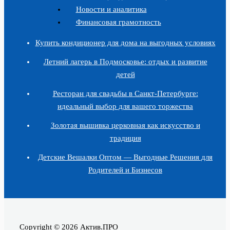
Новости и аналитика
Финансовая грамотность
Купить кондиционер для дома на выгодных условиях
Летний лагерь в Подмосковье: отдых и развитие
детей
Ресторан для свадьбы в Санкт-Петербурге:
идеальный выбор для вашего торжества
Золотая вышивка церковная как искусство и
традиция
Детские Вешалки Оптом — Выгодные Решения для
Родителей и Бизнесов
Copyright © 2026 Актив.ПРО