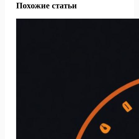
Похожие статьи