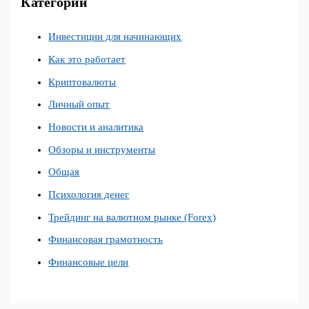
Категории
Инвестиции для начинающих
Как это работает
Криптовалюты
Личный опыт
Новости и аналитика
Обзоры и инструменты
Общая
Психология денег
Трейдинг на валютном рынке (Forex)
Финансовая грамотность
Финансовые цели