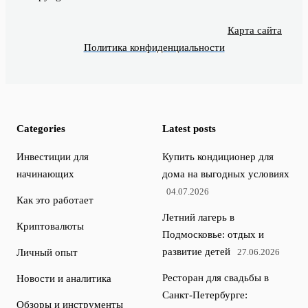
Карта сайта
Политика конфиденциальности
Categories
Latest posts
Инвестиции для
Купить кондиционер для
начинающих
дома на выгодных условиях
04.07.2026
Как это работает
Летний лагерь в
Криптовалюты
Подмосковье: отдых и
развитие детей
Личный опыт
27.06.2026
Ресторан для свадьбы в
Новости и аналитика
Санкт-Петербурге:
Обзоры и инструменты