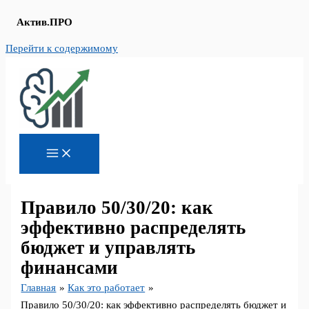
Актив.ПРО
Перейти к содержимому
Правило 50/30/20: как
эффективно распределять
бюджет и управлять
финансами
Главная
Как это работает
Правило 50/30/20: как эффективно распределять бюджет и