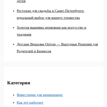
детей
Ресторан для свадьбы в Санкт-Петербурге:
идеальный выбор для вашего торжества
Золотая вышивка церковная как искусство и
традиция
Детские Вешалки Оптом — Выгодные Решения для
Родителей и Бизнесов
Категории
Инвестиции для начинающих
Как это работает