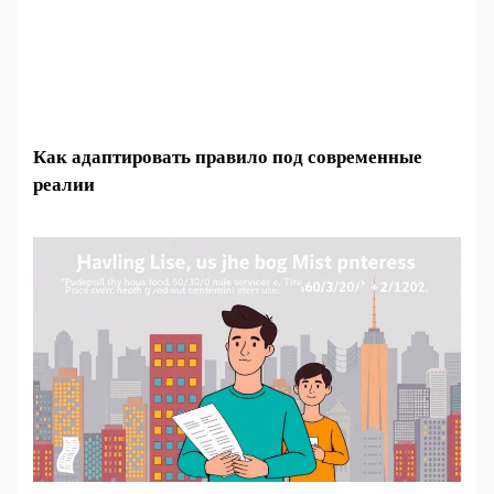
Как адаптировать правило под современные
реалии