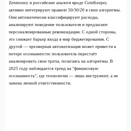
Zenmoney и российские аналоги вроде CoinKeeper,
активно интегрируют правило 50/30/20 в свои алгоритмы.
Они автоматически классифицируют расходы,
анализируют поведение пользователя и предлагают
персонализированные рекомендации. С одной стороны,
это снижает барьер входа в мир бюджетирования. С
другой — чрезмерная автоматизация может привести к
потере осознанности: пользователь перестаёт
анализировать свои траты, полагаясь на алгоритмы. В
2025 году наблюдается тренд на "финансовую
осознанность", где технологии — лишь инструмент, а не
замена личной ответственности.