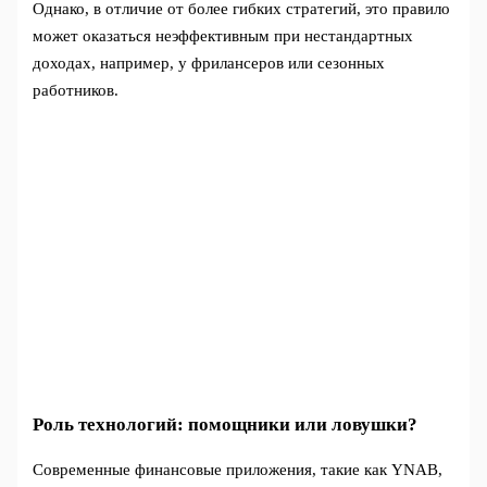
Однако, в отличие от более гибких стратегий, это правило
может оказаться неэффективным при нестандартных
доходах, например, у фрилансеров или сезонных
работников.
Роль технологий: помощники или ловушки?
Современные финансовые приложения, такие как YNAB,