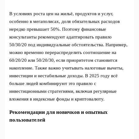
В условиях роста цен на жильё, продуктов и услуг,
особенно в мегаполисах, доля обязательных расходов
нередко превышает 50%. Поэтому финансовые
консультанты рекомендуют адаптировать правило
50/30/20 под индивидуальные обстоятельства. Например,
можно временно перераспределить соотношение на
60/20/20 или 50/20/30, если приоритетом становится
накопление. Также важно учитывать налоговые вычеты,
инвестиции и нестабильные доходы. В 2025 году всё
больше людей комбинируют это правило с
инвестиционными стратегиями, включая регулярные
вложения в индексные фонды и криптовалюту.
Рекомендации для новичков и опытных
пользователей