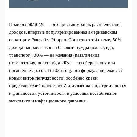
Правило 50/30/20 — это простая модель распределения
доходов, впервые популяризированная американским
сенатором Элизабет Уоррен. Согласно этой схеме, 50%
дохода направляется на базовые нужды (жильё, еда,
транспорт), 30% — на желания (развлечения,
путешествия, покупки), а 20% — на сбережения или
погашение долгов. В 2025 году эта формула переживает
новый виток популярности, особенно среди
представителей поколения Z и миллениалов, стремящихся
к финансовой устойчивости в условиях нестабильной
экономики и инфляционного давления.