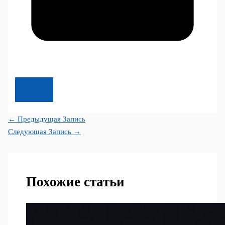
←
Предыдущая Запись
Следующая Запись
→
Похожие статьи