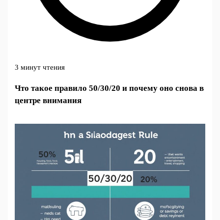
3 минут чтения
Что такое правило 50/30/20 и почему оно снова в
центре внимания