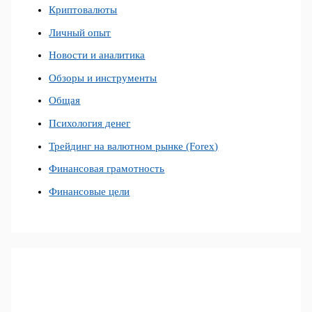
Криптовалюты
Личный опыт
Новости и аналитика
Обзоры и инструменты
Общая
Психология денег
Трейдинг на валютном рынке (Forex)
Финансовая грамотность
Финансовые цели