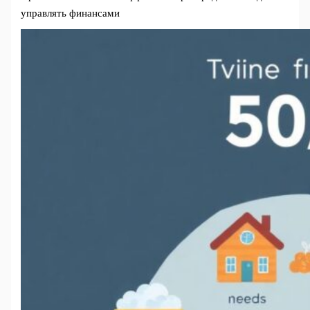
управлять финансами