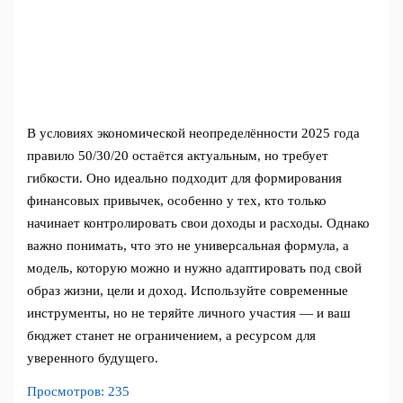
В условиях экономической неопределённости 2025 года
правило 50/30/20 остаётся актуальным, но требует
гибкости. Оно идеально подходит для формирования
финансовых привычек, особенно у тех, кто только
начинает контролировать свои доходы и расходы. Однако
важно понимать, что это не универсальная формула, а
модель, которую можно и нужно адаптировать под свой
образ жизни, цели и доход. Используйте современные
инструменты, но не теряйте личного участия — и ваш
бюджет станет не ограничением, а ресурсом для
уверенного будущего.
Просмотров:
235