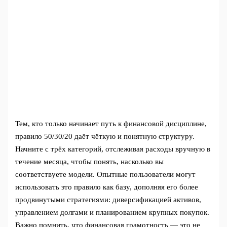
Тем, кто только начинает путь к финансовой дисциплине,
правило 50/30/20 даёт чёткую и понятную структуру.
Начните с трёх категорий, отслеживая расходы вручную в
течение месяца, чтобы понять, насколько вы
соответствуете модели. Опытные пользователи могут
использовать это правило как базу, дополняя его более
продвинутыми стратегиями: диверсификацией активов,
управлением долгами и планированием крупных покупок.
Важно помнить, что финансовая грамотность — это не