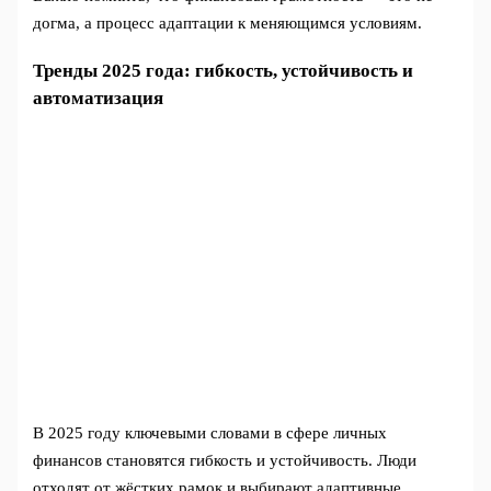
догма, а процесс адаптации к меняющимся условиям.
Тренды 2025 года: гибкость, устойчивость и
автоматизация
В 2025 году ключевыми словами в сфере личных
финансов становятся гибкость и устойчивость. Люди
отходят от жёстких рамок и выбирают адаптивные