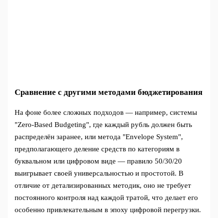
Сравнение с другими методами бюджетирования
На фоне более сложных подходов — например, системы
"Zero-Based Budgeting", где каждый рубль должен быть
распределён заранее, или метода "Envelope System",
предполагающего деление средств по категориям в
буквальном или цифровом виде — правило 50/30/20
выигрывает своей универсальностью и простотой. В
отличие от детализированных методик, оно не требует
постоянного контроля над каждой тратой, что делает его
особенно привлекательным в эпоху цифровой перегрузки.