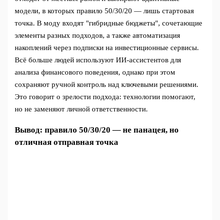
модели, в которых правило 50/30/20 — лишь стартовая
точка. В моду входят "гибридные бюджеты", сочетающие
элементы разных подходов, а также автоматизация
накоплений через подписки на инвестиционные сервисы.
Всё больше людей используют ИИ-ассистентов для
анализа финансового поведения, однако при этом
сохраняют ручной контроль над ключевыми решениями.
Это говорит о зрелости подхода: технологии помогают,
но не заменяют личной ответственности.
Вывод: правило 50/30/20 — не панацея, но
отличная отправная точка