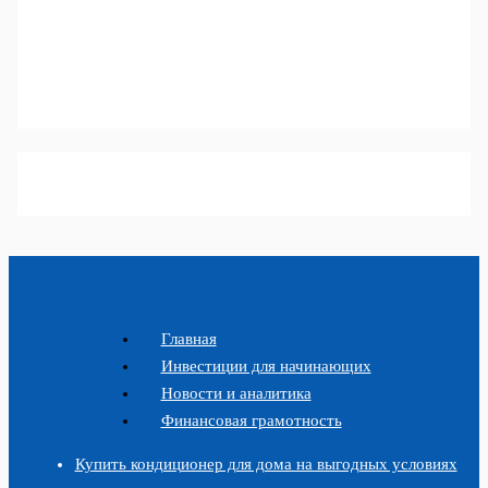
Главная
Инвестиции для начинающих
Новости и аналитика
Финансовая грамотность
Купить кондиционер для дома на выгодных условиях