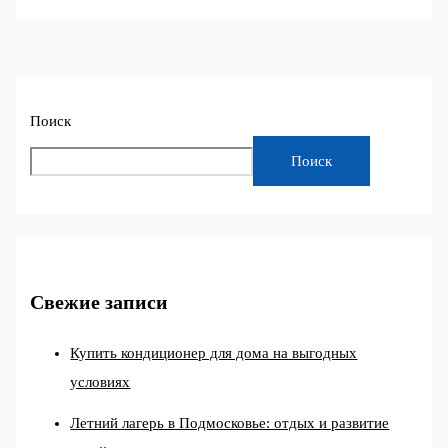
Поиск
Поиск
Свежие записи
Купить кондиционер для дома на выгодных
условиях
Летний лагерь в Подмосковье: отдых и развитие