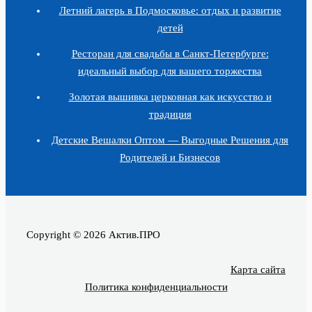
Летний лагерь в Подмосковье: отдых и развитие
детей
Ресторан для свадьбы в Санкт-Петербурге:
идеальный выбор для вашего торжества
Золотая вышивка церковная как искусство и
традиция
Детские Вешалки Оптом — Выгодные Решения для
Родителей и Бизнесов
Copyright © 2026 Актив.ПРО
Карта сайта
Политика конфиденциальности