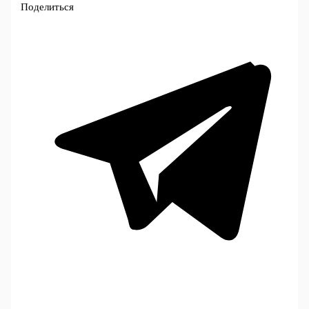
Поделиться