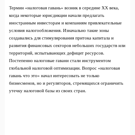
Термин «налоговая гавань» возник в середине XX века,
когда некоторые юрисдикции начали предлагать
иностранным инвесторам и компаниям привлекательные
условия налогообложения. Изначально такие зоны
создавались для стимулирования притока капитала и
развития финансовых секторов небольших государств или
территорий, испытывающих дефицит ресурсов.
Постепенно налоговые гавани стали инструментом
глобальной налоговой оптимизации. Вопрос «налоговая
гавань что это» начал интересовать не только
бизнесменов, но и регуляторов, стремящихся ограничить
утечку налоговой базы из своих стран.