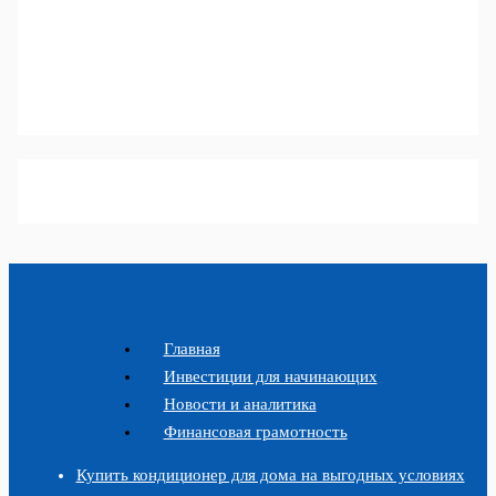
Главная
Инвестиции для начинающих
Новости и аналитика
Финансовая грамотность
Купить кондиционер для дома на выгодных условиях