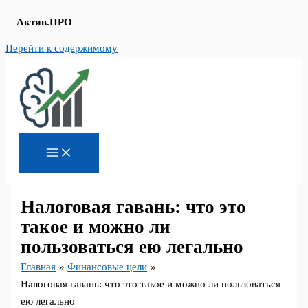
Актив.ПРО
Перейти к содержимому
Налоговая гавань: что это
такое и можно ли
пользоваться ею легально
Главная
Финансовые цели
Налоговая гавань: что это такое и можно ли пользоваться
ею легально