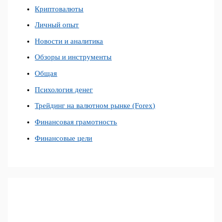
Криптовалюты
Личный опыт
Новости и аналитика
Обзоры и инструменты
Общая
Психология денег
Трейдинг на валютном рынке (Forex)
Финансовая грамотность
Финансовые цели