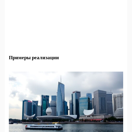
Примеры реализации