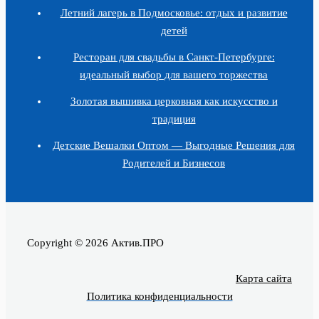
Летний лагерь в Подмосковье: отдых и развитие
детей
Ресторан для свадьбы в Санкт-Петербурге:
идеальный выбор для вашего торжества
Золотая вышивка церковная как искусство и
традиция
Детские Вешалки Оптом — Выгодные Решения для
Родителей и Бизнесов
Copyright © 2026 Актив.ПРО
Карта сайта
Политика конфиденциальности