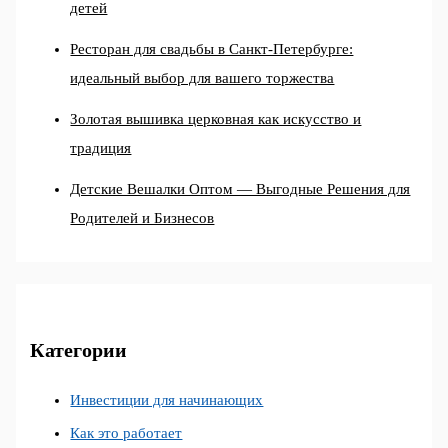
детей
Ресторан для свадьбы в Санкт-Петербурге:
идеальный выбор для вашего торжества
Золотая вышивка церковная как искусство и
традиция
Детские Вешалки Оптом — Выгодные Решения для
Родителей и Бизнесов
Категории
Инвестиции для начинающих
Как это работает