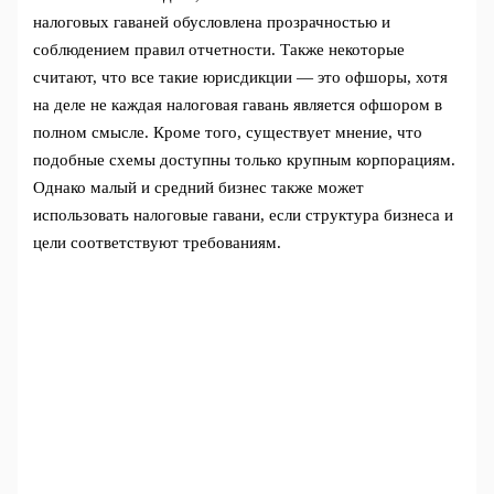
налоговых гаваней обусловлена прозрачностью и
соблюдением правил отчетности. Также некоторые
считают, что все такие юрисдикции — это офшоры, хотя
на деле не каждая налоговая гавань является офшором в
полном смысле. Кроме того, существует мнение, что
подобные схемы доступны только крупным корпорациям.
Однако малый и средний бизнес также может
использовать налоговые гавани, если структура бизнеса и
цели соответствуют требованиям.