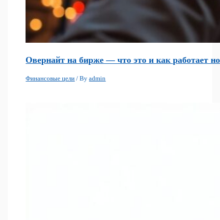
Овернайт на бирже — что это и как работает н
Финансовые цели
/ By
admin