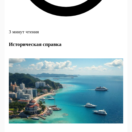
3 минут чтения
Историческая справка