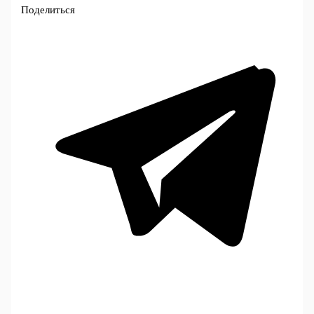
Поделиться