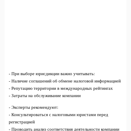
- При выборе юрисдикции важно учитывать:
- Наличие соглашений об обмене налоговой информацией
- Репутацию территории в международных рейтингах
- Затраты на обслуживание компании
- Эксперты рекомендуют:
- Консультироваться с налоговыми юристами перед
регистрацией
- Проводить анализ соответствия деятельности компании