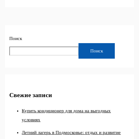
Поиск
Поиск
Свежие записи
Купить кондиционер для дома на выгодных
условиях
Летний лагерь в Подмосковье: отдых и развитие