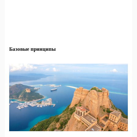
Базовые принципы