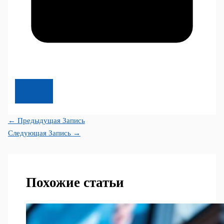
←
Предыдущая Запись
Следующая Запись
→
Похожие статьи