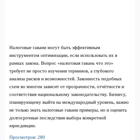
Налоговые гавани могут быть эффективным
инструментом оптимизации, если использовать их в
рамках закона. Вопрос «налоговая гавань что это»
требует не просто изучения терминов, а глубокого
анализа рисков и возможностей. Законность подобных
схем во многом зависит от прозрачности, отчётности и
соответствия национальному законодательству. Бизнесу,
планирующему выйти на международный уровень, важно
не только знать налоговые гавани примеры, но и оценить
долгосрочные последствия выбора конкретной
юрисдикции.
Просмотров:
280