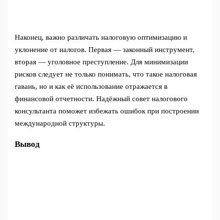
Наконец, важно различать налоговую оптимизацию и
уклонение от налогов. Первая — законный инструмент,
вторая — уголовное преступление. Для минимизации
рисков следует не только понимать, что такое налоговая
гавань, но и как её использование отражается в
финансовой отчетности. Надёжный совет налогового
консультанта поможет избежать ошибок при построении
международной структуры.
Вывод