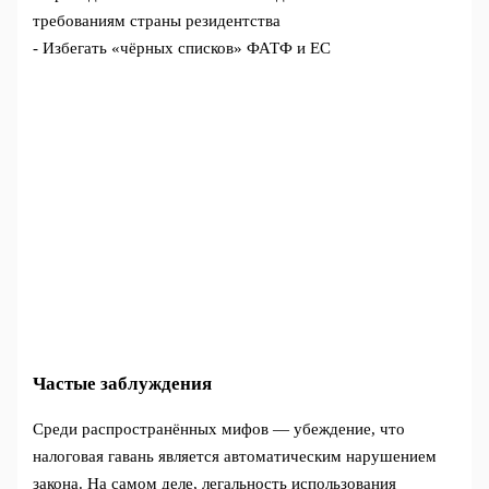
требованиям страны резидентства
- Избегать «чёрных списков» ФАТФ и ЕС
Частые заблуждения
Среди распространённых мифов — убеждение, что
налоговая гавань является автоматическим нарушением
закона. На самом деле, легальность использования