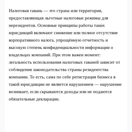
Налоговая гавань — это страна или территория,
предоставляющая льготные налоговые режимы для
нерезидентов. Основные принципы работы таких
юрисдикций включают снижение или полное отсутствие
корпоративного налога, упрощённую отчетность и
высокую степень конфиденциальности информации о
владельцах компаний. При этом важен момент:
легальность использования налоговых гаваней зависит от
соблюдения законодательства страны резидентства
компании. То есть, сама по себе регистрация бизнеса в
такой юрисдикции не является нарушением — нарушение
возникает, если скрываются доходы или не подаются
обязательные декларации.