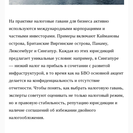
На практике налоговые гавани для бизнеса активно
используются международными корпорациями и
частными инвесторами. Примеры включают Каймановы
острова, Британские Виргинские острова, Панаму,
Люксембург и Сингапур. Каждая из этих юрисдикций
предлагает уникальные условия: например, в Сингапуре
— низкий налог на прибыль в сочетании с развитой
инфраструктурой, в то время как на БВО основной акцент
делается на конфиденциальность и отсутствие
отчетности. Чтобы понять, как выбрать налоговую гавань,
эксперты советуют оценивать не только налоговый режим,
но и правовую стабильность, репутацию юрисдикции и
наличие соглашений об избежании двойного
налогообложения.