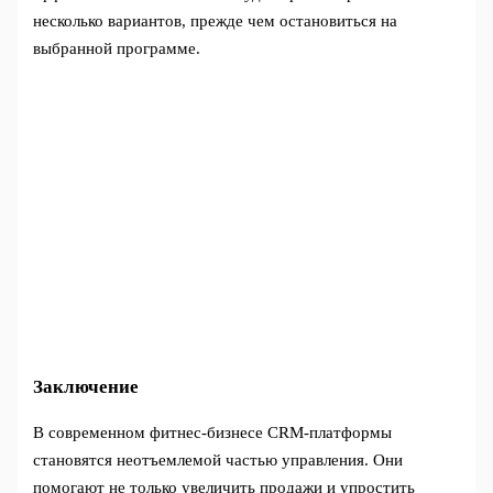
несколько вариантов, прежде чем остановиться на
выбранной программе.
Заключение
В современном фитнес-бизнесе CRM-платформы
становятся неотъемлемой частью управления. Они
помогают не только увеличить продажи и упростить