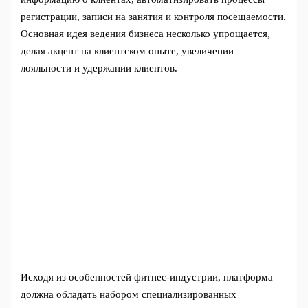
регистрации, записи на занятия и контроля посещаемости.
Основная идея ведения бизнеса несколько упрощается,
делая акцент на клиентском опыте, увеличении
лояльности и удержании клиентов.
Исходя из особенностей фитнес-индустрии, платформа
должна обладать набором специализированных