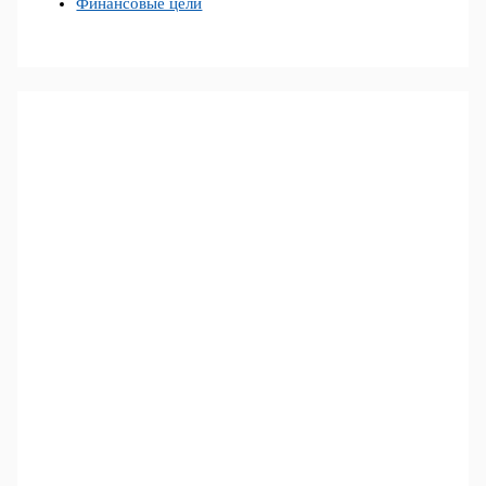
Финансовые цели