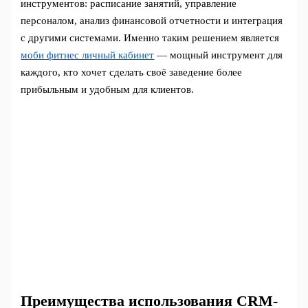
инструментов: расписание занятий, управление
персоналом, анализ финансовой отчетности и интеграция
с другими системами. Именно таким решением является
моби фитнес личный кабинет
— мощный инструмент для
каждого, кто хочет сделать своё заведение более
прибыльным и удобным для клиентов.
Преимущества использования CRM-