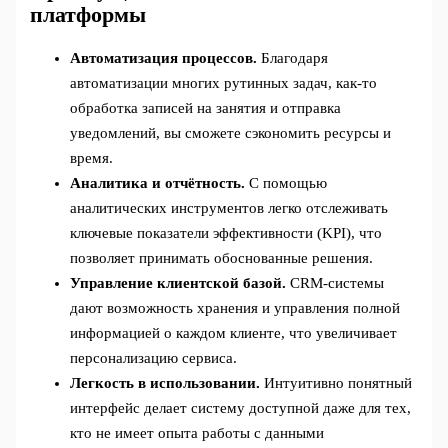
платформы
Автоматизация процессов.
Благодаря
автоматизации многих рутинных задач, как-то
обработка записей на занятия и отправка
уведомлений, вы сможете сэкономить ресурсы и
время.
Аналитика и отчётность.
С помощью
аналитических инструментов легко отслеживать
ключевые показатели эффективности (KPI), что
позволяет принимать обоснованные решения.
Управление клиентской базой.
CRM-системы
дают возможность хранения и управления полной
информацией о каждом клиенте, что увеличивает
персонализацию сервиса.
Легкость в использовании.
Интуитивно понятный
интерфейс делает систему доступной даже для тех,
кто не имеет опыта работы с данными