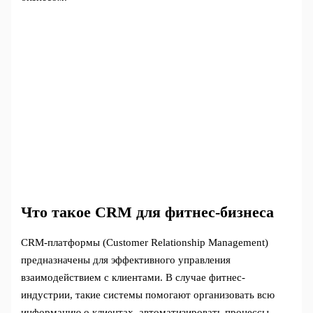
Что такое CRM для фитнес-бизнеса
CRM-платформы (Customer Relationship Management)
предназначены для эффективного управления
взаимодействием с клиентами. В случае фитнес-
индустрии, такие системы помогают организовать всю
информацию о клиентах, автоматизировать процессы