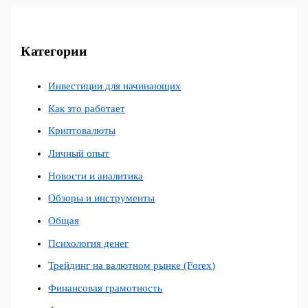
Категории
Инвестиции для начинающих
Как это работает
Криптовалюты
Личный опыт
Новости и аналитика
Обзоры и инструменты
Общая
Психология денег
Трейдинг на валютном рынке (Forex)
Финансовая грамотность