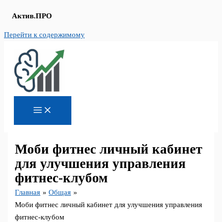
Актив.ПРО
Перейти к содержимому
Моби фитнес личный кабинет
для улучшения управления
фитнес-клубом
Главная
Общая
Моби фитнес личный кабинет для улучшения управления
фитнес-клубом