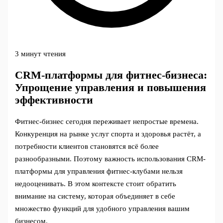
3 минут чтения
CRM-платформы для фитнес-бизнеса:
Упрощение управления и повышения
эффективности
Фитнес-бизнес сегодня переживает непростые времена.
Конкуренция на рынке услуг спорта и здоровья растёт, а
потребности клиентов становятся всё более
разнообразными. Поэтому важность использования CRM-
платформы для управления фитнес-клубами нельзя
недооценивать. В этом контексте стоит обратить
внимание на систему, которая объединяет в себе
множество функций для удобного управления вашим
бизнесом.