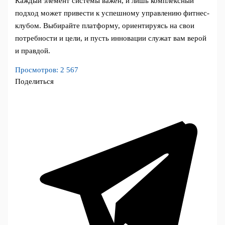
Каждый элемент системы важен, и лишь комплексный
подход может привести к успешному управлению фитнес-
клубом. Выбирайте платформу, ориентируясь на свои
потребности и цели, и пусть инновации служат вам верой
и правдой.
Просмотров:
2 567
Поделиться