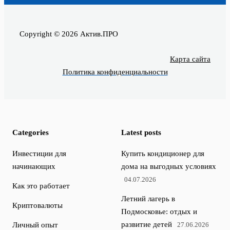
Copyright © 2026 Актив.ПРО
Карта сайта
Политика конфиденциальности
Categories
Latest posts
Инвестиции для
Купить кондиционер для
начинающих
дома на выгодных условиях
04.07.2026
Как это работает
Летний лагерь в
Криптовалюты
Подмосковье: отдых и
развитие детей
Личный опыт
27.06.2026