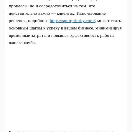
процессы, но и сосредоточиться на том, что
действительно важно — клиентах. Использование
решения, подобного
https://sportpriority.com/
, может стать
основным шагом к успеху в вашем бизнесе, минимизируя
временные затраты и повышая эффективность работы
вашего клуба.