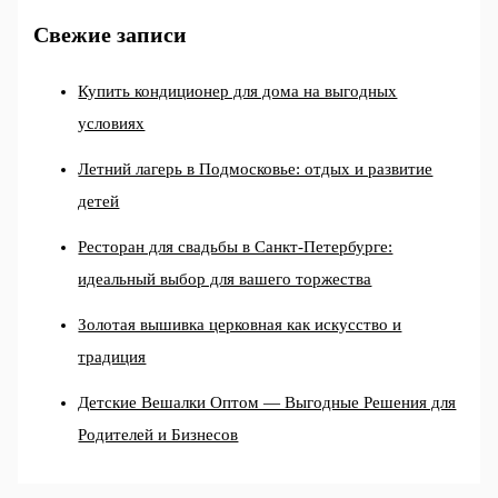
Свежие записи
Купить кондиционер для дома на выгодных
условиях
Летний лагерь в Подмосковье: отдых и развитие
детей
Ресторан для свадьбы в Санкт-Петербурге:
идеальный выбор для вашего торжества
Золотая вышивка церковная как искусство и
традиция
Детские Вешалки Оптом — Выгодные Решения для
Родителей и Бизнесов