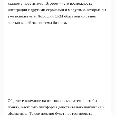
каждому посетителю. Второе — это возможность
интеграции с другими сервисами и модулями, которые вы
уже используете. Хороший CRM обязательно станет
частью вашей экосистемы бизнеса.
Обратите внимание на отзывы пользователей, чтобы
понять, насколько платформа действительно популярна и
эффективна. Также полезно будет протестировать