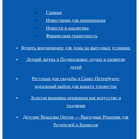
Главная
Инвестиции для начинающих
Новости и аналитика
Финансовая грамотность
Купить кондиционер для дома на выгодных условиях
Летний лагерь в Подмосковье: отдых и развитие
детей
Ресторан для свадьбы в Санкт-Петербурге:
идеальный выбор для вашего торжества
Золотая вышивка церковная как искусство и
традиция
Детские Вешалки Оптом — Выгодные Решения для
Родителей и Бизнесов