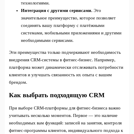
технологиями.
Интеграция с другими сервисами.
Это
значительное преимущество, которое позволяет
соединять вашу платформу с платёжными
системами, мобильными приложениями и другими
необходимыми сервисами.
Эти преимущества только подчеркивают необходимость
внедрения CRM-системы в фитнес-бизнес. Например,
платформа может динамически отслеживать потребности
клиентов и улучшать связанность их опыта с вашим
брендом.
Как выбрать подходящую CRM
При выборе CRM-платформы для фитнес-бизнеса важно
учитывать несколько моментов. Первое — это наличие
необходимых вам функций: записей на занятия, контроля
фитнес-программы клиентов, индивидуального подхода к