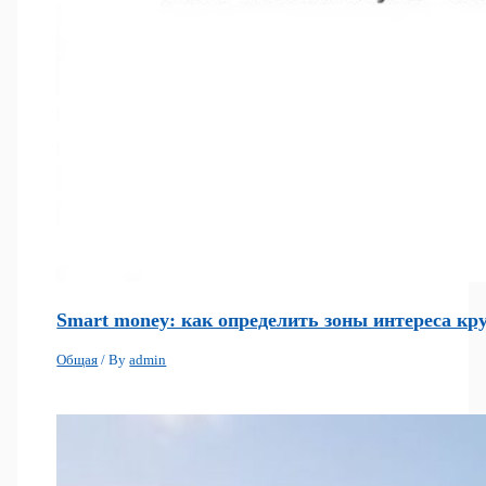
Smart money: как определить зоны интереса кр
Общая
/ By
admin