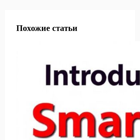
Похожие статьи