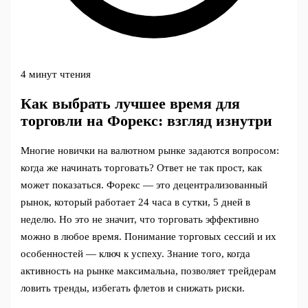
4 минут чтения
Как выбрать лучшее время для
торговли на Форекс: взгляд изнутри
Многие новички на валютном рынке задаются вопросом:
когда же начинать торговать? Ответ не так прост, как
может показаться. Форекс — это децентрализованный
рынок, который работает 24 часа в сутки, 5 дней в
неделю. Но это не значит, что торговать эффективно
можно в любое время. Понимание торговых сессий и их
особенностей — ключ к успеху. Знание того, когда
активность на рынке максимальна, позволяет трейдерам
ловить тренды, избегать флетов и снижать риски.