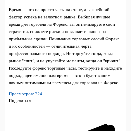
Время — это не просто часы на стене, а важнейший
фактор успеха на валютном рынке. Выбирая лучшее
время для торговли на Форекс, вы оптимизируете свои
стратегии, снижаете риски и повышаете шансы на
прибыльные сделки. Понимание торговых сессий Форекс
и их особенностей — отличительная черта
профессионального подхода. Не торгуйте тогда, когда
рынок "спит", и не упускайте моменты, когда он "кричит".
Исследуйте форекс торговые часы, тестируйте и находите
подходящее именно вам время — это и будет вашим
личным оптимальным временем для торговли на Форекс.
Просмотров:
224
Поделиться