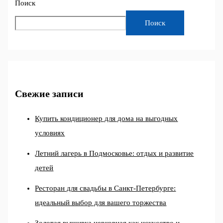
Поиск
Поиск
Свежие записи
Купить кондиционер для дома на выгодных
условиях
Летний лагерь в Подмосковье: отдых и развитие
детей
Ресторан для свадьбы в Санкт-Петербурге:
идеальный выбор для вашего торжества