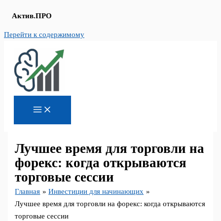
Актив.ПРО
Перейти к содержимому
Лучшее время для торговли на
форекс: когда открываются
торговые сессии
Главная
Инвестиции для начинающих
Лучшее время для торговли на форекс: когда открываются
торговые сессии