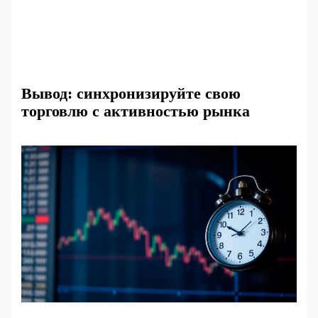
Вывод: синхронизируйте свою
торговлю с активностью рынка