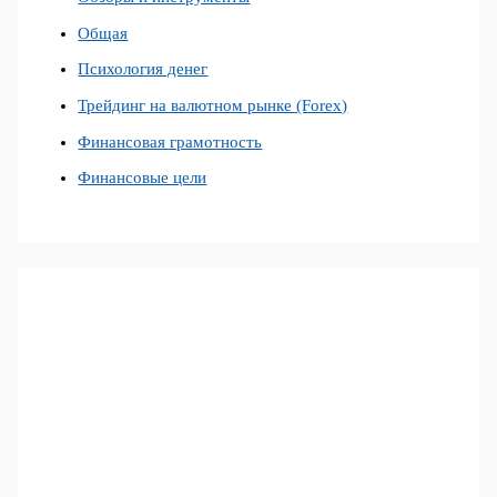
Общая
Психология денег
Трейдинг на валютном рынке (Forex)
Финансовая грамотность
Финансовые цели