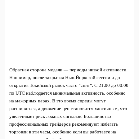
Обратная сторона медали — периоды низкой активности.
Например, после закрытия Нью-Йоркской сессии и до
открытия Токийской рынок часто "спит". С 21:00 до 00:00
по UTC наблюдается минимальная активность, особенно
на мажорных парах. В это время спреды могут
расширяться, а движение цен становится хаотичным, что
увеличивает риск ложных сигналов. Большинство
профессиональных трейдеров рекомендуют избегать
торговли в эти часы, особенно если вы работаете на