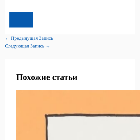
←
Предыдущая Запись
Следующая Запись
→
Похожие статьи