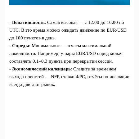
-
Волатильность
: Самая высокая — с 12:00 до 16:00 по
UTC. В это время можно ожидать движение по EUR/USD
до 100 пунктов в день.
-
Спреды
: Минимальные — в часы максимальной
ликвидности. Например, у пары EUR/USD спред может
составлять 0.1–0.3 пункта при перекрытии сессий.
-
Экономический календарь
: Следите за временем
выхода новостей — NFP, ставки ФРС, отчёты по инфляции
всегда двигают рынок.