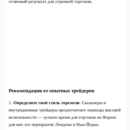
отличный результат для утренней торговли.
Рекомендации от опытных трейдеров
1.
Определите свой стиль торговли
. Скальперы и
внутридневные трейдеры предпочитают периоды высокой
волатильности — лучшее время для торговли на Форекс
для них это перекрытие Лондона и Нью-Йорка.