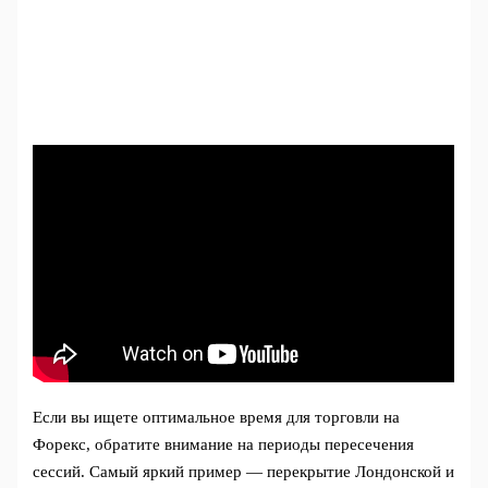
Если вы ищете оптимальное время для торговли на
Форекс, обратите внимание на периоды пересечения
сессий. Самый яркий пример — перекрытие Лондонской и