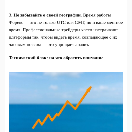
3.
Не забывайте о своей географии
. Время работы
Форекс — это не только UTC или GMT, но и ваше местное
время. Профессиональные трейдеры часто настраивают
платформы так, чтобы видеть время, совпадающее с их
часовым поясом — это упрощает анализ.
Технический блок: на что обратить внимание