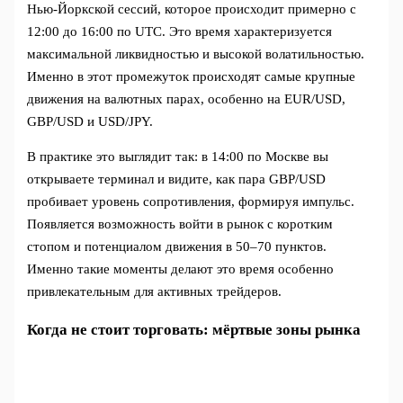
Нью-Йоркской сессий, которое происходит примерно с
12:00 до 16:00 по UTC. Это время характеризуется
максимальной ликвидностью и высокой волатильностью.
Именно в этот промежуток происходят самые крупные
движения на валютных парах, особенно на EUR/USD,
GBP/USD и USD/JPY.
В практике это выглядит так: в 14:00 по Москве вы
открываете терминал и видите, как пара GBP/USD
пробивает уровень сопротивления, формируя импульс.
Появляется возможность войти в рынок с коротким
стопом и потенциалом движения в 50–70 пунктов.
Именно такие моменты делают это время особенно
привлекательным для активных трейдеров.
Когда не стоит торговать: мёртвые зоны рынка