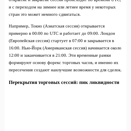
и с переходом на зимнее или летнее время у некоторых
стран это может немного сдвигаться.
Например, Токио (Азиатская сессия) открывается
примерно в 00:00 по UTC и работает до 09:00. Лондон
(Европейская сессия) стартует в 07:00 и закрывается в
16:00. Нью-Йорк (Американская сессия) начинается около
12:00 и заканчивается в 21:00. Эти временные рамки
формируют основу форекс торговых часов, и именно их
пересечения создают наилучшие возможности для сделок.
Перекрытия торговых сессий: пик ликвидности