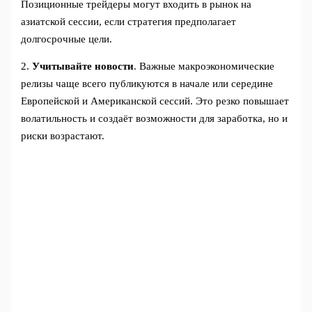
Позиционные трейдеры могут входить в рынок на
азиатской сессии, если стратегия предполагает
долгосрочные цели.
2.
Учитывайте новости
. Важные макроэкономические
релизы чаще всего публикуются в начале или середине
Европейской и Американской сессий. Это резко повышает
волатильность и создаёт возможности для заработка, но и
риски возрастают.