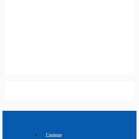
Главная