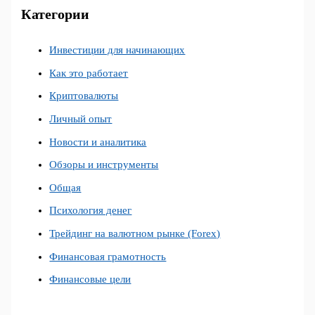
Категории
Инвестиции для начинающих
Как это работает
Криптовалюты
Личный опыт
Новости и аналитика
Обзоры и инструменты
Общая
Психология денег
Трейдинг на валютном рынке (Forex)
Финансовая грамотность
Финансовые цели