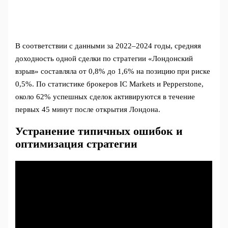
В соответствии с данными за 2022–2024 годы, средняя
доходность одной сделки по стратегии «Лондонский
взрыв» составляла от 0,8% до 1,6% на позицию при риске
0,5%. По статистике брокеров IC Markets и Pepperstone,
около 62% успешных сделок активируются в течение
первых 45 минут после открытия Лондона.
Устранение типичных ошибок и
оптимизация стратегии