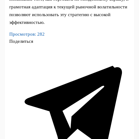
грамотная адаптация к текущей рыночной волатильности
позволяют использовать эту стратегию с высокой
эффективностью.
Просмотров:
282
Поделиться