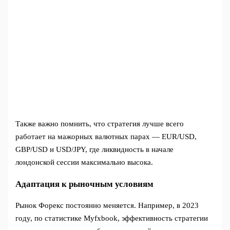
Также важно помнить, что стратегия лучше всего
работает на мажорных валютных парах — EUR/USD,
GBP/USD и USD/JPY, где ликвидность в начале
лондонской сессии максимально высока.
Адаптация к рыночным условиям
Рынок Форекс постоянно меняется. Например, в 2023
году, по статистике Myfxbook, эффективность стратегии