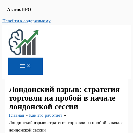
Актив.ПРО
Перейти к содержимому
Лондонский взрыв: стратегия
торговли на пробой в начале
лондонской сессии
Главная
Как это работает
Лондонский взрыв: стратегия торговли на пробой в начале
лондонской сессии