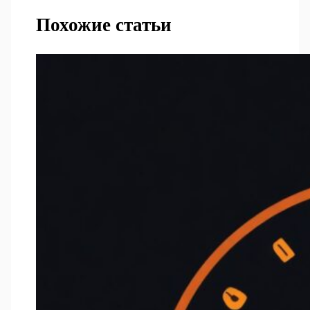
Похожие статьи