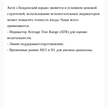
Хотя «Лондонский взрыв» является в основном ценовой
стратегией, использование вспомогательных индикаторов
может повысить точность входа. Чаще всего
применяются:
- Индикатор Average True Range (ATR) для оценки
волатильности;
- Линии поддержки/сопротивления;
- Временные рамки: M15 и H1 для анализа диапазона.