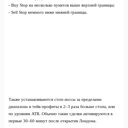
- Buy Stop на несколько пунктов выше верхней границы;
- Sell Stop немного ниже нижней границы.
Также устанавливаются стоп-лоссы за пределами
диапазона и тейк-профиты в 2–3 раза больше стопа, или
по уровням ATR. Обычно такие сделки активируются в
первые 30–60 минут после открытия Лондона.