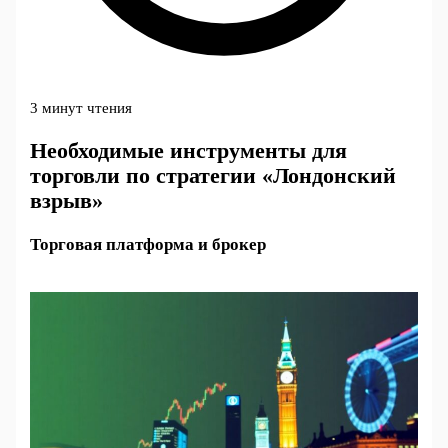
3 минут чтения
Необходимые инструменты для
торговли по стратегии «Лондонский
взрыв»
Торговая платформа и брокер