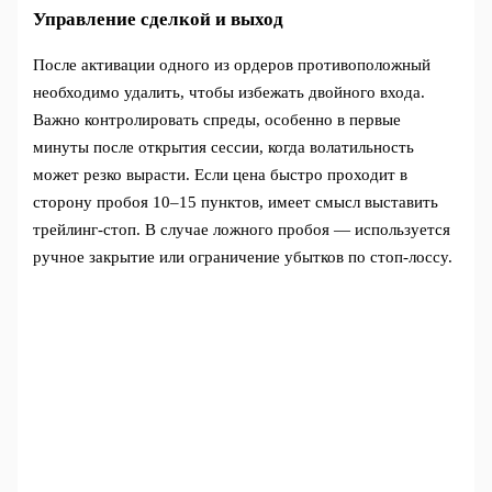
Управление сделкой и выход
После активации одного из ордеров противоположный
необходимо удалить, чтобы избежать двойного входа.
Важно контролировать спреды, особенно в первые
минуты после открытия сессии, когда волатильность
может резко вырасти. Если цена быстро проходит в
сторону пробоя 10–15 пунктов, имеет смысл выставить
трейлинг-стоп. В случае ложного пробоя — используется
ручное закрытие или ограничение убытков по стоп-лоссу.