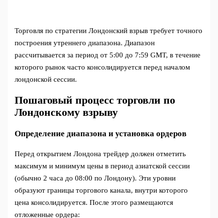
Торговля по стратегии Лондонский взрыв требует точного
построения утреннего диапазона. Диапазон
рассчитывается за период от 5:00 до 7:59 GMT, в течение
которого рынок часто консолидируется перед началом
лондонской сессии.
Пошаговый процесс торговли по
Лондонскому взрыву
Определение диапазона и установка ордеров
Перед открытием Лондона трейдер должен отметить
максимум и минимум цены в период азиатской сессии
(обычно 2 часа до 08:00 по Лондону). Эти уровни
образуют границы торгового канала, внутри которого
цена консолидируется. После этого размещаются
отложенные ордера: