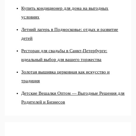
Купить кондиционер для дома на выгодных
условиях
Летний лагерь в Подмосковье: отдых и развитие
детей
Ресторан для свадьбы в Санкт-Петербурге:
идеальный выбор для вашего торжества
Золотая вышивка церковная как искусство и
традиция
Детские Вешалки Оптом — Выгодные Решения для
Родителей и Бизнесов