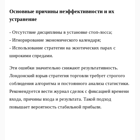
Основные причины неэффективности и их
устранение
- Отсутствие дисциплины в установке стоп-лосса;
- Игнорирование экономического календаря;
- Использование стратегии на экзотических парах с
широкими спредами.
Эти ошибки значительно снижают результативность.
Лондонский взрыв стратегия торговли требует строгого
соблюдения алгоритма и постоянного анализа статистики.
Рекомендуется вести журнал сделок с фиксацией времени
входа, причины входа и результата. Такой подход
повышает вероятность стабильной прибыли.