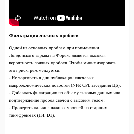
Фильтрация ложных пробоев
Одной из основных проблем при применении
Лондонского взрыва на Форекс является высокая
вероятность ложных пробоев. Чтобы минимизировать
этот риск, рекомендуется:
- Не торговать в дни публикации ключевых
макроэкономических новостей (NFP, CPI, заседания ЦБ);
- Добавлять фильтрацию по объему тиковых данных или
подтверждение пробоя свечой с высоким телом;
- Проверять наличие важных уровней на старших
таймфреймах (H4, D1).