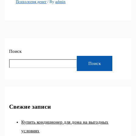
Психология денег
/ By
admin
Поиск
Поиск
Свежие записи
Купить кондиционер для дома на выгодных
условиях