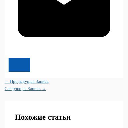
←
Предыдущая Запись
Следующая Запись
→
Похожие статьи