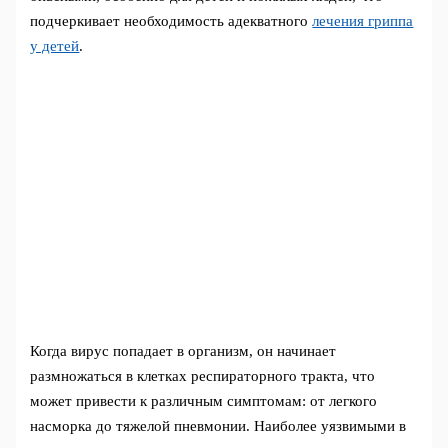
подчеркивает необходимость адекватного
лечения гриппа
у детей
.
Когда вирус попадает в организм, он начинает
размножаться в клетках респираторного тракта, что
может привести к различным симптомам: от легкого
насморка до тяжелой пневмонии. Наиболее уязвимыми в