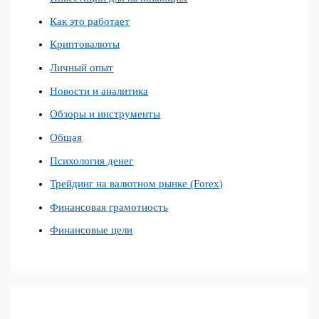
Как это работает
Криптовалюты
Личный опыт
Новости и аналитика
Обзоры и инструменты
Общая
Психология денег
Трейдинг на валютном рынке (Forex)
Финансовая грамотность
Финансовые цели