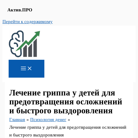
Актив.ПРО
Перейти к содержимому
Лечение гриппа у детей для
предотвращения осложнений
и быстрого выздоровления
Главная
Психология денег
Лечение гриппа у детей для предотвращения осложнений
и быстрого выздоровления