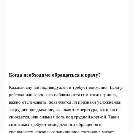
Когда необходимо обращаться к врачу?
Каждый случай индивидуален и требует внимания. Если у
ребенка или взрослого наблюдаются симптомы гриппа,
важно отслеживать, появляются ли признаки усложнения:
затрудненное дыхание, высокая температура, которая не
снижается, или сильная боль под грудной клеткой. Такие
симптомы требуют немедленного обращения к
специалисту, поскольку запущенное состояние может