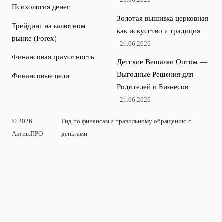
Психология денег
Золотая вышивка церковная
Трейдинг на валютном
как искусство и традиция
рынке (Forex)
21.06.2026
Финансовая грамотность
Детские Вешалки Оптом —
Выгодные Решения для
Финансовые цели
Родителей и Бизнесов
21.06.2026
© 2026
Гид по финансам и правильному обращению с
Актив.ПРО
деньгами