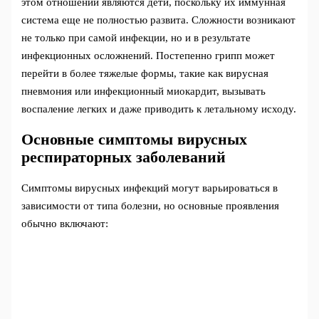
этом отношении являются дети, поскольку их иммунная
система еще не полностью развита. Сложности возникают
не только при самой инфекции, но и в результате
инфекционных осложнений. Постепенно грипп может
перейти в более тяжелые формы, такие как вирусная
пневмония или инфекционный миокардит, вызывать
воспаление легких и даже приводить к летальному исходу.
Основные симптомы вирусных
респираторных заболеваний
Симптомы вирусных инфекций могут варьироваться в
зависимости от типа болезни, но основные проявления
обычно включают: