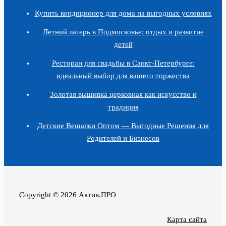
Купить кондиционер для дома на выгодных условиях
Летний лагерь в Подмосковье: отдых и развитие
детей
Ресторан для свадьбы в Санкт-Петербурге:
идеальный выбор для вашего торжества
Золотая вышивка церковная как искусство и
традиция
Детские Вешалки Оптом — Выгодные Решения для
Родителей и Бизнесов
Copyright © 2026 Актив.ПРО
Карта сайта