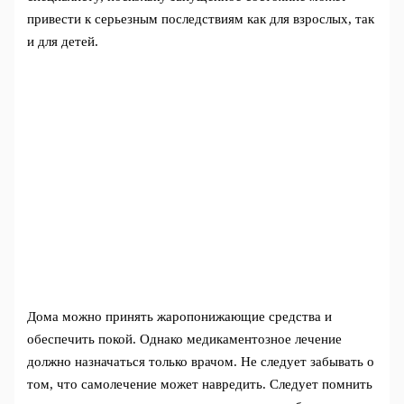
привести к серьезным последствиям как для взрослых, так
и для детей.
Дома можно принять жаропонижающие средства и
обеспечить покой. Однако медикаментозное лечение
должно назначаться только врачом. Не следует забывать о
том, что самолечение может навредить. Следует помнить