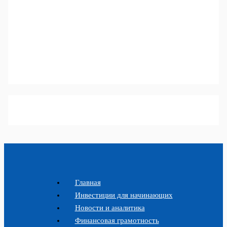
Главная
Инвестиции для начинающих
Новости и аналитика
Финансовая грамотность