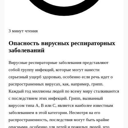
3 минут чтения
Опасность вирусных респираторных
заболеваний
Вирусные респираторные заболевания представляют
собой группу инфекций, которые могут нанести
серьезный ущерб здоровью, особенно если речь идет о
распространенных вирусах, как, например, грипп.
Каждый год миллионы людей по всему миру сталкиваются
с последствием этих инфекций. Грипп, вызванный
вирусом типа А, В или С, является наиболее известным
заболеванием в этой категории. Несмотря на его
распространенность, последствия могут быть крайне
опасными, особенно для детей и пожилых людей, что