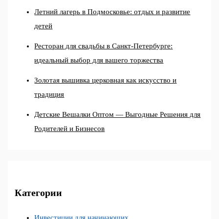
Летний лагерь в Подмосковье: отдых и развитие
детей
Ресторан для свадьбы в Санкт-Петербурге:
идеальный выбор для вашего торжества
Золотая вышивка церковная как искусство и
традиция
Детские Вешалки Оптом — Выгодные Решения для
Родителей и Бизнесов
Категории
Инвестиции для начинающих