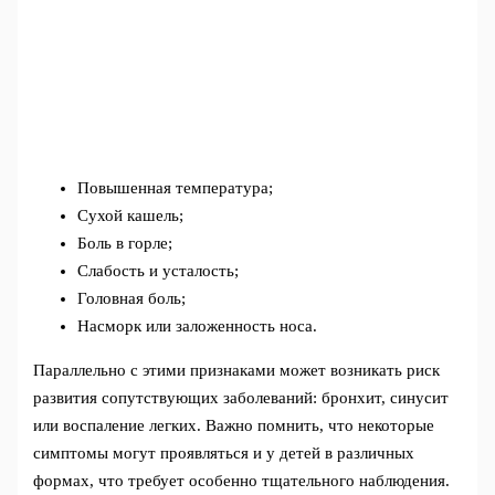
Повышенная температура;
Сухой кашель;
Боль в горле;
Слабость и усталость;
Головная боль;
Насморк или заложенность носа.
Параллельно с этими признаками может возникать риск
развития сопутствующих заболеваний: бронхит, синусит
или воспаление легких. Важно помнить, что некоторые
симптомы могут проявляться и у детей в различных
формах, что требует особенно тщательного наблюдения.