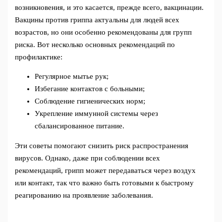
возникновения, и это касается, прежде всего, вакцинации.
Вакцины против гриппа актуальны для людей всех
возрастов, но они особенно рекомендованы для групп
риска. Вот несколько основных рекомендаций по
профилактике:
Регулярное мытье рук;
Избегание контактов с больными;
Соблюдение гигиенических норм;
Укрепление иммунной системы через
сбалансированное питание.
Эти советы помогают снизить риск распространения
вирусов. Однако, даже при соблюдении всех
рекомендаций, грипп может передаваться через воздух
или контакт, так что важно быть готовыми к быстрому
реагированию на проявление заболевания.