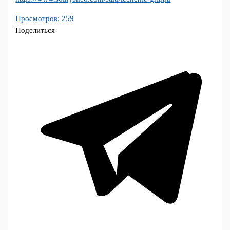
Просмотров:
259
Поделиться