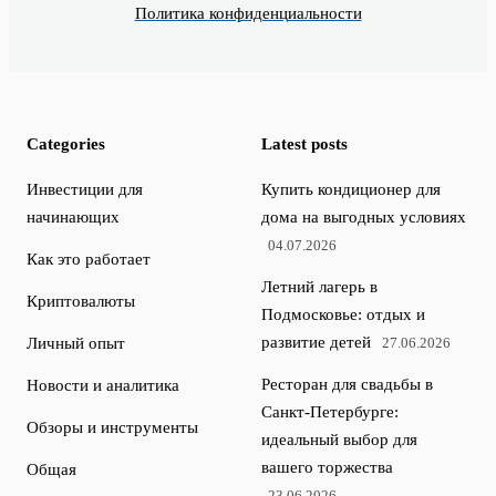
Политика конфиденциальности
Categories
Latest posts
Инвестиции для
Купить кондиционер для
начинающих
дома на выгодных условиях
04.07.2026
Как это работает
Летний лагерь в
Криптовалюты
Подмосковье: отдых и
развитие детей
Личный опыт
27.06.2026
Ресторан для свадьбы в
Новости и аналитика
Санкт-Петербурге:
Обзоры и инструменты
идеальный выбор для
вашего торжества
Общая
23.06.2026