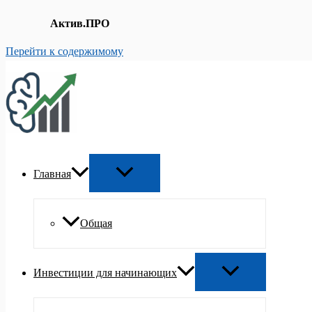
Актив.ПРО
Перейти к содержимому
Главная
Общая
Инвестиции для начинающих