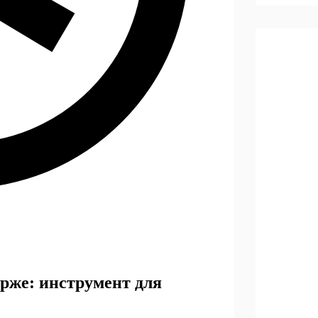
ирже: инструмент для