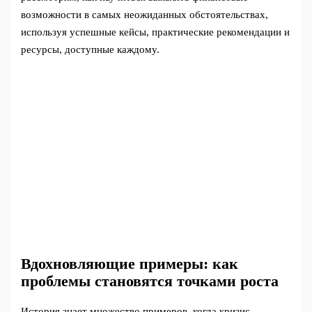
возможности в самых неожиданных обстоятельствах,
используя успешные кейсы, практические рекомендации и
ресурсы, доступные каждому.
Вдохновляющие примеры: как
проблемы становятся точками роста
История знает множество примеров, когда кризис