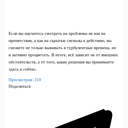
Если вы научитесь смотреть на проблемы не как на
препятствия, а как на скрытые сигналы к действию, вы
сможете не только выживать в турбулентные времена, но
и активно процветать. В итоге, всё зависит не от внешних
обстоятельств, а от того, какие решения вы принимаете
здесь и сейчас.
Просмотров:
210
Поделиться