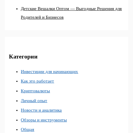
Детские Вешалки Оптом — Выгодные Решения для
Родителей и Бизнесов
Категории
Инвестиции для начинающих
Как это работает
Криптовалюты
Личный опыт
Новости и аналитика
Обзоры и инструменты
Общая