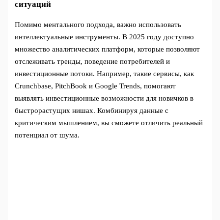
ситуаций
Помимо ментального подхода, важно использовать
интеллектуальные инструменты. В 2025 году доступно
множество аналитических платформ, которые позволяют
отслеживать тренды, поведение потребителей и
инвестиционные потоки. Например, такие сервисы, как
Crunchbase, PitchBook и Google Trends, помогают
выявлять инвестиционные возможности для новичков в
быстрорастущих нишах. Комбинируя данные с
критическим мышлением, вы сможете отличить реальный
потенциал от шума.