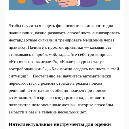
Чтобы научиться видеть финансовые возможности для
начинающих, важно развивать способность анализировать
нестандартные сигналы и тренировать мышление через
практику. Начните с простой привычки — каждый раз,
сталкиваясь с проблемой, задавайте себе три вопроса:
«Кто от этого выиграет?», «Какие ресурсы станут
востребованными?», «Как можно создать ценность в этой
ситуации?». Постепенно вы научитесь автоматически
переключаться с режима страха на режим поиска
решений. Этот навык особенно полезен при поиске
возможностей в кризис: когда рынки падают, часто
появляются недооценённые активы, которые способны
вырасти в разы в течение нескольких лет.
Интеллектуальные инструменты для оценки