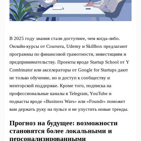
В 2025 году знания стали доступнее, чем когда-либо.
Онлайн-курсы от Coursera, Udemy и Skillbox предлагают
программы по финансовой грамотности, инвестициям и
предпринимательству. Проекты вроде Startup School от Y
Combinator или акселераторы от Google for Startups дают
не только обучение, но и доступ к сообществу и
менторской поддержке. Кроме того, подписка на
профессиональные каналы в Telegram, YouTube и
подкасты вроде «Business Wars» или «Foundr» поможет
вам держать руку на пульсе и не упустить новые тренды.
Прогноз на будущее: возможности
становятся более локальными и
персонализированными