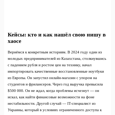
Кейсы: кто и как нашёл свою нишу в
хаосе
Вернёмся к конкретным историям. В 2024 году один из
молодых предпринимателей из Казахстана, столкнувшись
с падением рубля и ростом цен на технику, начал
импортировать качественные восстановленные ноутбуки
из Европы. Он запустил онлайн-магазин с упором на
студентов и фрилансеров. Через год выручка превысила
$500 000. Он не ждал, когда проблемы исчезнут — он
искал, как найти финансовые возможности на фоне
нестабильности. Другой случай — IT-специалист из
Украины, который в условиях ограниченного доступа к