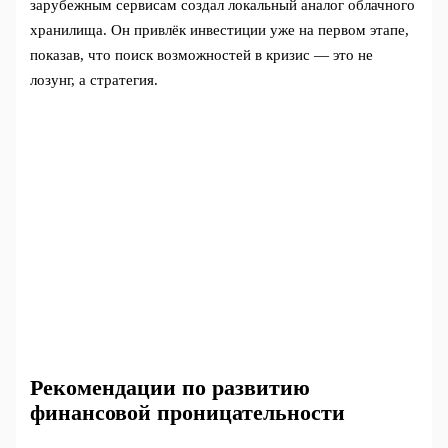
зарубежным сервисам создал локальный аналог облачного
хранилища. Он привлёк инвестиции уже на первом этапе,
показав, что поиск возможностей в кризис — это не
лозунг, а стратегия.
Рекомендации по развитию
финансовой проницательности