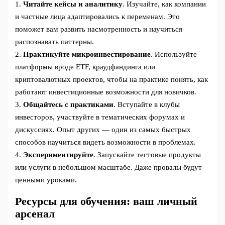
1.
Читайте кейсы и аналитику
. Изучайте, как компании
и частные лица адаптировались к переменам. Это
поможет вам развить насмотренность и научиться
распознавать паттерны.
2.
Практикуйте микроинвестирование
. Используйте
платформы вроде ETF, краудфандинга или
криптовалютных проектов, чтобы на практике понять, как
работают инвестиционные возможности для новичков.
3.
Общайтесь с практиками
. Вступайте в клубы
инвесторов, участвуйте в тематических форумах и
дискуссиях. Опыт других — один из самых быстрых
способов научиться видеть возможности в проблемах.
4.
Экспериментируйте
. Запускайте тестовые продукты
или услуги в небольшом масштабе. Даже провалы будут
ценными уроками.
Ресурсы для обучения: ваш личный
арсенал