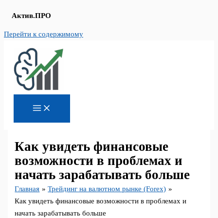
Актив.ПРО
Перейти к содержимому
Как увидеть финансовые
возможности в проблемах и
начать зарабатывать больше
Главная
Трейдинг на валютном рынке (Forex)
Как увидеть финансовые возможности в проблемах и
начать зарабатывать больше