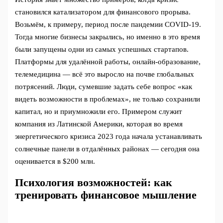
становился катализатором для финансового прорыва.
Возьмём, к примеру, период после пандемии COVID-19.
Тогда многие бизнесы закрылись, но именно в это время
были запущены одни из самых успешных стартапов.
Платформы для удалённой работы, онлайн-образование,
телемедицина — всё это выросло на почве глобальных
потрясений. Люди, сумевшие задать себе вопрос «как
видеть возможности в проблемах», не только сохранили
капитал, но и приумножили его. Примером служит
компания из Латинской Америки, которая во время
энергетического кризиса 2023 года начала устанавливать
солнечные панели в отдалённых районах — сегодня она
оценивается в $200 млн.
Психология возможностей: как
тренировать финансовое мышление