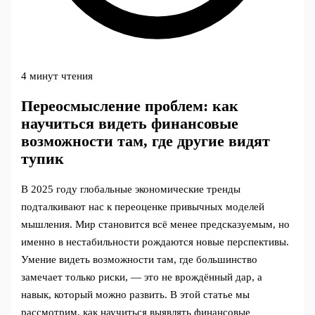
4 минут чтения
Переосмысление проблем: как
научиться видеть финансовые
возможности там, где другие видят
тупик
В 2025 году глобальные экономические тренды
подталкивают нас к переоценке привычных моделей
мышления. Мир становится всё менее предсказуемым, но
именно в нестабильности рождаются новые перспективы.
Умение видеть возможности там, где большинство
замечает только риски, — это не врождённый дар, а
навык, который можно развить. В этой статье мы
рассмотрим, как научиться выявлять финансовые