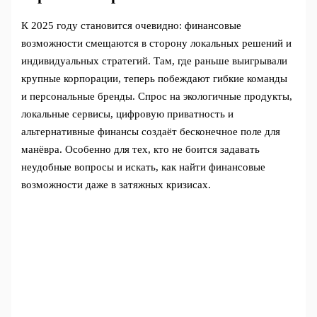
К 2025 году становится очевидно: финансовые
возможности смещаются в сторону локальных решений и
индивидуальных стратегий. Там, где раньше выигрывали
крупные корпорации, теперь побеждают гибкие команды
и персональные бренды. Спрос на экологичные продукты,
локальные сервисы, цифровую приватность и
альтернативные финансы создаёт бесконечное поле для
манёвра. Особенно для тех, кто не боится задавать
неудобные вопросы и искать, как найти финансовые
возможности даже в затяжных кризисах.