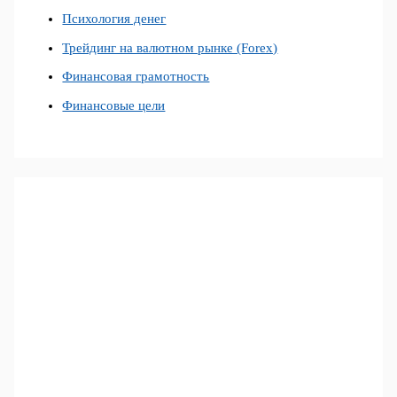
Психология денег
Трейдинг на валютном рынке (Forex)
Финансовая грамотность
Финансовые цели