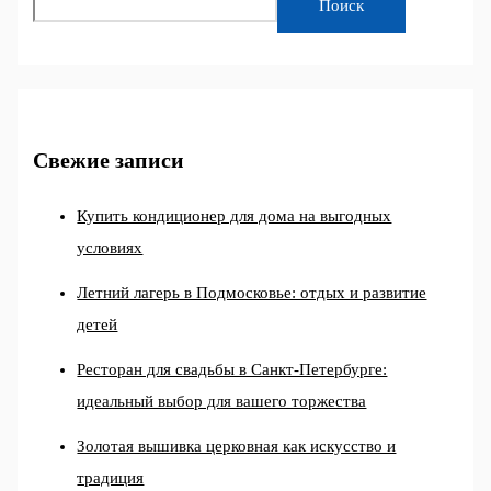
Поиск
Свежие записи
Купить кондиционер для дома на выгодных
условиях
Летний лагерь в Подмосковье: отдых и развитие
детей
Ресторан для свадьбы в Санкт-Петербурге:
идеальный выбор для вашего торжества
Золотая вышивка церковная как искусство и
традиция