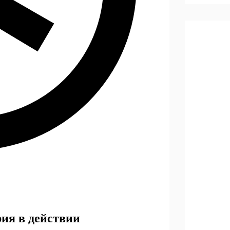
рия в действии