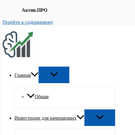
Актив.ПРО
Перейти к содержимому
Главная
Общая
Инвестиции для начинающих