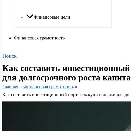
Финансовые цели
Финансовая грамотность
Поиск
Как составить инвестиционный
для долгосрочного роста капит
Главная
Финансовая грамотность
Как составить инвестиционный портфель купи и держи для дол