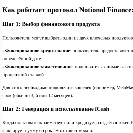
Как работает протокол Notional Finance
Шаг 1: Выбор финансового продукта
Пользователи могут выбрать один из двух ключевых продуктов
-
Фиксированное кредитование
: пользователь предоставляет
определённой дате.
-
Фиксированное заимствование
: пользователь занимает акт
процентной ставкой.
Для этого необходимо подключить кошелёк (например, MetaMas
срок (обычно 3, 6 или 12 месяцев).
Шаг 2: Генерация и использование fCash
Когда пользователь заимствует или кредитует, создаётся токен 
фиксирует сумму и срок. Этот токен можно: