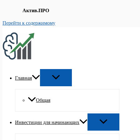
Актив.ПРО
Перейти к содержимому
Главная
Общая
Инвестиции для начинающих