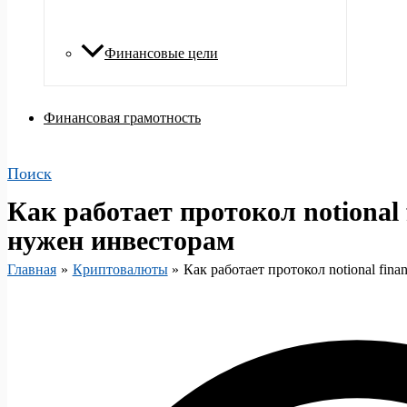
Финансовые цели
Финансовая грамотность
Поиск
Как работает протокол notional 
нужен инвесторам
Главная
Криптовалюты
Как работает протокол notional fin