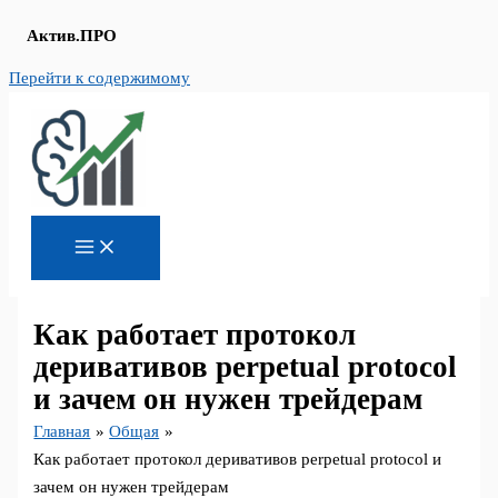
Актив.ПРО
Перейти к содержимому
Как работает протокол
деривативов perpetual protocol
и зачем он нужен трейдерам
Главная
Общая
Как работает протокол деривативов perpetual protocol и
зачем он нужен трейдерам