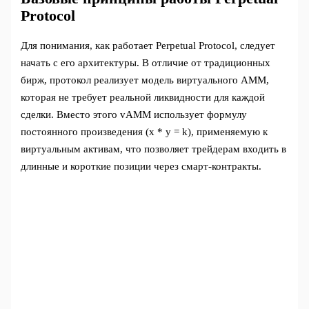
Protocol
Для понимания, как работает Perpetual Protocol, следует
начать с его архитектуры. В отличие от традиционных
бирж, протокол реализует модель виртуального AMM,
которая не требует реальной ликвидности для каждой
сделки. Вместо этого vAMM использует формулу
постоянного произведения (x * y = k), применяемую к
виртуальным активам, что позволяет трейдерам входить в
длинные и короткие позиции через смарт-контракты.