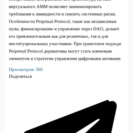
виртуального AMM позволяет минимизировать
требования к ликвидности и снизить системные риски.
Особенности Perpetual Protocol, такие как независимые
пулы, финансирование и управление через DAO, делают
его привлекательным как для розничных, так и для
институциональных участников. При грамотном подходе
Perpetual Protocol деривативы могут стать ключевым
элементом в стратегии управления цифровыми активами.
Просмотров:
306
Поделиться