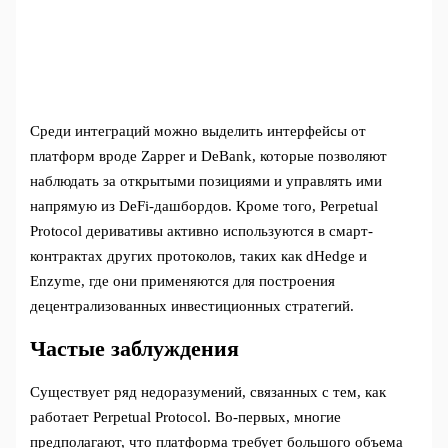
Среди интеграций можно выделить интерфейсы от
платформ вроде Zapper и DeBank, которые позволяют
наблюдать за открытыми позициями и управлять ими
напрямую из DeFi-дашбордов. Кроме того, Perpetual
Protocol деривативы активно используются в смарт-
контрактах других протоколов, таких как dHedge и
Enzyme, где они применяются для построения
децентрализованных инвестиционных стратегий.
Частые заблуждения
Существует ряд недоразумений, связанных с тем, как
работает Perpetual Protocol. Во-первых, многие
предполагают, что платформа требует большого объема