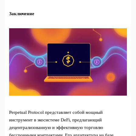
Заключение
Perpetual Protocol представляет собой мощный
инструмент в экосистеме DeFi, предлагающий
децентрализованную и эффективную торговлю
бессрочными контрактами. Его архитектура на базе