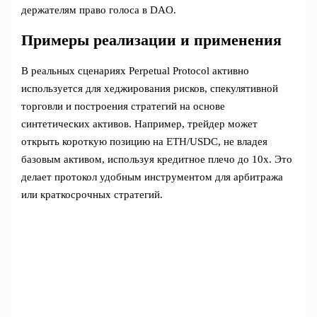
держателям право голоса в DAO.
Примеры реализации и применения
В реальных сценариях Perpetual Protocol активно
используется для хеджирования рисков, спекулятивной
торговли и построения стратегий на основе
синтетических активов. Например, трейдер может
открыть короткую позицию на ETH/USDC, не владея
базовым активом, используя кредитное плечо до 10x. Это
делает протокол удобным инструментом для арбитража
или краткосрочных стратегий.