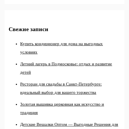
Свежие записи
Купить кондиционер для дома на выгодных
условиях
Летний лагерь в Подмосковье: отдых и развитие
детей
Ресторан для свадьбы в Санкт-Петербурге:
идеальный выбор для вашего торжества
Золотая вышивка церковная как искусство и
традиция
Детские Вешалки Оптом — Выгодные Решения для