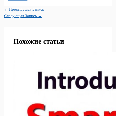
←
Предыдущая Запись
Следующая Запись
→
Похожие статьи