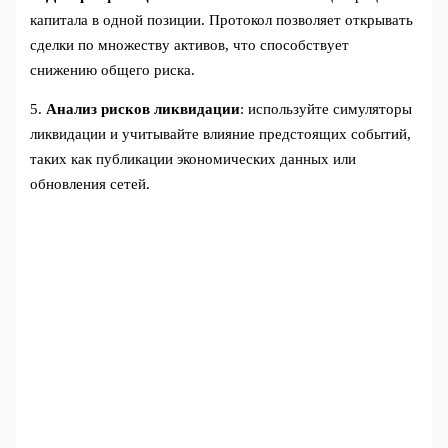
капитала в одной позиции. Протокол позволяет открывать
сделки по множеству активов, что способствует
снижению общего риска.
5.
Анализ рисков ликвидации
: используйте симуляторы
ликвидации и учитывайте влияние предстоящих событий,
таких как публикации экономических данных или
обновления сетей.