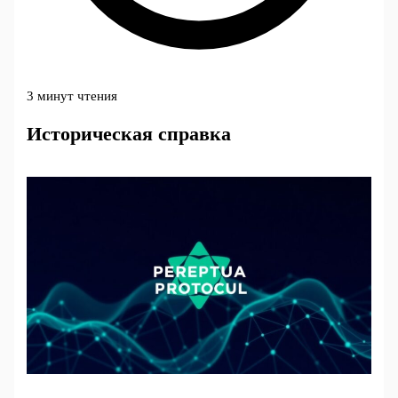
3 минут чтения
Историческая справка