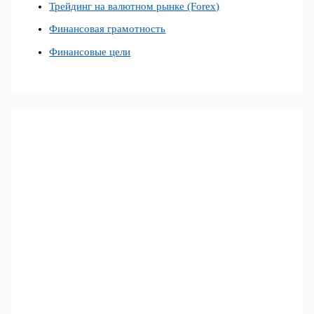
Трейдинг на валютном рынке (Forex)
Финансовая грамотность
Финансовые цели