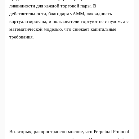
ликвидности для каждой торговой пары. В
действительности, благодаря vAMM, ликвидность
виртуализирована, и пользователи торгуют не с пулом, а с
математической моделью, что снижает капитальные
требования.
Во-вторых, распространено мнение, что Perpetual Protocol