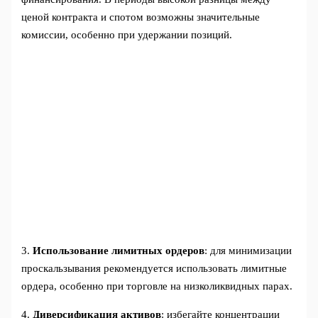
ценой контракта и спотом возможны значительные
комиссии, особенно при удержании позиций.
3.
Использование лимитных ордеров
: для минимизации
проскальзывания рекомендуется использовать лимитные
ордера, особенно при торговле на низколиквидных парах.
4.
Диверсификация активов
: избегайте концентрации