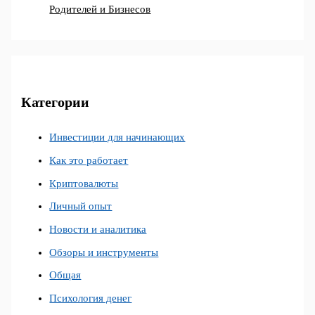
Родителей и Бизнесов
Категории
Инвестиции для начинающих
Как это работает
Криптовалюты
Личный опыт
Новости и аналитика
Обзоры и инструменты
Общая
Психология денег