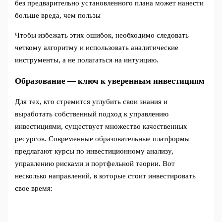
без предварительно установленного плана может нанести
больше вреда, чем пользы
Чтобы избежать этих ошибок, необходимо следовать
четкому алгоритму и использовать аналитические
инструменты, а не полагаться на интуицию.
Образование — ключ к уверенным инвестициям
Для тех, кто стремится углубить свои знания и
выработать собственный подход к управлению
инвестициями, существует множество качественных
ресурсов. Современные образовательные платформы
предлагают курсы по инвестиционному анализу,
управлению рисками и портфельной теории. Вот
несколько направлений, в которые стоит инвестировать
свое время: