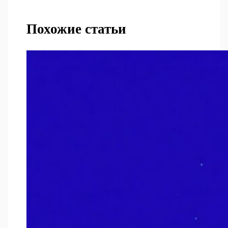
Похожие статьи