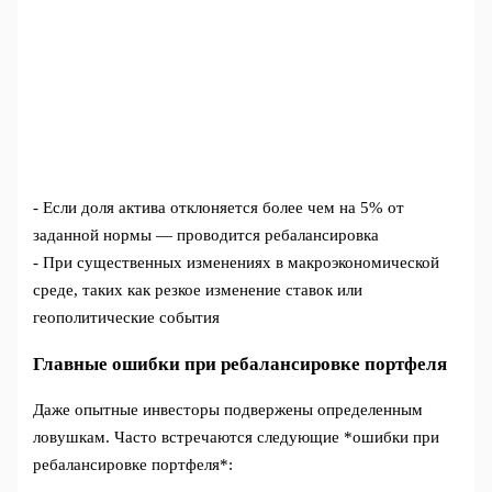
- Если доля актива отклоняется более чем на 5% от
заданной нормы — проводится ребалансировка
- При существенных изменениях в макроэкономической
среде, таких как резкое изменение ставок или
геополитические события
Главные ошибки при ребалансировке портфеля
Даже опытные инвесторы подвержены определенным
ловушкам. Часто встречаются следующие *ошибки при
ребалансировке портфеля*: