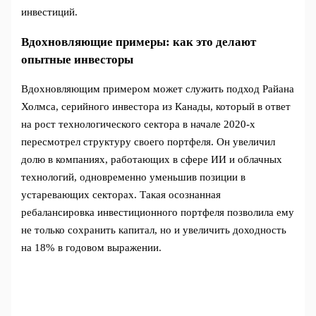
инвестиций.
Вдохновляющие примеры: как это делают
опытные инвесторы
Вдохновляющим примером может служить подход Райана
Холмса, серийного инвестора из Канады, который в ответ
на рост технологического сектора в начале 2020-х
пересмотрел структуру своего портфеля. Он увеличил
долю в компаниях, работающих в сфере ИИ и облачных
технологий, одновременно уменьшив позиции в
устаревающих секторах. Такая осознанная
ребалансировка инвестиционного портфеля позволила ему
не только сохранить капитал, но и увеличить доходность
на 18% в годовом выражении.