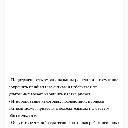
- Подверженность эмоциональным решениям: стремление
сохранить прибыльные активы и избавиться от
убыточных может нарушить баланс рисков
- Игнорирование налоговых последствий: продажа
активов может привести к нежелательным налоговым
обязательствам
- Отсутствие четкой стратегии: хаотичная ребалансировка