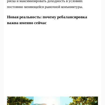
риска и максимизировать доходность в условиях
постоянно меняющейся рыночной конъюнктуры.
Новая реальность: почему ребалансировка
важна именно сейчас