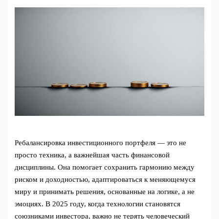
Ребалансировка инвестиционного портфеля — это не
просто техника, а важнейшая часть финансовой
дисциплины. Она помогает сохранить гармонию между
риском и доходностью, адаптироваться к меняющемуся
миру и принимать решения, основанные на логике, а не
эмоциях. В 2025 году, когда технологии становятся
союзниками инвестора, важно не терять человеческий