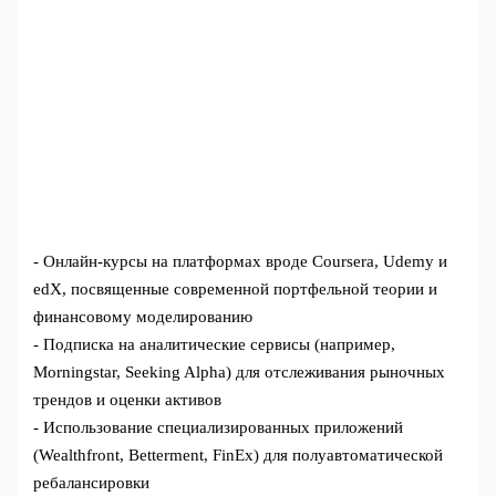
- Онлайн-курсы на платформах вроде Coursera, Udemy и
edX, посвященные современной портфельной теории и
финансовому моделированию
- Подписка на аналитические сервисы (например,
Morningstar, Seeking Alpha) для отслеживания рыночных
трендов и оценки активов
- Использование специализированных приложений
(Wealthfront, Betterment, FinEx) для полуавтоматической
ребалансировки