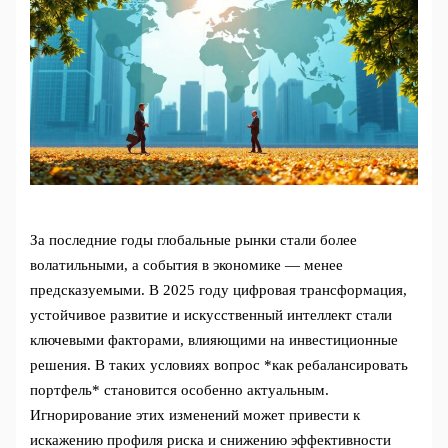
За последние годы глобальные рынки стали более
волатильными, а события в экономике — менее
предсказуемыми. В 2025 году цифровая трансформация,
устойчивое развитие и искусственный интеллект стали
ключевыми факторами, влияющими на инвестиционные
решения. В таких условиях вопрос *как ребалансировать
портфель* становится особенно актуальным.
Игнорирование этих изменений может привести к
искажению профиля риска и снижению эффективности