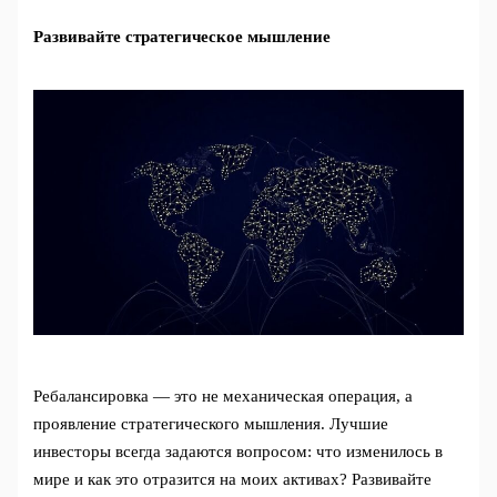
Развивайте стратегическое мышление
Ребалансировка — это не механическая операция, а
проявление стратегического мышления. Лучшие
инвесторы всегда задаются вопросом: что изменилось в
мире и как это отразится на моих активах? Развивайте