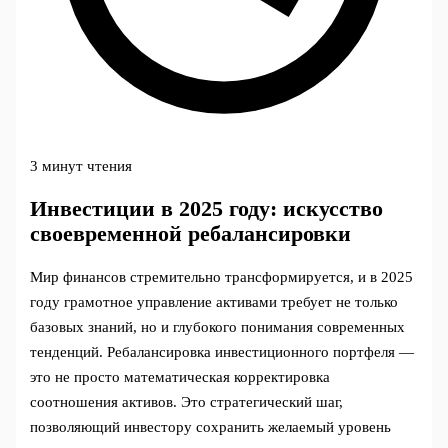
3 минут чтения
Инвестиции в 2025 году: искусство
своевременной ребалансировки
Мир финансов стремительно трансформируется, и в 2025
году грамотное управление активами требует не только
базовых знаний, но и глубокого понимания современных
тенденций. Ребалансировка инвестиционного портфеля —
это не просто математическая корректировка
соотношения активов. Это стратегический шаг,
позволяющий инвестору сохранить желаемый уровень