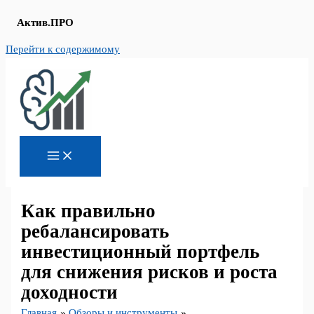
Актив.ПРО
Перейти к содержимому
Как правильно
ребалансировать
инвестиционный портфель
для снижения рисков и роста
доходности
Главная
Обзоры и инструменты