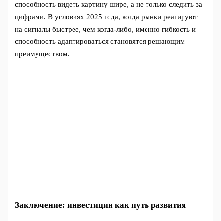
способность видеть картину шире, а не только следить за
цифрами. В условиях 2025 года, когда рынки реагируют
на сигналы быстрее, чем когда-либо, именно гибкость и
способность адаптироваться становятся решающим
преимуществом.
Заключение: инвестиции как путь развития