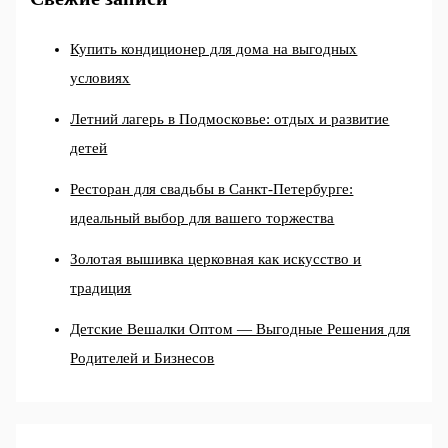
Купить кондиционер для дома на выгодных
условиях
Летний лагерь в Подмосковье: отдых и развитие
детей
Ресторан для свадьбы в Санкт-Петербурге:
идеальный выбор для вашего торжества
Золотая вышивка церковная как искусство и
традиция
Детские Вешалки Оптом — Выгодные Решения для
Родителей и Бизнесов