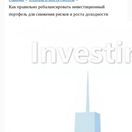
Как правильно ребалансировать инвестиционный
портфель для снижения рисков и роста доходности