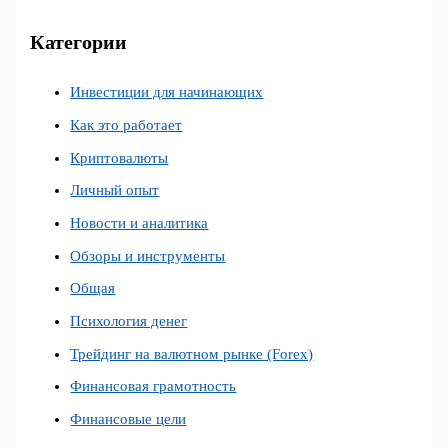
Категории
Инвестиции для начинающих
Как это работает
Криптовалюты
Личный опыт
Новости и аналитика
Обзоры и инструменты
Общая
Психология денег
Трейдинг на валютном рынке (Forex)
Финансовая грамотность
Финансовые цели