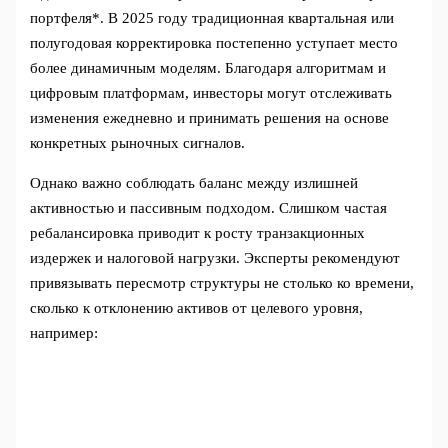
портфеля*. В 2025 году традиционная квартальная или
полугодовая корректировка постепенно уступает место
более динамичным моделям. Благодаря алгоритмам и
цифровым платформам, инвесторы могут отслеживать
изменения ежедневно и принимать решения на основе
конкретных рыночных сигналов.
Однако важно соблюдать баланс между излишней
активностью и пассивным подходом. Слишком частая
ребалансировка приводит к росту транзакционных
издержек и налоговой нагрузки. Эксперты рекомендуют
привязывать пересмотр структуры не столько ко времени,
сколько к отклонению активов от целевого уровня,
например: