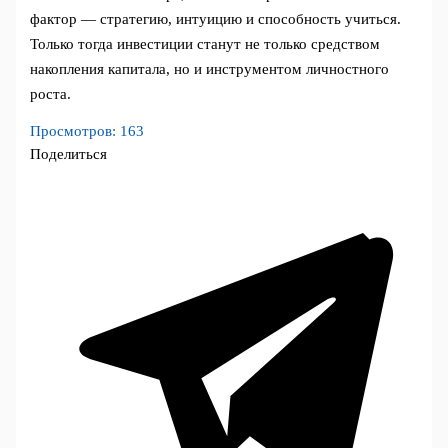
фактор — стратегию, интуицию и способность учиться.
Только тогда инвестиции станут не только средством
накопления капитала, но и инструментом личностного
роста.
Просмотров:
163
Поделиться