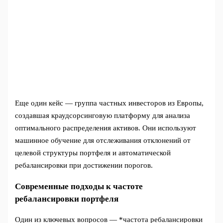
Еще один кейс — группа частных инвесторов из Европы,
создавшая краудсорсинговую платформу для анализа
оптимального распределения активов. Они используют
машинное обучение для отслеживания отклонений от
целевой структуры портфеля и автоматической
ребалансировки при достижении порогов.
Современные подходы к частоте
ребалансировки портфеля
Один из ключевых вопросов — *частота ребалансировки