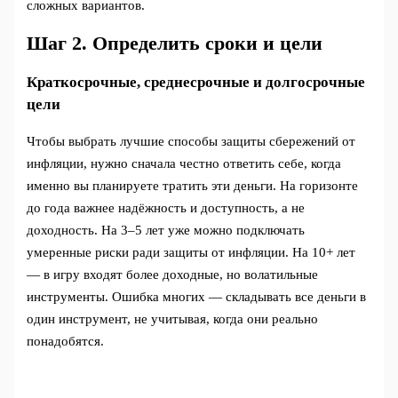
сложных вариантов.
Шаг 2. Определить сроки и цели
Краткосрочные, среднесрочные и долгосрочные
цели
Чтобы выбрать лучшие способы защиты сбережений от
инфляции, нужно сначала честно ответить себе, когда
именно вы планируете тратить эти деньги. На горизонте
до года важнее надёжность и доступность, а не
доходность. На 3–5 лет уже можно подключать
умеренные риски ради защиты от инфляции. На 10+ лет
— в игру входят более доходные, но волатильные
инструменты. Ошибка многих — складывать все деньги в
один инструмент, не учитывая, когда они реально
понадобятся.