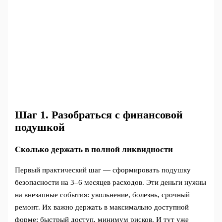
Шаг 1. Разобраться с финансовой
подушкой
Сколько держать в полной ликвидности
Первый практический шаг — сформировать подушку
безопасности на 3–6 месяцев расходов. Эти деньги нужны
на внезапные события: увольнение, болезнь, срочный
ремонт. Их важно держать в максимально доступной
форме: быстрый доступ, минимум рисков. И тут уже