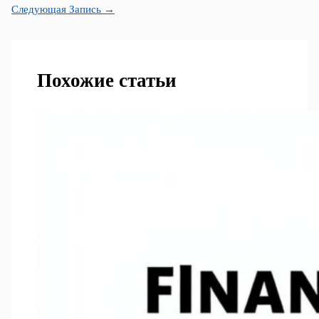
Следующая Запись
→
Похожие статьи