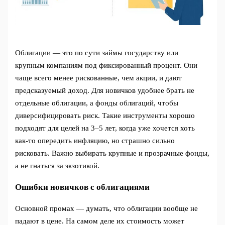
Облигации — это по сути займы государству или
крупным компаниям под фиксированный процент. Они
чаще всего менее рискованные, чем акции, и дают
предсказуемый доход. Для новичков удобнее брать не
отдельные облигации, а фонды облигаций, чтобы
диверсифицировать риск. Такие инструменты хорошо
подходят для целей на 3–5 лет, когда уже хочется хоть
как‑то опередить инфляцию, но страшно сильно
рисковать. Важно выбирать крупные и прозрачные фонды,
а не гнаться за экзотикой.
Ошибки новичков с облигациями
Основной промах — думать, что облигации вообще не
падают в цене. На самом деле их стоимость может