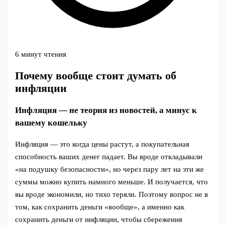
6 минут чтения
Почему вообще стоит думать об
инфляции
Инфляция — не теория из новостей, а минус к
вашему кошельку
Инфляция — это когда цены растут, а покупательная
способность ваших денег падает. Вы вроде откладывали
«на подушку безопасности», но через пару лет на эти же
суммы можно купить намного меньше. И получается, что
вы вроде экономили, но тихо теряли. Поэтому вопрос не в
том, как сохранить деньги «вообще», а именно как
сохранить деньги от инфляции, чтобы сбережения