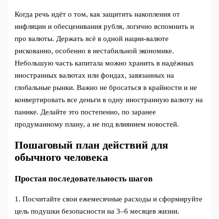
Когда речь идёт о том, как защитить накопления от
инфляции и обесценивания рубля, логично вспомнить и
про валюты. Держать всё в одной нации‑валюте
рискованно, особенно в нестабильной экономике.
Небольшую часть капитала можно хранить в надёжных
иностранных валютах или фондах, завязанных на
глобальные рынки. Важно не бросаться в крайности и не
конвертировать все деньги в одну иностранную валюту на
панике. Делайте это постепенно, по заранее
продуманному плану, а не под влиянием новостей.
Пошаговый план действий для
обычного человека
Простая последовательность шагов
1. Посчитайте свои ежемесячные расходы и сформируйте
цель подушки безопасности на 3–6 месяцев жизни.