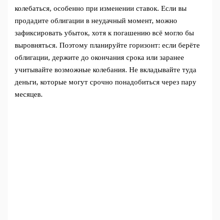
колебаться, особенно при изменении ставок. Если вы
продадите облигации в неудачный момент, можно
зафиксировать убыток, хотя к погашению всё могло бы
выровняться. Поэтому планируйте горизонт: если берёте
облигации, держите до окончания срока или заранее
учитывайте возможные колебания. Не вкладывайте туда
деньги, которые могут срочно понадобиться через пару
месяцев.