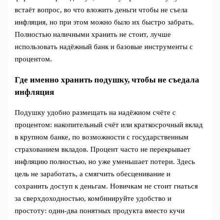
встаёт вопрос, во что вложить деньги чтобы не съела
инфляция, но при этом можно было их быстро забрать.
Полностью наличными хранить не стоит, лучше
использовать надёжный банк и базовые инструменты с
процентом.
Где именно хранить подушку, чтобы не съедала
инфляция
Подушку удобно размещать на надёжном счёте с
процентом: накопительный счёт или краткосрочный вклад
в крупном банке, по возможности с государственным
страхованием вкладов. Процент часто не перекрывает
инфляцию полностью, но уже уменьшает потери. Здесь
цель не заработать, а смягчить обесценивание и
сохранить доступ к деньгам. Новичкам не стоит гнаться
за сверхдоходностью, комбинируйте удобство и
простоту: один‑два понятных продукта вместо кучи