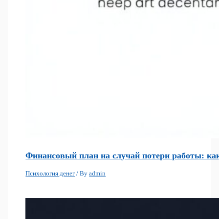
Финансовый план на случай потери работы: как
Психология денег
/ By
admin