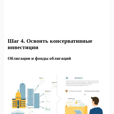
Шаг 4. Освоить консервативные
инвестиции
Облигации и фонды облигаций