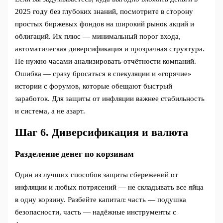
2025 году без глубоких знаний, посмотрите в сторону
простых биржевых фондов на широкий рынок акций и
облигаций. Их плюс — минимальный порог входа,
автоматическая диверсификация и прозрачная структура.
Не нужно часами анализировать отчётности компаний.
Ошибка — сразу бросаться в спекуляции и «горячие»
истории с форумов, которые обещают быстрый
заработок. Для защиты от инфляции важнее стабильность
и система, а не азарт.
Шаг 6. Диверсификация и валюта
Разделение денег по корзинам
Один из лучших способов защиты сбережений от
инфляции и любых потрясений — не складывать все яйца
в одну корзину. Разбейте капитал: часть — подушка
безопасности, часть — надёжные инструменты с