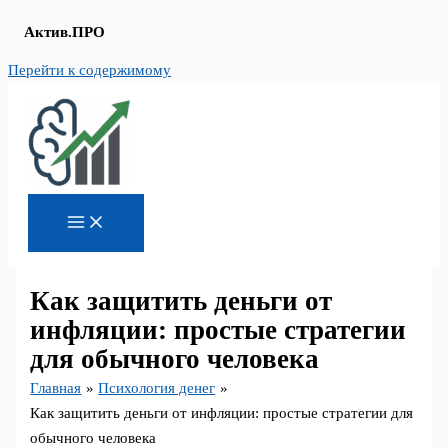
Актив.ПРО
Перейти к содержимому
Как защитить деньги от
инфляции: простые стратегии
для обычного человека
Главная
Психология денег
Как защитить деньги от инфляции: простые стратегии для
обычного человека