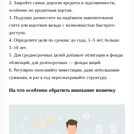
2. Закройте самые дорогие кредиты и задолженности,
особенно по кредитным картам.
3. Подушку разместите на надёжном накопительном
счёте или коротком вкладе с возможностью быстрого
доступа.
4. Определите цели по срокам: до года, 1–5 лет, больше
5–10 лет.
5. Для среднесрочных целей добавьте облигации и фонды
облигаций, для долгосрочных — фонды акций.
6. Регулярно пополняйте инвестиции, даже небольшими
суммами, и раз в год пересматривайте структуру.
На что особенно обратить внимание новичку