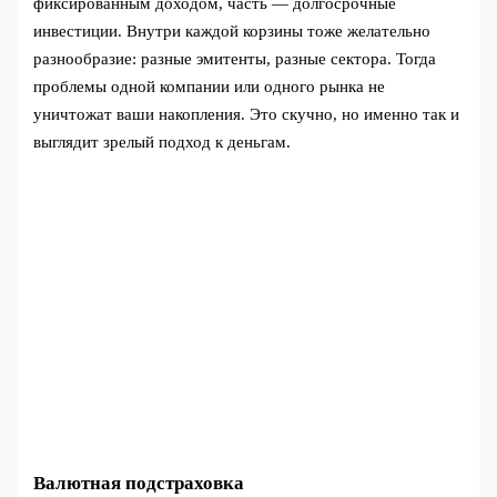
фиксированным доходом, часть — долгосрочные
инвестиции. Внутри каждой корзины тоже желательно
разнообразие: разные эмитенты, разные сектора. Тогда
проблемы одной компании или одного рынка не
уничтожат ваши накопления. Это скучно, но именно так и
выглядит зрелый подход к деньгам.
Валютная подстраховка