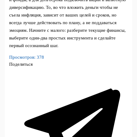
диверсификацию. То, во что вложить деньги чтобы не
съела инфляция, зависит от ваших целей и сроков, но
всегда лучше действовать по плану, а не поддаваться
эмоциям. Начните с малого: разберите текущие финансы,
выберите один‑два простых инструмента и сделайте
первый осознанный шаг.
Просмотров:
378
Поделиться