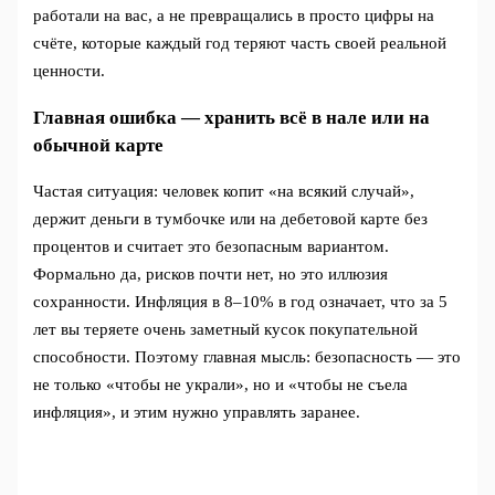
работали на вас, а не превращались в просто цифры на
счёте, которые каждый год теряют часть своей реальной
ценности.
Главная ошибка — хранить всё в нале или на
обычной карте
Частая ситуация: человек копит «на всякий случай»,
держит деньги в тумбочке или на дебетовой карте без
процентов и считает это безопасным вариантом.
Формально да, рисков почти нет, но это иллюзия
сохранности. Инфляция в 8–10% в год означает, что за 5
лет вы теряете очень заметный кусок покупательной
способности. Поэтому главная мысль: безопасность — это
не только «чтобы не украли», но и «чтобы не съела
инфляция», и этим нужно управлять заранее.