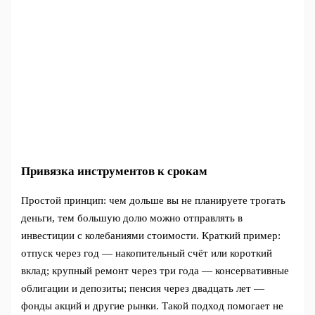
Привязка инструментов к срокам
Простой принцип: чем дольше вы не планируете трогать
деньги, тем большую долю можно отправлять в
инвестиции с колебаниями стоимости. Краткий пример:
отпуск через год — накопительный счёт или короткий
вклад; крупный ремонт через три года — консервативные
облигации и депозиты; пенсия через двадцать лет —
фонды акций и другие рынки. Такой подход помогает не