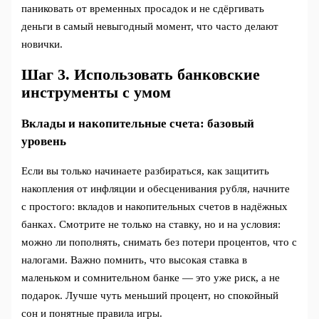
паниковать от временных просадок и не сдёргивать
деньги в самый невыгодный момент, что часто делают
новички.
Шаг 3. Использовать банковские
инструменты с умом
Вклады и накопительные счета: базовый
уровень
Если вы только начинаете разбираться, как защитить
накопления от инфляции и обесценивания рубля, начните
с простого: вкладов и накопительных счетов в надёжных
банках. Смотрите не только на ставку, но и на условия:
можно ли пополнять, снимать без потери процентов, что с
налогами. Важно помнить, что высокая ставка в
маленьком и сомнительном банке — это уже риск, а не
подарок. Лучше чуть меньший процент, но спокойный
сон и понятные правила игры.