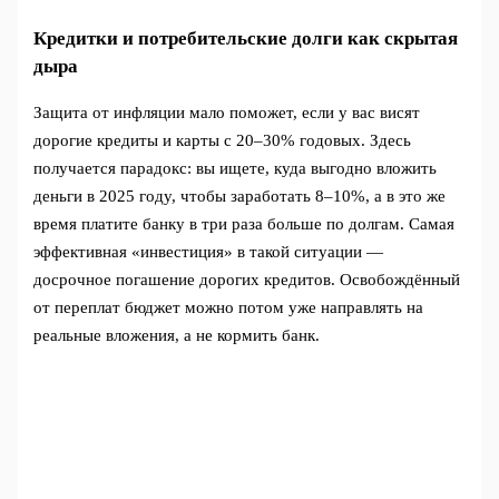
Кредитки и потребительские долги как скрытая
дыра
Защита от инфляции мало поможет, если у вас висят
дорогие кредиты и карты с 20–30% годовых. Здесь
получается парадокс: вы ищете, куда выгодно вложить
деньги в 2025 году, чтобы заработать 8–10%, а в это же
время платите банку в три раза больше по долгам. Самая
эффективная «инвестиция» в такой ситуации —
досрочное погашение дорогих кредитов. Освобождённый
от переплат бюджет можно потом уже направлять на
реальные вложения, а не кормить банк.