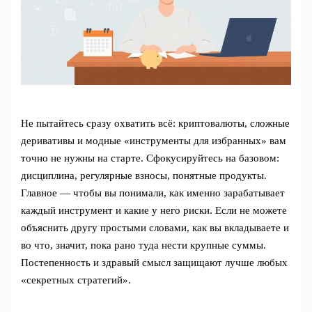
Не пытайтесь сразу охватить всё: криптовалюты, сложные
деривативы и модные «инструменты для избранных» вам
точно не нужны на старте. Сфокусируйтесь на базовом:
дисциплина, регулярные взносы, понятные продукты.
Главное — чтобы вы понимали, как именно зарабатывает
каждый инструмент и какие у него риски. Если не можете
объяснить другу простыми словами, как вы вкладываете и
во что, значит, пока рано туда нести крупные суммы.
Постепенность и здравый смысл защищают лучше любых
«секретных стратегий».