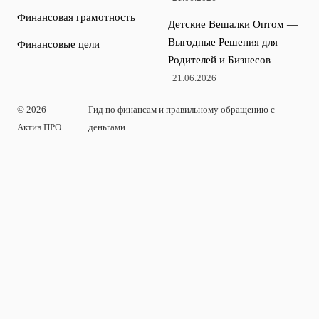
Финансовая грамотность
Детские Вешалки Оптом —
Выгодные Решения для
Финансовые цели
Родителей и Бизнесов
21.06.2026
© 2026
Гид по финансам и правильному обращению с
Актив.ПРО
деньгами