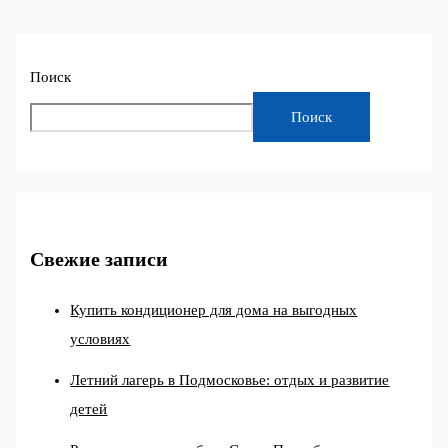
Поиск
Поиск
Свежие записи
Купить кондиционер для дома на выгодных
условиях
Летний лагерь в Подмосковье: отдых и развитие
детей