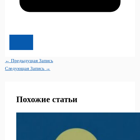
←
Предыдущая Запись
Следующая Запись
→
Похожие статьи