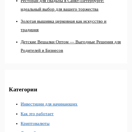
Ресторан для свадьбы в Санкт-Петербурге:
идеальный выбор для вашего торжества
Золотая вышивка церковная как искусство и
традиция
Детские Вешалки Оптом — Выгодные Решения для
Родителей и Бизнесов
Категории
Инвестиции для начинающих
Как это работает
Криптовалюты