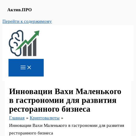
Актив.ПРО
Перейти к содержимому
Инновации Вахи Маленького
в гастрономии для развития
ресторанного бизнеса
Главная
Криптовалюты
Инновации Вахи Маленького в гастрономии для развития
ресторанного бизнеса