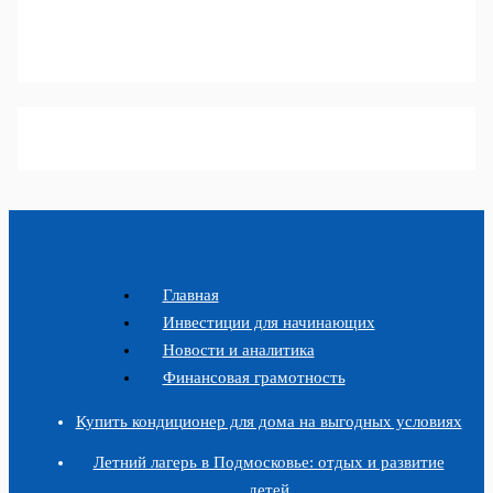
Главная
Инвестиции для начинающих
Новости и аналитика
Финансовая грамотность
Купить кондиционер для дома на выгодных условиях
Летний лагерь в Подмосковье: отдых и развитие
детей