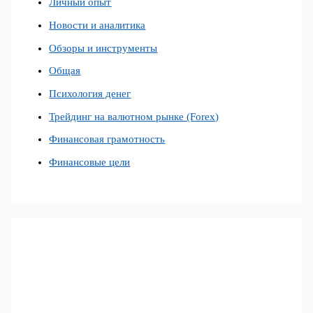
Личный опыт
Новости и аналитика
Обзоры и инструменты
Общая
Психология денег
Трейдинг на валютном рынке (Forex)
Финансовая грамотность
Финансовые цели