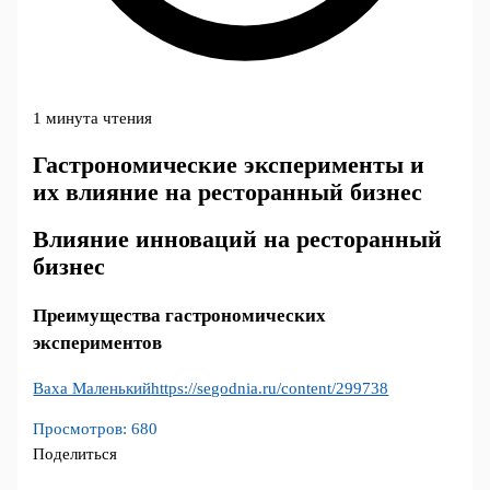
1 минута чтения
Гастрономические эксперименты и
их влияние на ресторанный бизнес
Влияние инноваций на ресторанный
бизнес
Преимущества гастрономических
экспериментов
Ваха Маленький
https://segodnia.ru/content/299738
Просмотров:
680
Поделиться