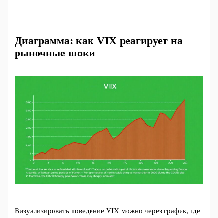
Диаграмма: как VIX реагирует на
рыночные шоки
Визуализировать поведение VIX можно через график, где