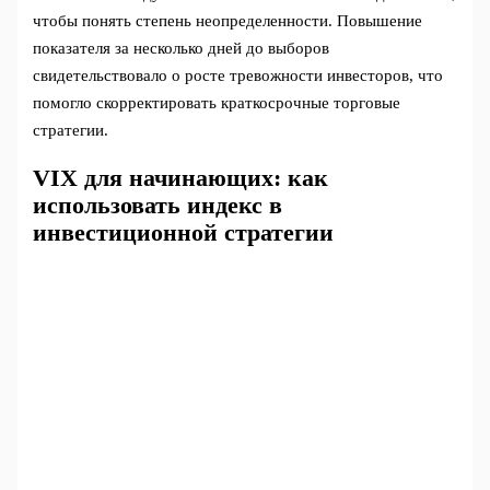
чтобы понять степень неопределенности. Повышение
показателя за несколько дней до выборов
свидетельствовало о росте тревожности инвесторов, что
помогло скорректировать краткосрочные торговые
стратегии.
VIX для начинающих: как
использовать индекс в
инвестиционной стратегии