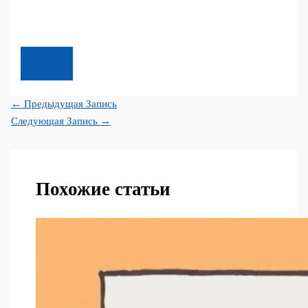
←
Предыдущая Запись
Следующая Запись
→
Похожие статьи