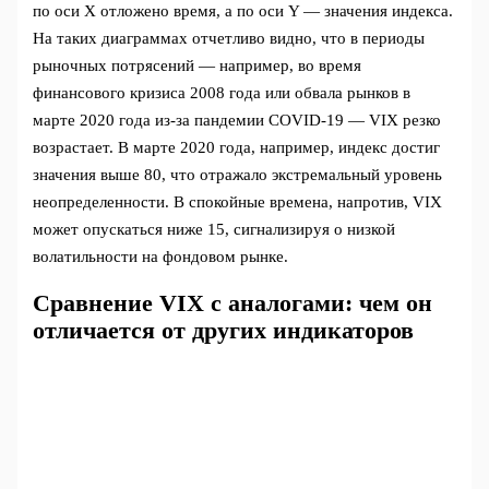
по оси X отложено время, а по оси Y — значения индекса.
На таких диаграммах отчетливо видно, что в периоды
рыночных потрясений — например, во время
финансового кризиса 2008 года или обвала рынков в
марте 2020 года из-за пандемии COVID-19 — VIX резко
возрастает. В марте 2020 года, например, индекс достиг
значения выше 80, что отражало экстремальный уровень
неопределенности. В спокойные времена, напротив, VIX
может опускаться ниже 15, сигнализируя о низкой
волатильности на фондовом рынке.
Сравнение VIX с аналогами: чем он
отличается от других индикаторов