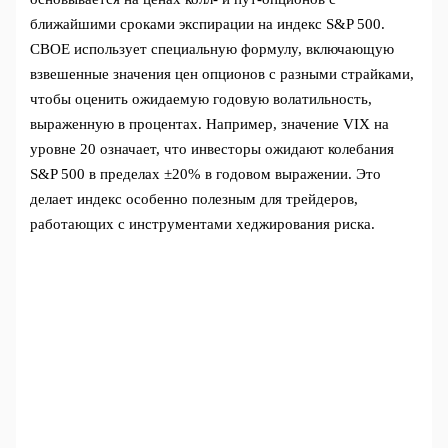
ближайшими сроками экспирации на индекс S&P 500.
CBOE использует специальную формулу, включающую
взвешенные значения цен опционов с разными страйками,
чтобы оценить ожидаемую годовую волатильность,
выраженную в процентах. Например, значение VIX на
уровне 20 означает, что инвесторы ожидают колебания
S&P 500 в пределах ±20% в годовом выражении. Это
делает индекс особенно полезным для трейдеров,
работающих с инструментами хеджирования риска.