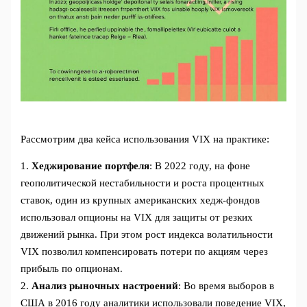
Рассмотрим два кейса использования VIX на практике:
1.
Хеджирование портфеля
: В 2022 году, на фоне
геополитической нестабильности и роста процентных
ставок, один из крупных американских хедж-фондов
использовал опционы на VIX для защиты от резких
движений рынка. При этом рост индекса волатильности
VIX позволил компенсировать потери по акциям через
прибыль по опционам.
2.
Анализ рыночных настроений
: Во время выборов в
США в 2016 году аналитики использовали поведение VIX,