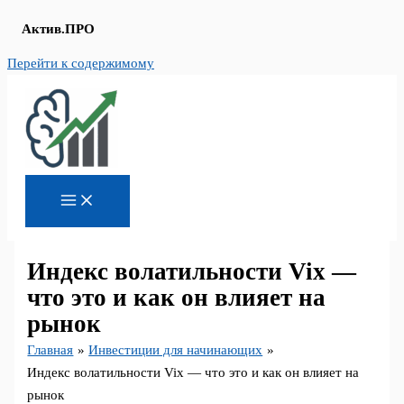
Актив.ПРО
Перейти к содержимому
Индекс волатильности Vix —
что это и как он влияет на
рынок
Главная
Инвестиции для начинающих
Индекс волатильности Vix — что это и как он влияет на
рынок