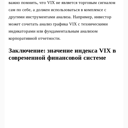
важно помнить, что VIX не является торговым сигналом
сам по себе, а должен использоваться в комплексе с
другими инструментами анализа. Например, инвестор
может сочетать анализ графика VIX с техническими
индикаторами или фундаментальным анализом
корпоративной отчетности.
Заключение: значение индекса VIX в
современной финансовой системе