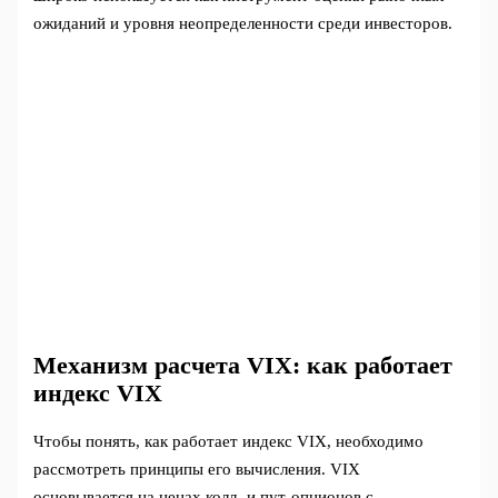
ожиданий и уровня неопределенности среди инвесторов.
Механизм расчета VIX: как работает
индекс VIX
Чтобы понять, как работает индекс VIX, необходимо
рассмотреть принципы его вычисления. VIX
основывается на ценах колл- и пут-опционов с