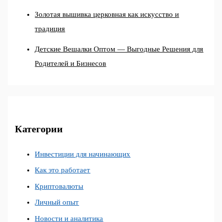
Золотая вышивка церковная как искусство и
традиция
Детские Вешалки Оптом — Выгодные Решения для
Родителей и Бизнесов
Категории
Инвестиции для начинающих
Как это работает
Криптовалюты
Личный опыт
Новости и аналитика