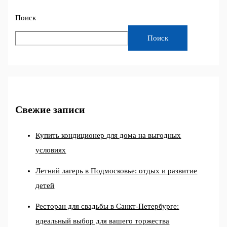
Поиск
Поиск
Свежие записи
Купить кондиционер для дома на выгодных
условиях
Летний лагерь в Подмосковье: отдых и развитие
детей
Ресторан для свадьбы в Санкт-Петербурге:
идеальный выбор для вашего торжества