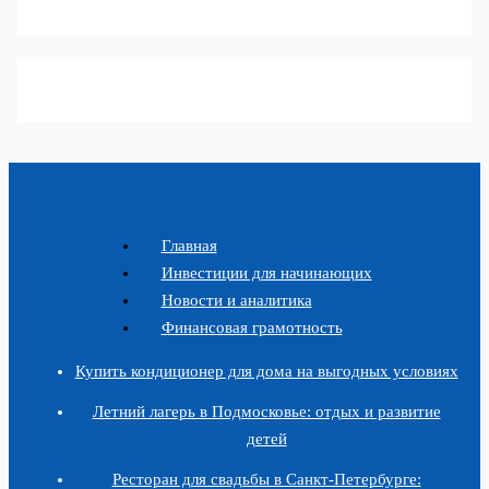
Главная
Инвестиции для начинающих
Новости и аналитика
Финансовая грамотность
Купить кондиционер для дома на выгодных условиях
Летний лагерь в Подмосковье: отдых и развитие
детей
Ресторан для свадьбы в Санкт-Петербурге: