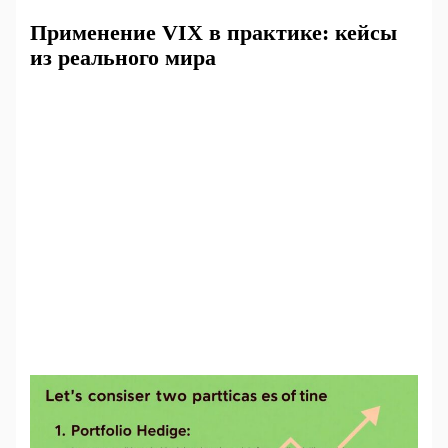
Применение VIX в практике: кейсы
из реального мира