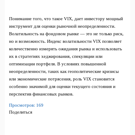
Понимание того, что такое VIX, дает инвестору мощный
инструмент для оценки рыночной неопределенности.
Волатильность на фондовом рынке — это не только риск,
но и возможность. Индекс волатильности VIX позволяет
количественно измерять ожидания рынка и использовать
их в стратегиях хеджирования, спекуляции или
оптимизации портфеля. В условиях повышенной
неопределенности, таких как геополитические кризисы
или экономические потрясения, роль VIX становится
особенно значимой для оценки текущего состояния и
перспектив финансовых рынков.
Просмотров:
169
Поделиться