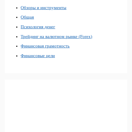
Обзоры и инструменты
Общая
Психология денег
Трейдинг на валютном рынке (Forex)
Финансовая грамотность
Финансовые цели