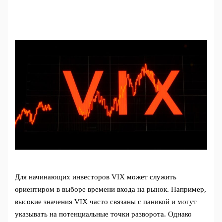
Для начинающих инвесторов VIX может служить
ориентиром в выборе времени входа на рынок. Например,
высокие значения VIX часто связаны с паникой и могут
указывать на потенциальные точки разворота. Однако