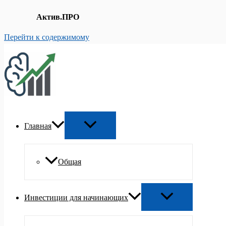
Актив.ПРО
Перейти к содержимому
Главная
Общая
Инвестиции для начинающих