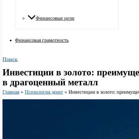
Финансовые цели
Финансовая грамотность
Поиск
Инвестиции в золото: преимуще
в драгоценный металл
Главная
Психология денег
Инвестиции в золото: преимуще