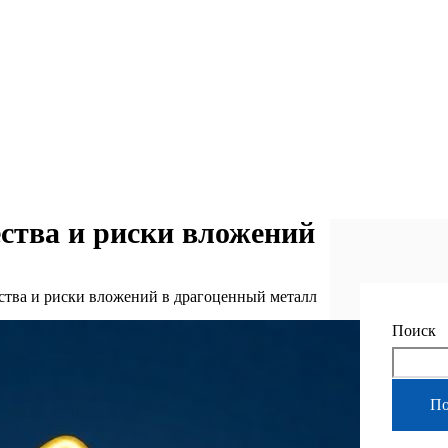
ства и риски вложений
ства и риски вложений в драгоценный металл
Поиск
По