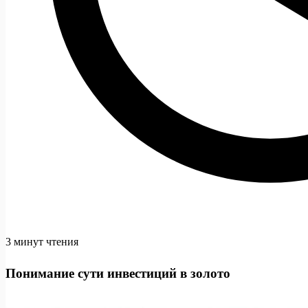
3 минут чтения
Понимание сути инвестиций в золото