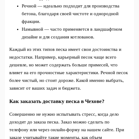
Речной — идеально подходит для производства
бетона, благодаря своей чистоте и однородной
фракции.
Намывной — часто применяется в ландшафтном
дизайне и для создания котлованов.
Каждый из этих типов песка имеет свои достоинства и
недостатки. Например, карьерный песок чаще всего
дешевле, но может содержать больше примесей, что
влияет на его прочностные характеристики. Речной песок
более чистый, но стоит дороже. Какой именно выбрать,
зависит от ваших задач и бюджета.
Как заказать доставку песка в Чехове?
Совершенно не нужно испытывать стресс, когда дело
доходит до заказа песка. Заказ можно сделать по
телефону или через онлайн-форму на нашем сайте. При
заказе учитывайте такие моменты, как объем