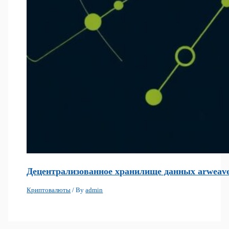
Децентрализованное хранилище данных arweave:
Криптовалюты
/ By
admin