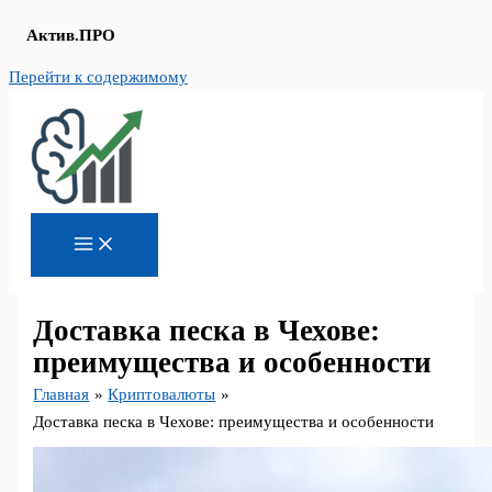
Актив.ПРО
Перейти к содержимому
Доставка песка в Чехове:
преимущества и особенности
Главная
Криптовалюты
Доставка песка в Чехове: преимущества и особенности