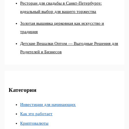
Ресторан для свадьбы в Санкт-Петербурге:
идеальный выбор для вашего торжества
Золотая вышивка церковная как искусство и
традиция
Детские Вешалки Оптом — Выгодные Решения для
Родителей и Бизнесов
Категории
Инвестиции для начинающих
Как это работает
Криптовалюты