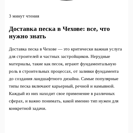
3 минут чтения
Доставка песка в Чехове: все, что
нужно знать
Доставка песка в Чехове — это критически важная услуга
для строителей и частных застройщиков. Нерудные
материалы, такие как песок, играют фундаментальную
роль в строительных процессах, от заливки фундамента
до создания ландшафтного дизайна. Самые популярные
типы песка включают карьерный, речной и намывной.
Каждый из них находит свое применение в различных
сферах, и важно понимать, какой именно тип нужен для
конкретной задачи.