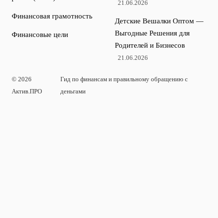
21.06.2026
Финансовая грамотность
Детские Вешалки Оптом —
Выгодные Решения для
Финансовые цели
Родителей и Бизнесов
21.06.2026
© 2026
Гид по финансам и правильному обращению с
Актив.ПРО
деньгами