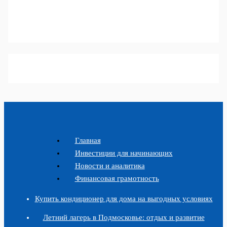
Главная
Инвестиции для начинающих
Новости и аналитика
Финансовая грамотность
Купить кондиционер для дома на выгодных условиях
Летний лагерь в Подмосковье: отдых и развитие