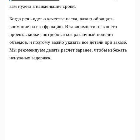
вам нужно в наименьшие сроки.
Когда речь идет о качестве песка, важно обращать
внимание на его фракцию. В зависимости от вашего
проекта, может потребоваться различный подсчет
объемов, и поэтому важно указать все детали при заказе.
Мы рекомендуем делать расчет заранее, чтобы избежать
ненужных задержек.