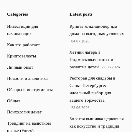
Categories
Latest posts
Инвестиции для
Купить кондиционер для
начинающих
дома на выгодных условиях
04.07.2026
Как это работает
Летний лагерь в
Криптовалюты
Подмосковье: отдых и
развитие детей
Личный опыт
27.06.2026
Ресторан для свадьбы в
Новости и аналитика
Санкт-Петербурге:
Обзоры и инструменты
идеальный выбор для
вашего торжества
Общая
23.06.2026
Психология денег
Золотая вышивка церковная
Трейдинг на валютном
как искусство и традиция
рынке (Forex)