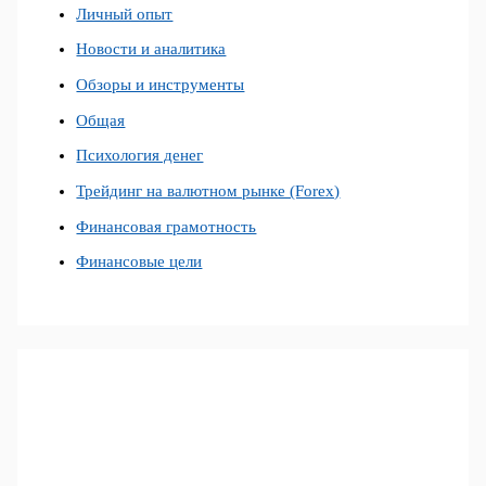
Личный опыт
Новости и аналитика
Обзоры и инструменты
Общая
Психология денег
Трейдинг на валютном рынке (Forex)
Финансовая грамотность
Финансовые цели