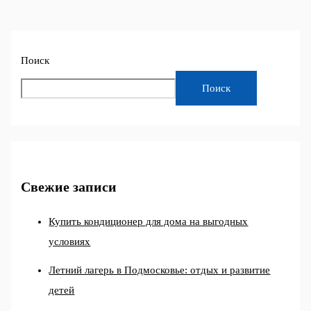
Поиск
Поиск
Свежие записи
Купить кондиционер для дома на выгодных
условиях
Летний лагерь в Подмосковье: отдых и развитие
детей