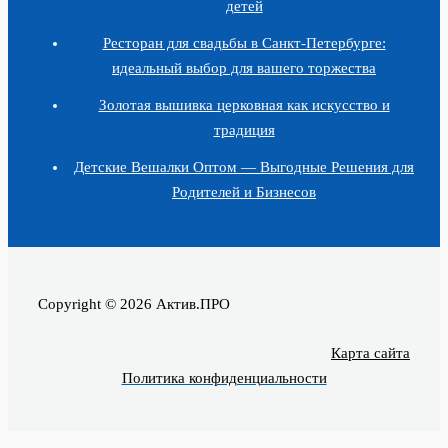
детей
Ресторан для свадьбы в Санкт-Петербурге:
идеальный выбор для вашего торжества
Золотая вышивка церковная как искусство и
традиция
Детские Вешалки Оптом — Выгодные Решения для
Родителей и Бизнесов
Copyright © 2026 Актив.ПРО
Карта сайта
Политика конфиденциальности