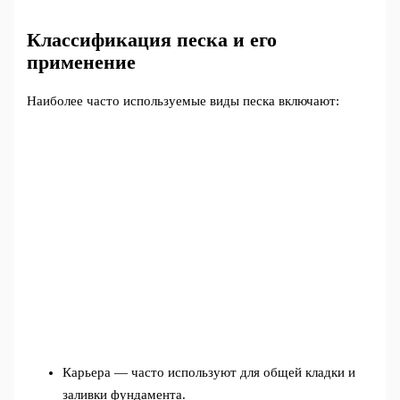
Классификация песка и его
применение
Наиболее часто используемые виды песка включают:
Карьера — часто используют для общей кладки и
заливки фундамента.