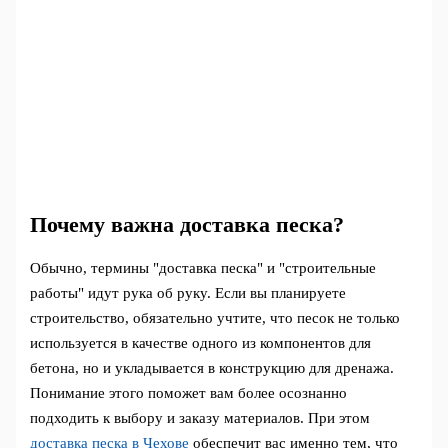
Почему важна доставка песка?
Обычно, термины "доставка песка" и "строительные
работы" идут рука об руку. Если вы планируете
строительство, обязательно учтите, что песок не только
используется в качестве одного из компонентов для
бетона, но и укладывается в конструкцию для дренажа.
Понимание этого поможет вам более осознанно
подходить к выбору и заказу материалов. При этом
доставка песка в Чехове
обеспечит вас именно тем, что