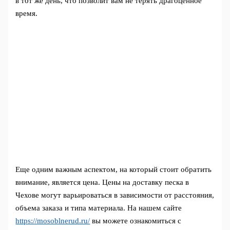
в тот же день, что позволит вам не терять драгоценное
время.
Еще одним важным аспектом, на который стоит обратить
внимание, является цена. Цены на доставку песка в
Чехове могут варьироваться в зависимости от расстояния,
объема заказа и типа материала. На нашем сайте
https://mosoblnerud.ru/
вы можете ознакомиться с