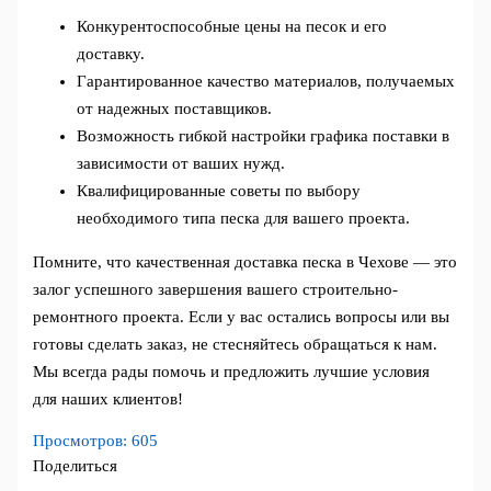
Конкурентоспособные цены на песок и его
доставку.
Гарантированное качество материалов, получаемых
от надежных поставщиков.
Возможность гибкой настройки графика поставки в
зависимости от ваших нужд.
Квалифицированные советы по выбору
необходимого типа песка для вашего проекта.
Помните, что качественная доставка песка в Чехове — это
залог успешного завершения вашего строительно-
ремонтного проекта. Если у вас остались вопросы или вы
готовы сделать заказ, не стесняйтесь обращаться к нам.
Мы всегда рады помочь и предложить лучшие условия
для наших клиентов!
Просмотров:
605
Поделиться