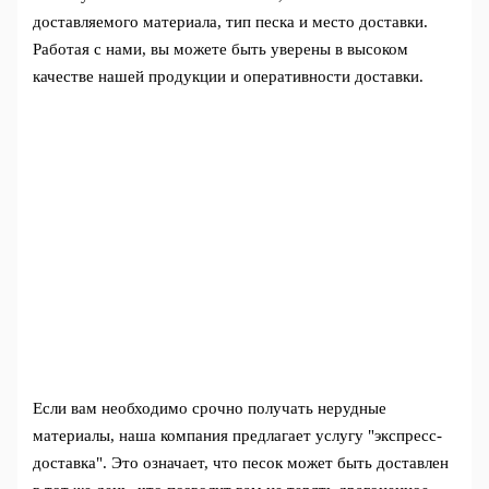
доставляемого материала, тип песка и место доставки.
Работая с нами, вы можете быть уверены в высоком
качестве нашей продукции и оперативности доставки.
Если вам необходимо срочно получать нерудные
материалы, наша компания предлагает услугу "экспресс-
доставка". Это означает, что песок может быть доставлен