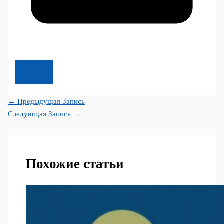
←
Предыдущая Запись
Следующая Запись
→
Похожие статьи