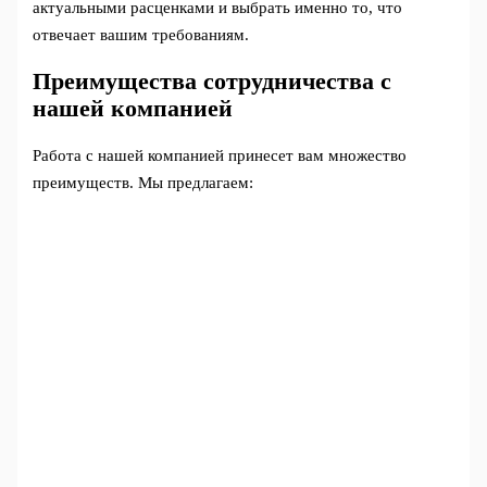
актуальными расценками и выбрать именно то, что
отвечает вашим требованиям.
Преимущества сотрудничества с
нашей компанией
Работа с нашей компанией принесет вам множество
преимуществ. Мы предлагаем: