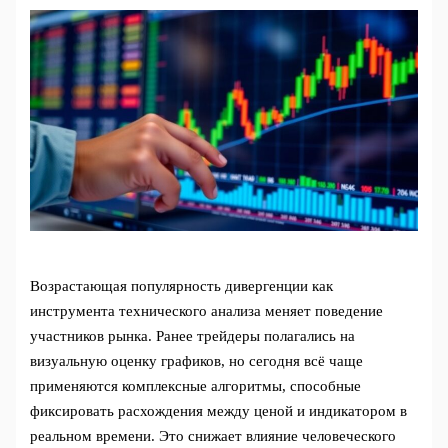
Возрастающая популярность дивергенции как
инструмента технического анализа меняет поведение
участников рынка. Ранее трейдеры полагались на
визуальную оценку графиков, но сегодня всё чаще
применяются комплексные алгоритмы, способные
фиксировать расхождения между ценой и индикатором в
реальном времени. Это снижает влияние человеческого