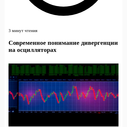
3 минут чтения
Современное понимание дивергенции
на осцилляторах