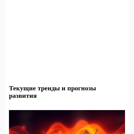
Текущие тренды и прогнозы
развития