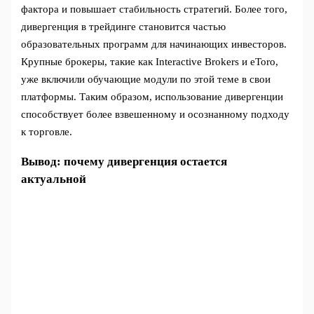
фактора и повышает стабильность стратегий. Более того,
дивергенция в трейдинге становится частью
образовательных программ для начинающих инвесторов.
Крупные брокеры, такие как Interactive Brokers и eToro,
уже включили обучающие модули по этой теме в свои
платформы. Таким образом, использование дивергенции
способствует более взвешенному и осознанному подходу
к торговле.
Вывод: почему дивергенция остается
актуальной