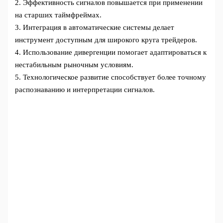
2. Эффективность сигналов повышается при применении
на старших таймфреймах.
3. Интеграция в автоматические системы делает
инструмент доступным для широкого круга трейдеров.
4. Использование дивергенции помогает адаптироваться к
нестабильным рыночным условиям.
5. Технологическое развитие способствует более точному
распознаванию и интерпретации сигналов.