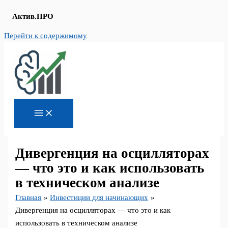
Актив.ПРО
Перейти к содержимому
Дивергенция на осцилляторах
— что это и как использовать
в техническом анализе
Главная
Инвестиции для начинающих
Дивергенция на осцилляторах — что это и как
использовать в техническом анализе