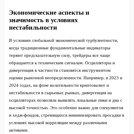
Экономические аспекты и
значимость в условиях
нестабильности
В условиях глобальной экономической турбулентности,
когда традиционные фундаментальные индикаторы
теряют предсказательную силу, трейдеры все чаще
обращаются к техническим сигналам. Осцилляторы и
дивергенция в частности становятся инструментом
оценки рыночной неопределенности. Например, в 2023 и
2024 годах, на фоне волатильности криптовалют и
нестабильности в сырьевых рынках, дивергенция на
осцилляторах позволяла выявлять локальные пики и дна с
высокой точностью. Это особенно важно для спекулянтов
и хедж-фондов, стремящихся минимизировать просадки в
условиях высокой корреляции между различными
активами.