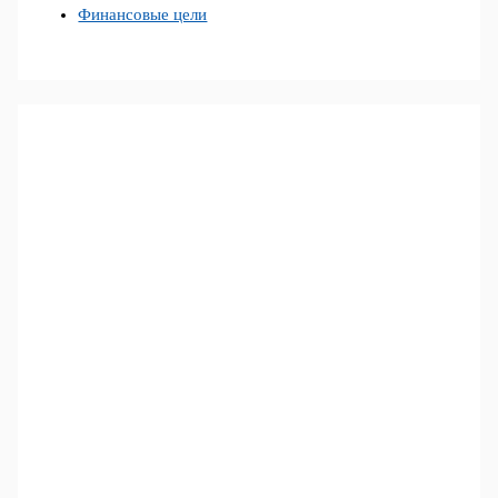
Финансовые цели