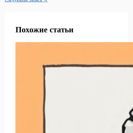
Следующая Запись
→
Похожие статьи