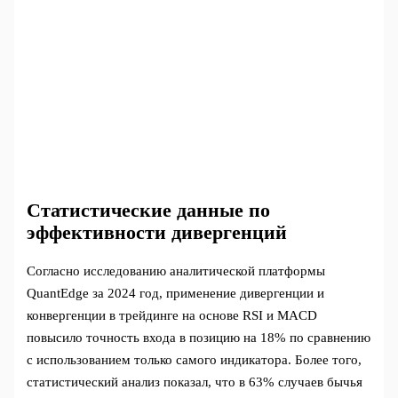
Статистические данные по
эффективности дивергенций
Согласно исследованию аналитической платформы
QuantEdge за 2024 год, применение дивергенции и
конвергенции в трейдинге на основе RSI и MACD
повысило точность входа в позицию на 18% по сравнению
с использованием только самого индикатора. Более того,
статистический анализ показал, что в 63% случаев бычья