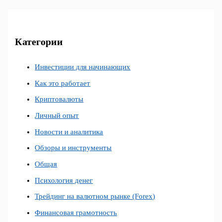
Категории
Инвестиции для начинающих
Как это работает
Криптовалюты
Личный опыт
Новости и аналитика
Обзоры и инструменты
Общая
Психология денег
Трейдинг на валютном рынке (Forex)
Финансовая грамотность