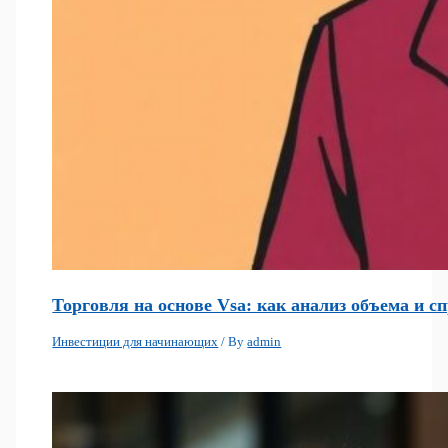
Торговля на основе Vsa: как анализ объема и 
Инвестиции для начинающих
/ By
admin