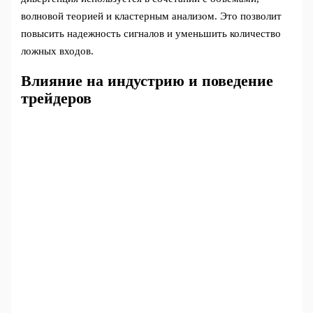
волновой теорией и кластерным анализом. Это позволит
повысить надежность сигналов и уменьшить количество
ложных входов.
Влияние на индустрию и поведение
трейдеров