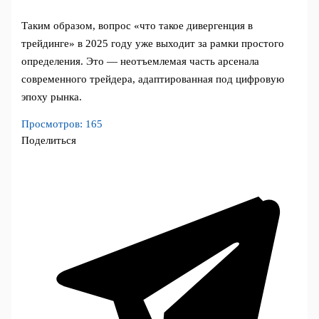
Таким образом, вопрос «что такое дивергенция в
трейдинге» в 2025 году уже выходит за рамки простого
определения. Это — неотъемлемая часть арсенала
современного трейдера, адаптированная под цифровую
эпоху рынка.
Просмотров:
165
Поделиться