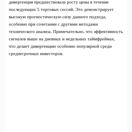
дивергенция предшествовала росту цены в течение
последующих 5 торговых сессий. Это демонстрирует
высокую прогностическую силу данного подхода,
особенно при сочетании с другими методами
технического анализа. Примечательно, что эффективность
сигналов выше на дневных и недельных таймфреймах,
что делает дивергенцию особенно популярной среди
среднесрочных инвесторов.