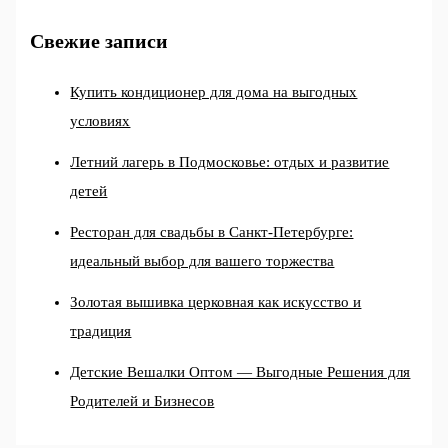
Свежие записи
Купить кондиционер для дома на выгодных
условиях
Летний лагерь в Подмосковье: отдых и развитие
детей
Ресторан для свадьбы в Санкт-Петербурге:
идеальный выбор для вашего торжества
Золотая вышивка церковная как искусство и
традиция
Детские Вешалки Оптом — Выгодные Решения для
Родителей и Бизнесов