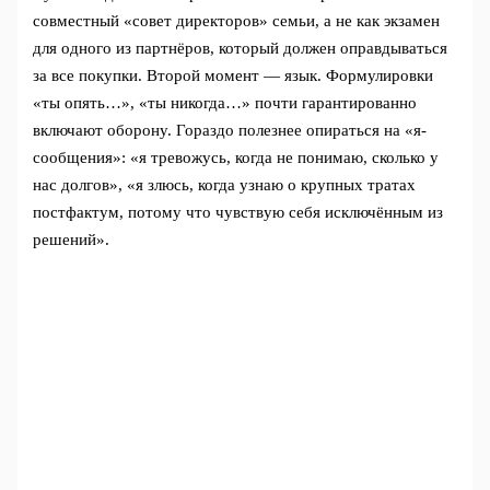
совместный «совет директоров» семьи, а не как экзамен
для одного из партнёров, который должен оправдываться
за все покупки. Второй момент — язык. Формулировки
«ты опять…», «ты никогда…» почти гарантированно
включают оборону. Гораздо полезнее опираться на «я-
сообщения»: «я тревожусь, когда не понимаю, сколько у
нас долгов», «я злюсь, когда узнаю о крупных тратах
постфактум, потому что чувствую себя исключённым из
решений».