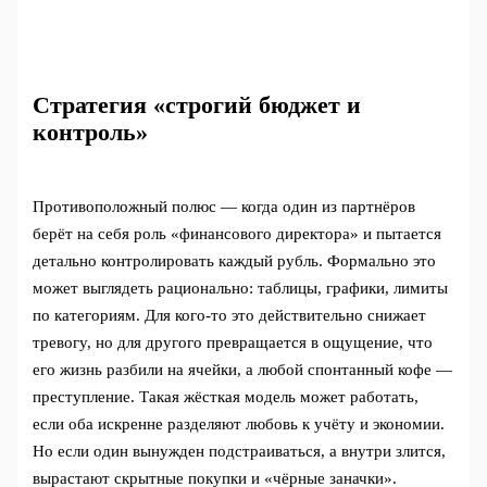
Стратегия «строгий бюджет и
контроль»
Противоположный полюс — когда один из партнёров
берёт на себя роль «финансового директора» и пытается
детально контролировать каждый рубль. Формально это
может выглядеть рационально: таблицы, графики, лимиты
по категориям. Для кого‑то это действительно снижает
тревогу, но для другого превращается в ощущение, что
его жизнь разбили на ячейки, а любой спонтанный кофе —
преступление. Такая жёсткая модель может работать,
если оба искренне разделяют любовь к учёту и экономии.
Но если один вынужден подстраиваться, а внутри злится,
вырастают скрытные покупки и «чёрные заначки».