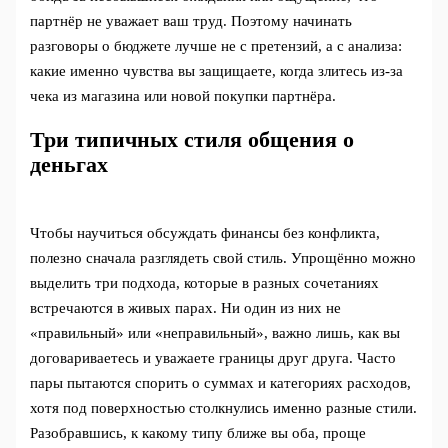
партнёр не уважает ваш труд. Поэтому начинать
разговоры о бюджете лучше не с претензий, а с анализа:
какие именно чувства вы защищаете, когда злитесь из‑за
чека из магазина или новой покупки партнёра.
Три типичных стиля общения о
деньгах
Чтобы научиться обсуждать финансы без конфликта,
полезно сначала разглядеть свой стиль. Упрощённо можно
выделить три подхода, которые в разных сочетаниях
встречаются в живых парах. Ни один из них не
«правильный» или «неправильный», важно лишь, как вы
договариваетесь и уважаете границы друг друга. Часто
пары пытаются спорить о суммах и категориях расходов,
хотя под поверхностью столкнулись именно разные стили.
Разобравшись, к какому типу ближе вы оба, проще