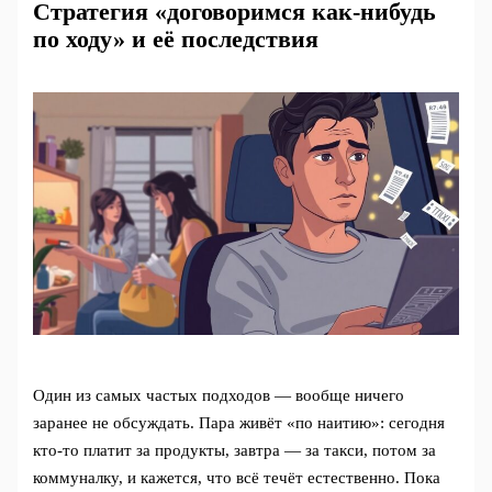
Стратегия «договоримся как-нибудь
по ходу» и её последствия
Один из самых частых подходов — вообще ничего
заранее не обсуждать. Пара живёт «по наитию»: сегодня
кто‑то платит за продукты, завтра — за такси, потом за
коммуналку, и кажется, что всё течёт естественно. Пока