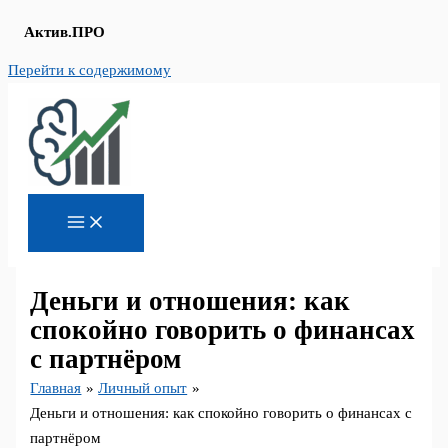
Актив.ПРО
Перейти к содержимому
Деньги и отношения: как
спокойно говорить о финансах
с партнёром
Главная
Личный опыт
Деньги и отношения: как спокойно говорить о финансах с
партнёром