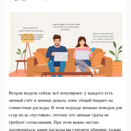
Вторая модель сейчас всё популярнее: у каждого есть
личный счёт и личные деньги, плюс общий бюджет на
совместные расходы. В этом подходе меньше поводов для
ссор из‑за «пустяков», потому что личные траты не
требуют согласования. При этом важно честно
договориться, какие расходы вы считаете общими: только