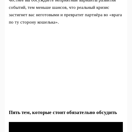
событий, тем меньше шансов, что реальный кризис
застигнет вас неготовыми и превратит партнёра во «врага
по ту сторону кошелька».
Пять тем, которые стоит обязательно обсудить