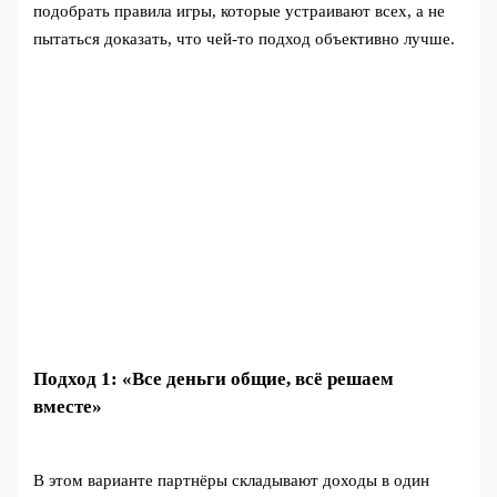
подобрать правила игры, которые устраивают всех, а не
пытаться доказать, что чей‑то подход объективно лучше.
Подход 1: «Все деньги общие, всё решаем
вместе»
В этом варианте партнёры складывают доходы в один