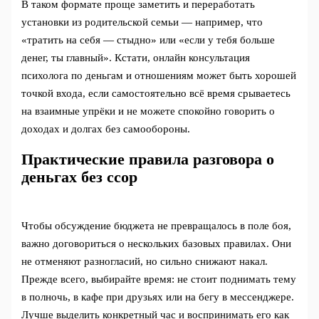
В таком формате проще заметить и переработать
установки из родительской семьи — например, что
«тратить на себя — стыдно» или «если у тебя больше
денег, ты главный». Кстати, онлайн консультация
психолога по деньгам и отношениям может быть хорошей
точкой входа, если самостоятельно всё время срываетесь
на взаимные упрёки и не можете спокойно говорить о
доходах и долгах без самообороны.
Практические правила разговора о
деньгах без ссор
Чтобы обсуждение бюджета не превращалось в поле боя,
важно договориться о нескольких базовых правилах. Они
не отменяют разногласий, но сильно снижают накал.
Прежде всего, выбирайте время: не стоит поднимать тему
в полночь, в кафе при друзьях или на бегу в мессенджере.
Лучше выделить конкретный час и воспринимать его как