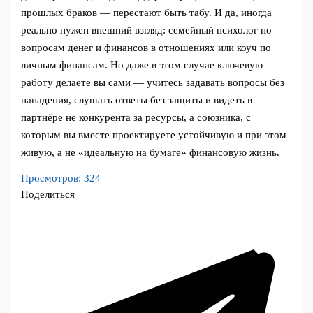
прошлых браков — перестают быть табу. И да, иногда
реально нужен внешний взгляд: семейный психолог по
вопросам денег и финансов в отношениях или коуч по
личным финансам. Но даже в этом случае ключевую
работу делаете вы сами — учитесь задавать вопросы без
нападения, слушать ответы без защиты и видеть в
партнёре не конкурента за ресурсы, а союзника, с
которым вы вместе проектируете устойчивую и при этом
живую, а не «идеальную на бумаге» финансовую жизнь.
Просмотров:
324
Поделиться