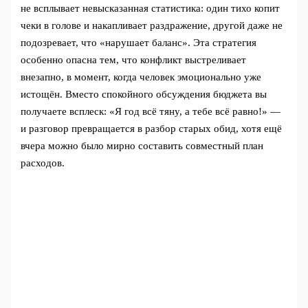
не всплывает невысказанная статистика: один тихо копит
чеки в голове и накапливает раздражение, другой даже не
подозревает, что «нарушает баланс». Эта стратегия
особенно опасна тем, что конфликт выстреливает
внезапно, в момент, когда человек эмоционально уже
истощён. Вместо спокойного обсуждения бюджета вы
получаете всплеск: «Я год всё тяну, а тебе всё равно!» —
и разговор превращается в разбор старых обид, хотя ещё
вчера можно было мирно составить совместный план
расходов.