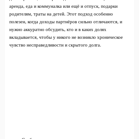
аренда, еда и коммуналка или ещё и отпуск, подарки
родителям, траты на детей. Этот подход особенно
полезен, когда доходы партнёров сильно отличаются, и
нужно аккуратно обсудить, кто и в каких долях
вкладывается, чтобы у никого не возникло хроническое
чувство несправедливости и скрытого долга.