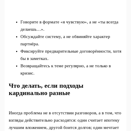
Говорите в формате «я чувствую», а не «ты всегда
делаешь…».
Обсуждайте систему, а не обвиняйте характер
партнёра.
Фиксируйте предварительные договорённости, хотя
бы в заметках.
Возвращайтесь к теме регулярно, а не только в
кризис.
Что делать, если подходы
кардинально разные
Иногда проблема не в отсутствии разговоров, а в том, что
взгляды действительно расходятся: один считает ипотеку
лучшим вложением, другой боится долгов; один мечтает