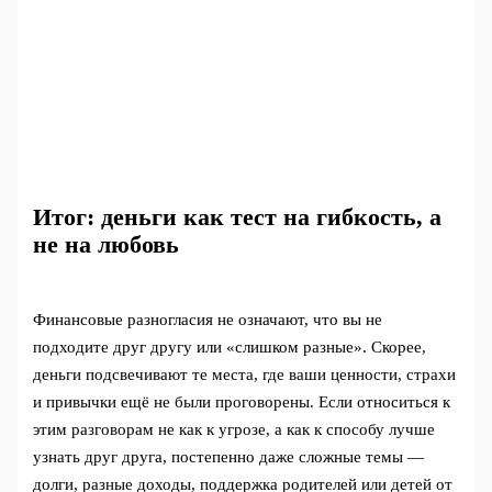
Итог: деньги как тест на гибкость, а
не на любовь
Финансовые разногласия не означают, что вы не
подходите друг другу или «слишком разные». Скорее,
деньги подсвечивают те места, где ваши ценности, страхи
и привычки ещё не были проговорены. Если относиться к
этим разговорам не как к угрозе, а как к способу лучше
узнать друг друга, постепенно даже сложные темы —
долги, разные доходы, поддержка родителей или детей от