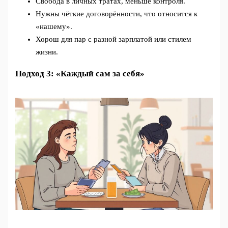
Свобода в личных тратах, меньше контроля.
Нужны чёткие договорённости, что относится к
«нашему».
Хорош для пар с разной зарплатой или стилем
жизни.
Подход 3: «Каждый сам за себя»