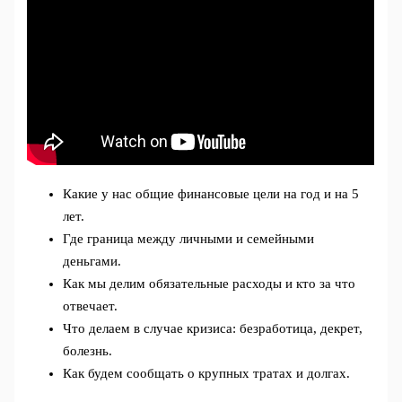
Какие у нас общие финансовые цели на год и на 5
лет.
Где граница между личными и семейными
деньгами.
Как мы делим обязательные расходы и кто за что
отвечает.
Что делаем в случае кризиса: безработица, декрет,
болезнь.
Как будем сообщать о крупных тратах и долгах.