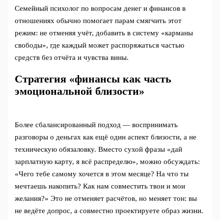
Семейный психолог по вопросам денег и финансов в
отношениях обычно помогает парам смягчить этот
режим: не отменяя учёт, добавить в систему «карманы
свободы», где каждый может распоряжаться частью
средств без отчёта и чувства вины.
Стратегия «финансы как часть
эмоциональной близости»
Более сбалансированный подход — воспринимать
разговоры о деньгах как ещё один аспект близости, а не
техническую обязаловку. Вместо сухой фразы «дай
зарплатную карту, я всё распределю», можно обсуждать:
«Чего тебе самому хочется в этом месяце? На что ты
мечтаешь накопить? Как нам совместить твои и мои
желания?» Это не отменяет расчётов, но меняет тон: вы
не ведёте допрос, а совместно проектируете образ жизни.