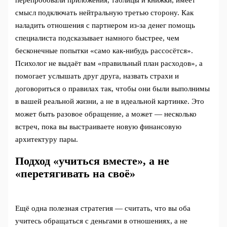
смысл подключать нейтральную третью сторону. Как
наладить отношения с партнером из‑за денег помощь
специалиста подсказывает намного быстрее, чем
бесконечные попытки «само как‑нибудь рассосётся».
Психолог не выдаёт вам «правильный план расходов», а
помогает услышать друг друга, назвать страхи и
договориться о правилах так, чтобы они были выполнимы
в вашей реальной жизни, а не в идеальной картинке. Это
может быть разовое обращение, а может — несколько
встреч, пока вы выстраиваете новую финансовую
архитектуру пары.
Подход «учиться вместе», а не
«перетягивать на своё»
Ещё одна полезная стратегия — считать, что вы оба
учитесь обращаться с деньгами в отношениях, а не