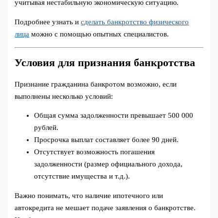
учитывая нестабильную экономическую ситуацию.
Подробнее узнать и
сделать банкротство физического
лица
можно с помощью опытных специалистов.
Условия для признания банкротства
Признание гражданина банкротом возможно, если
выполнены несколько условий:
Общая сумма задолженности превышает 500 000
рублей.
Просрочка выплат составляет более 90 дней.
Отсутствует возможность погашения
задолженности (размер официального дохода,
отсутствие имущества и т.д.).
Важно понимать, что наличие ипотечного или
автокредита не мешает подаче заявления о банкротстве.