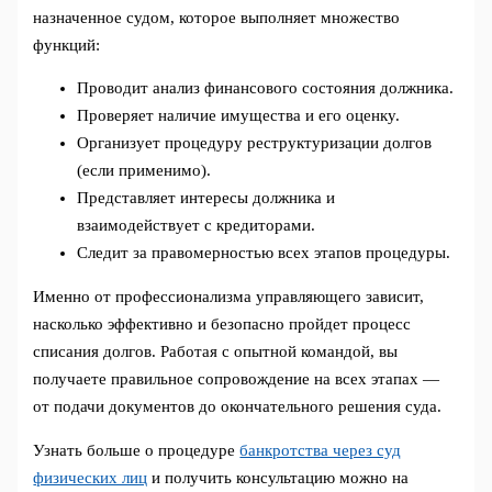
назначенное судом, которое выполняет множество
функций:
Проводит анализ финансового состояния должника.
Проверяет наличие имущества и его оценку.
Организует процедуру реструктуризации долгов
(если применимо).
Представляет интересы должника и
взаимодействует с кредиторами.
Следит за правомерностью всех этапов процедуры.
Именно от профессионализма управляющего зависит,
насколько эффективно и безопасно пройдет процесс
списания долгов. Работая с опытной командой, вы
получаете правильное сопровождение на всех этапах —
от подачи документов до окончательного решения суда.
Узнать больше о процедуре
банкротства через суд
физических лиц
и получить консультацию можно на