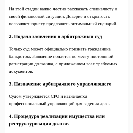
На этой стадии важно честно рассказать специалисту о
своей финансовой ситуации. Доверие и открытость
позволяют юристу предложить оптимальный сценарий.
2. Подача заявления в арбитражный суд
Только суд может официально признать гражданина
банкротом. Заявление подается по месту постоянной
регистрации должника, с приложением всех требуемых
документов.
3. Назначение арбитражного управляющего
Судом утверждается СРО и назначается
профессиональный управляющий для ведения дела.
4. Процедура реализации имущества или
реструктуризации долгов