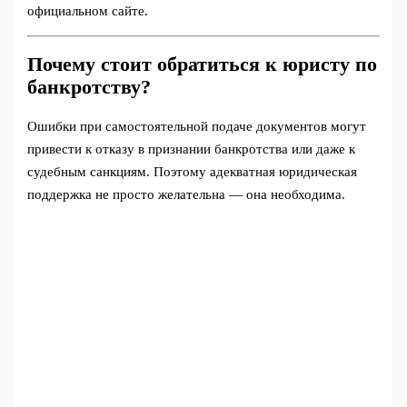
официальном сайте.
Почему стоит обратиться к юристу по
банкротству?
Ошибки при самостоятельной подаче документов могут
привести к отказу в признании банкротства или даже к
судебным санкциям. Поэтому адекватная юридическая
поддержка не просто желательна — она необходима.