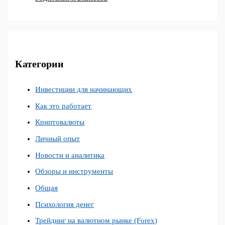
Категории
Инвестиции для начинающих
Как это работает
Криптовалюты
Личный опыт
Новости и аналитика
Обзоры и инструменты
Общая
Психология денег
Трейдинг на валютном рынке (Forex)