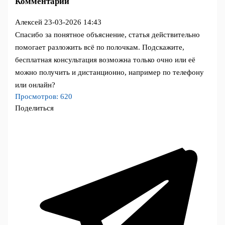
Комментарии
Алексей
23-03-2026 14:43
Спасибо за понятное объяснение, статья действительно
помогает разложить всё по полочкам. Подскажите,
бесплатная консультация возможна только очно или её
можно получить и дистанционно, например по телефону
или онлайн?
Просмотров:
620
Поделиться