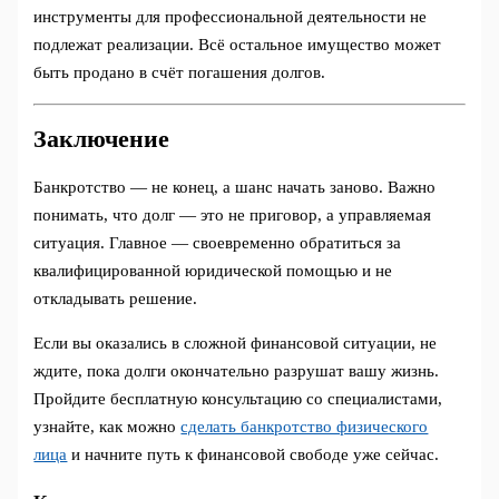
инструменты для профессиональной деятельности не
подлежат реализации. Всё остальное имущество может
быть продано в счёт погашения долгов.
Заключение
Банкротство — не конец, а шанс начать заново. Важно
понимать, что долг — это не приговор, а управляемая
ситуация. Главное — своевременно обратиться за
квалифицированной юридической помощью и не
откладывать решение.
Если вы оказались в сложной финансовой ситуации, не
ждите, пока долги окончательно разрушат вашу жизнь.
Пройдите бесплатную консультацию со специалистами,
узнайте, как можно
сделать банкротство физического
лица
и начните путь к финансовой свободе уже сейчас.