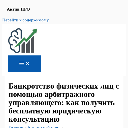
Актив.ПРО
Перейти к содержимому
Банкротство физических лиц с
помощью арбитражного
управляющего: как получить
бесплатную юридическую
консультацию
Главная
Как это работает