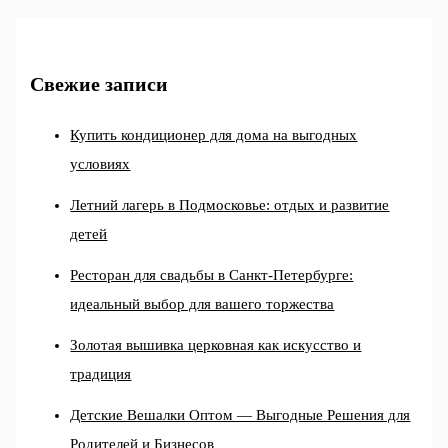
Свежие записи
Купить кондиционер для дома на выгодных
условиях
Летний лагерь в Подмосковье: отдых и развитие
детей
Ресторан для свадьбы в Санкт-Петербурге:
идеальный выбор для вашего торжества
Золотая вышивка церковная как искусство и
традиция
Детские Вешалки Оптом — Выгодные Решения для
Родителей и Бизнесов