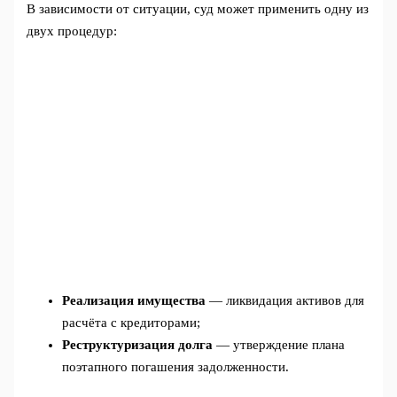
В зависимости от ситуации, суд может применить одну из
двух процедур:
Реализация имущества
— ликвидация активов для
расчёта с кредиторами;
Реструктуризация долга
— утверждение плана
поэтапного погашения задолженности.