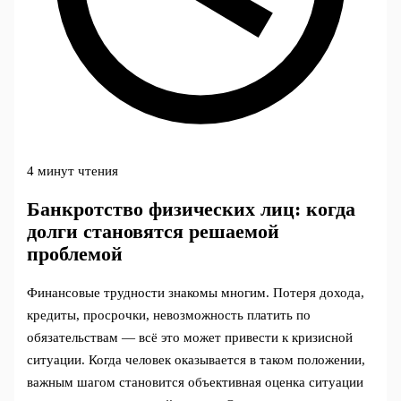
4 минут чтения
Банкротство физических лиц: когда
долги становятся решаемой
проблемой
Финансовые трудности знакомы многим. Потеря дохода,
кредиты, просрочки, невозможность платить по
обязательствам — всё это может привести к кризисной
ситуации. Когда человек оказывается в таком положении,
важным шагом становится объективная оценка ситуации