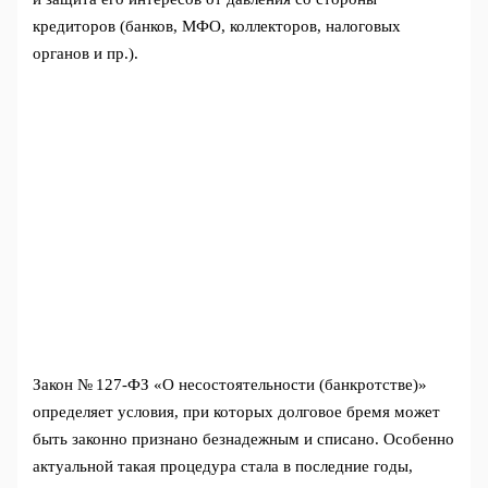
кредиторов (банков, МФО, коллекторов, налоговых
органов и пр.).
Закон № 127-ФЗ «О несостоятельности (банкротстве)»
определяет условия, при которых долговое бремя может
быть законно признано безнадежным и списано. Особенно
актуальной такая процедура стала в последние годы,