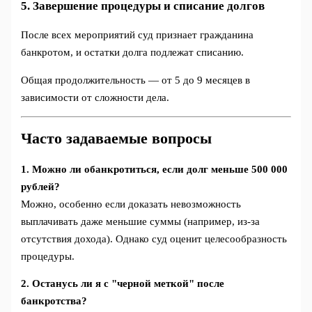
5. Завершение процедуры и списание долгов
После всех мероприятий суд признает гражданина
банкротом, и остатки долга подлежат списанию.
Общая продолжительность — от 5 до 9 месяцев в
зависимости от сложности дела.
Часто задаваемые вопросы
1. Можно ли обанкротиться, если долг меньше 500 000
рублей?
Можно, особенно если доказать невозможность
выплачивать даже меньшие суммы (например, из-за
отсутствия дохода). Однако суд оценит целесообразность
процедуры.
2. Останусь ли я с "черной меткой" после
банкротства?