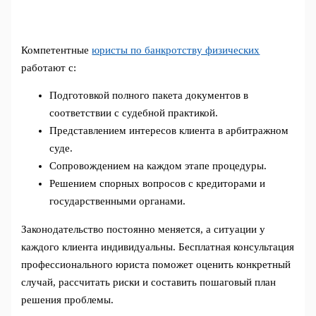
Компетентные
юристы по банкротству физических
работают с:
Подготовкой полного пакета документов в
соответствии с судебной практикой.
Представлением интересов клиента в арбитражном
суде.
Сопровождением на каждом этапе процедуры.
Решением спорных вопросов с кредиторами и
государственными органами.
Законодательство постоянно меняется, а ситуации у
каждого клиента индивидуальны. Бесплатная консультация
профессионального юриста поможет оценить конкретный
случай, рассчитать риски и составить пошаговый план
решения проблемы.