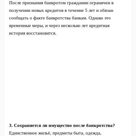
После признания банкротом гражданин ограничен в
получении новых кредитов в течение 5 лет и обязан
сообщать о факте банкротства банкам. Однако это
временные меры, и через несколько лет кредитная
история восстановится.
3. Сохраняется ли имущество после банкротства?
Единственное жильё, предметы быта, одежда,