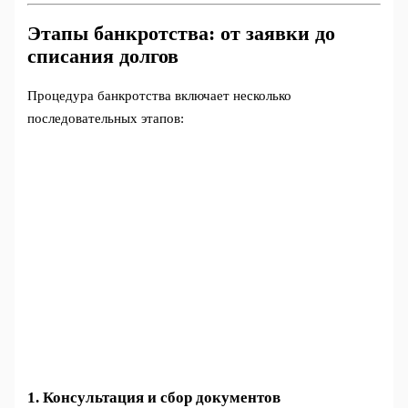
Этапы банкротства: от заявки до
списания долгов
Процедура банкротства включает несколько
последовательных этапов:
1. Консультация и сбор документов