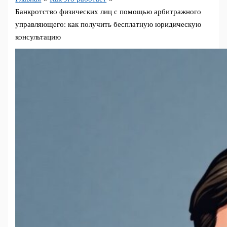
Банкротство физических лиц с помощью арбитражного
управляющего: как получить бесплатную юридическую
консультацию