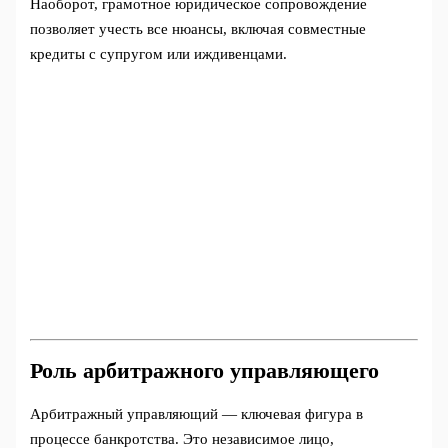
Наоборот, грамотное юридическое сопровождение
позволяет учесть все нюансы, включая совместные
кредиты с супругом или иждивенцами.
Роль арбитражного управляющего
Арбитражный управляющий — ключевая фигура в
процессе банкротства. Это независимое лицо,