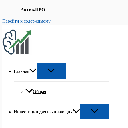
Актив.ПРО
Перейти к содержимому
Главная
Общая
Инвестиции для начинающих