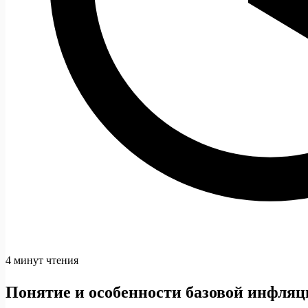
4 минут чтения
Понятие и особенности базовой инфляц