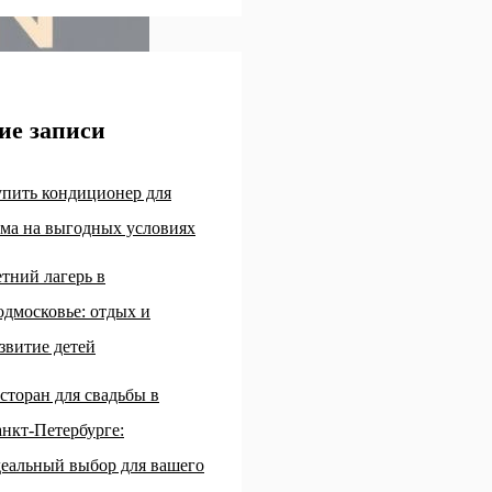
ие записи
пить кондиционер для
ма на выгодных условиях
тний лагерь в
дмосковье: отдых и
звитие детей
сторан для свадьбы в
нкт-Петербурге:
еальный выбор для вашего