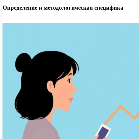
Определение и методологическая специфика