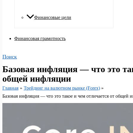
Финансовые цели
Финансовая грамотность
Поиск
Базовая инфляция — что это так
общей инфляции
Главная
Трейдинг на валютном рынке (Forex)
Базовая инфляция — что это такое и чем отличается от общей 